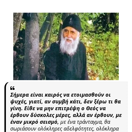
Σήμερα είναι καιρός να ετοιμασθούν οι
ψυχές, γιατί, αν συμβή κάτι, δεν ξέρω τι θα
γίνη. Είθε να μην επιτρέψη ο Θεός να
έρθουν δύσκολες μέρες, αλλά αν έρθουν, με
έναν μικρό σεισμό,
με ένα τράνταγμα, θα
σωριάσουν ολόκληρες αδελφότητες, ολόκληρα