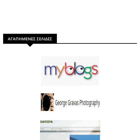
ΑΓΑΠΗΜΕΝΕΣ ΣΕΛΙΔΕΣ