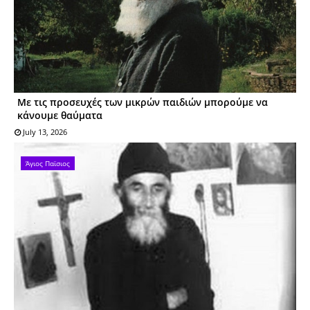
Με τις προσευχές των μικρών παιδιών μπορούμε να
κάνουμε θαύματα
July 13, 2026
Άγιος Παϊσιος