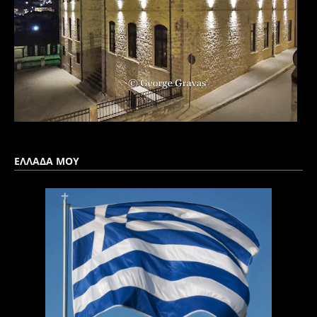
ΕΛΛΑΔΑ ΜΟΥ