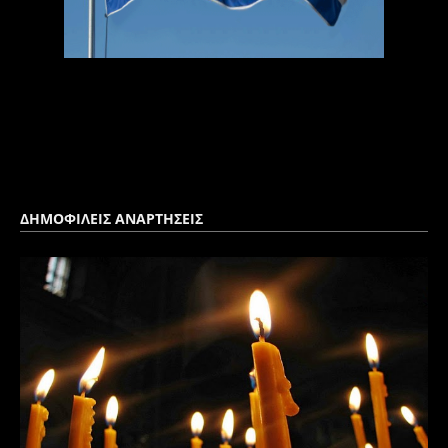
ΔΗΜΟΦΙΛΕΙΣ ΑΝΑΡΤΗΣΕΙΣ