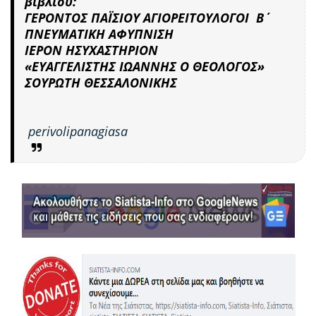
βιβλίου:
ΓΕΡΟΝΤΟΣ ΠΑΪΣΙΟΥ ΑΓΙΟΡΕΙΤΟΥΛΟΓΟΙ Β΄
ΠΝΕΥΜΑΤΙΚΗ ΑΦΥΠΝΙΣΗ
ΙΕΡΟΝ ΗΣΥΧΑΣΤΗΡΙΟΝ
«ΕΥΑΓΓΕΛΙΣΤΗΣ ΙΩΑΝΝΗΣ Ο ΘΕΟΛΟΓΟΣ»
ΣΟΥΡΩΤΗ ΘΕΣΣΑΛΟΝΙΚΗΣ
perivolipanagiasa