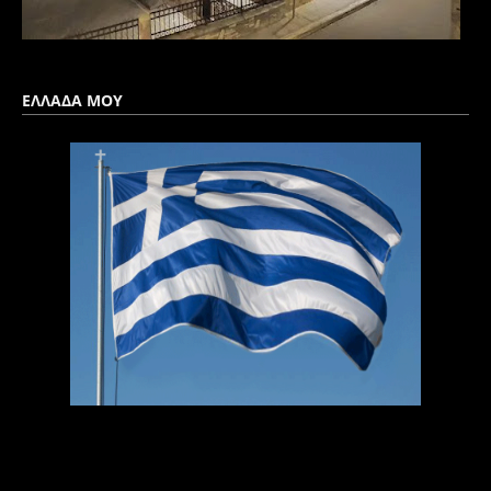
ΕΛΛΑΔΑ ΜΟΥ