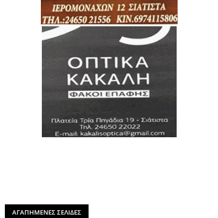
ΑΓΑΠΗΜΕΝΕΣ ΣΕΛΙΔΕΣ