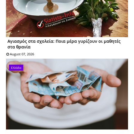
Αγιασμός στα σχολεία: Ποια μέρα γυρίζουν οι μαθητές
στα θρανία
August 07, 2026
Ελλάδα