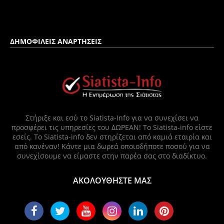
ΔΗΜΟΦΙΛΕΙΣ ΑΝΑΡΤΗΣΕΙΣ
Στήριξε και εσύ το Siatista-Info για να συνεχίσει να
προσφέρει τις υπηρεσίες του ΔΩΡΕΑΝ! Το Siatista-info είστε
εσείς. Το Siatista-info δεν στηρίζεται από καμιά εταιρία και
από κανέναν! Κάντε μια δωρεά οποιοδήποτε ποσού για να
συνεχίσουμε να είμαστε στην παρέα σας στο διαδίκτυο.
ΑΚΟΛΟΥΘΗΣΤΕ ΜΑΣ