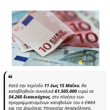
Κατά την περίοδο
11 έως 15 Μαΐου
, θα
καταβληθούν συνολικά
61.505.000
ευρώ σε
54.260
δικαιούχους
, στο πλαίσιο των
προγραμματισμένων καταβολών του e-ΕΦΚΑ
και της Δημόσιας Υπηρεσίας Απασχόλησης.