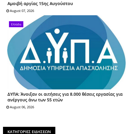
Αμοιβή αργίας 15ης Αυγούστου
August 07, 2026
Ελλάδα
ΔΥΠΑ: Άνοιξαν οι αιτήσεις για 8.000 θέσεις εργασίας για
ανέργους άνω των 55 ετών
August 06, 2026
ΚΑΤΗΓΟΡΙΕΣ ΕΙΔΗΣΕΩΝ