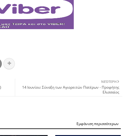
ΝΕΌΤΕΡΗ
)
14 Ιουνίου: Σύναξη των Αγιορειτών Πατέρων - Προφήτης
Eλισσαίος
Εμφάνιση περισσότερων