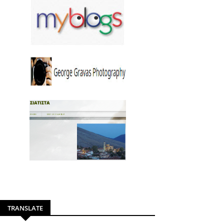
TRANSLATE