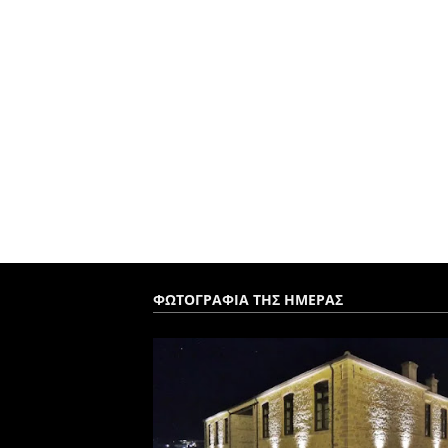
ΦΩΤΟΓΡΑΦΙΑ ΤΗΣ ΗΜΕΡΑΣ