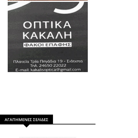
ΑΓΑΠΗΜΕΝΕΣ ΣΕΛΙΔΕΣ