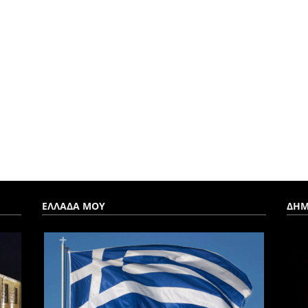
ΕΛΛΑΔΑ ΜΟΥ
ΔΗΜ