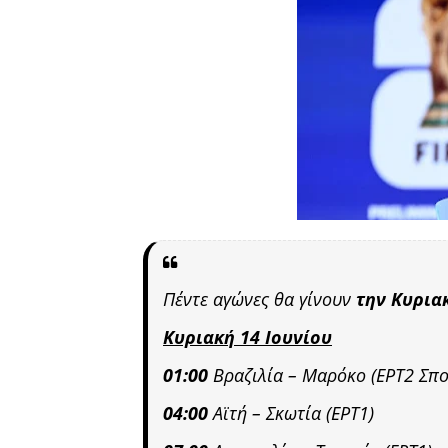
Πέντε αγώνες θα γίνουν
την Κυρια
Κυριακή 14 Ιουνίου
01:00
Βραζιλία – Μαρόκο (ΕΡΤ2 Σπο
04:00
Αϊτή – Σκωτία (ΕΡΤ1)