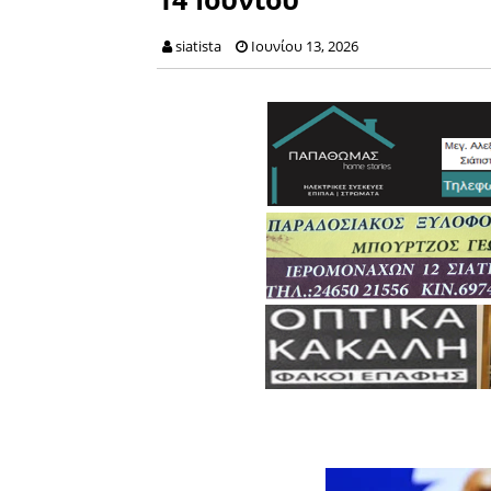
siatista
Ιουνίου 13, 2026