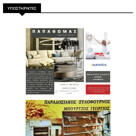
ΥΠΟΣΤΗΡΙΚΤΕΣ