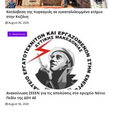
Kατάσβεση της πυρκαγιάς σε εγκαταλελειμμένο κτήριο
στην Κοζάνη
August 06, 2026
Δ. Μακεδονία
Ανακοίνωση ΣΕΕΕΝ για τις απολύσεις στο ορυχείο Νότιο
Πεδίο της ΔΕΗ ΑΕ
August 06, 2026