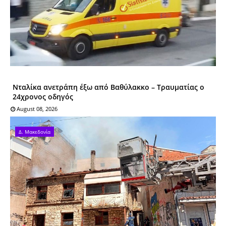
Νταλίκα ανετράπη έξω από Βαθύλακκο – Τραυματίας ο
24χρονος οδηγός
August 08, 2026
Δ. Μακεδονία