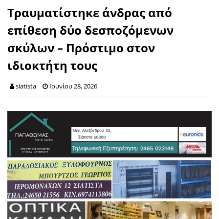
Τραυματίστηκε άνδρας από
επίθεση δύο δεσποζόμενων
σκύλων – Πρόστιμο στον
ιδιοκτήτη τους
siatista
Ιουνίου 28, 2026