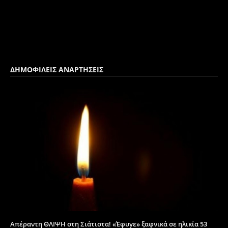
ΔΗΜΟΦΙΛΕΙΣ ΑΝΑΡΤΗΣΕΙΣ
Απέραντη ΘΛΙΨΗ στη Σιάτιστα! «Έφυγε» ξαφνικά σε ηλικία 53