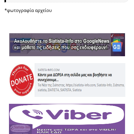
*φωτογραφία αρχείου