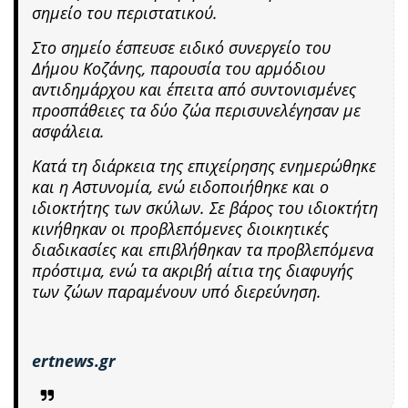
σημείο του περιστατικού.
Στο σημείο έσπευσε ειδικό συνεργείο του
Δήμου Κοζάνης, παρουσία του αρμόδιου
αντιδημάρχου και έπειτα από συντονισμένες
προσπάθειες τα δύο ζώα περισυνελέγησαν με
ασφάλεια.
Κατά τη διάρκεια της επιχείρησης ενημερώθηκε
και η Αστυνομία, ενώ ειδοποιήθηκε και ο
ιδιοκτήτης των σκύλων. Σε βάρος του ιδιοκτήτη
κινήθηκαν οι προβλεπόμενες διοικητικές
διαδικασίες και επιβλήθηκαν τα προβλεπόμενα
πρόστιμα, ενώ τα ακριβή αίτια της διαφυγής
των ζώων παραμένουν υπό διερεύνηση.
ertnews.gr