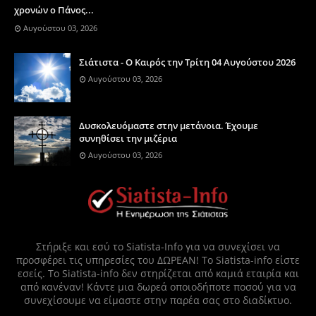
χρονών ο Πάνος...
Αυγούστου 03, 2026
Σιάτιστα - Ο Καιρός την Τρίτη 04 Αυγούστου 2026
Αυγούστου 03, 2026
Δυσκολευόμαστε στην μετάνοια. Έχουμε
συνηθίσει την μιζέρια
Αυγούστου 03, 2026
Στήριξε και εσύ το Siatista-Info για να συνεχίσει να
προσφέρει τις υπηρεσίες του ΔΩΡΕΑΝ! Το Siatista-info είστε
εσείς. Το Siatista-info δεν στηρίζεται από καμιά εταιρία και
από κανέναν! Κάντε μια δωρεά οποιοδήποτε ποσού για να
συνεχίσουμε να είμαστε στην παρέα σας στο διαδίκτυο.