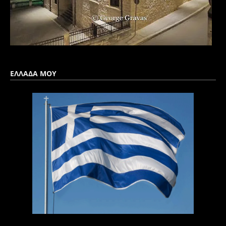
ΕΛΛΑΔΑ ΜΟΥ