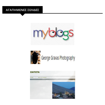
ΑΓΑΠΗΜΕΝΕΣ ΣΕΛΙΔΕΣ