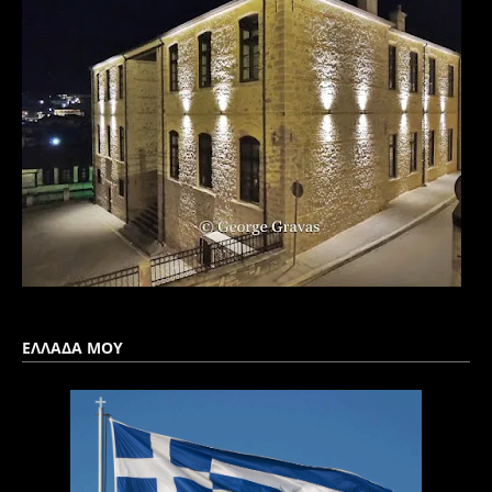
ΕΛΛΑΔΑ ΜΟΥ