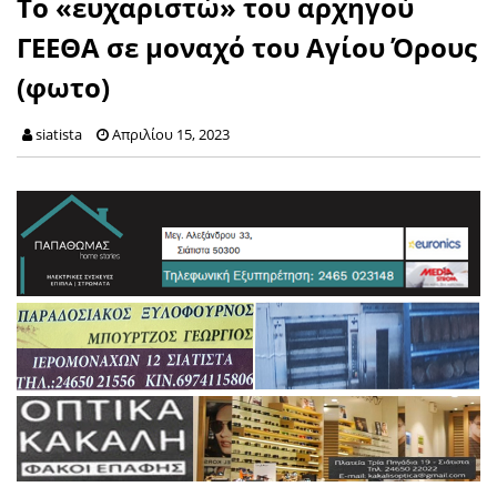
To «ευχαριστώ» του αρχηγού
ΓΕΕΘΑ σε μοναχό του Αγίου Όρους
(φωτο)
siatista
Απριλίου 15, 2023