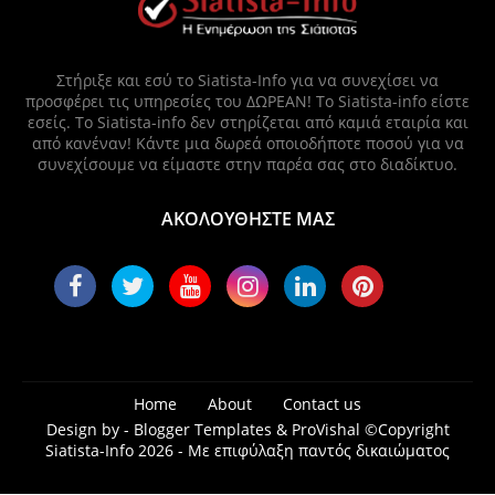
Στήριξε και εσύ το Siatista-Info για να συνεχίσει να
προσφέρει τις υπηρεσίες του ΔΩΡΕΑΝ! Το Siatista-info είστε
εσείς. Το Siatista-info δεν στηρίζεται από καμιά εταιρία και
από κανέναν! Κάντε μια δωρεά οποιοδήποτε ποσού για να
συνεχίσουμε να είμαστε στην παρέα σας στο διαδίκτυο.
ΑΚΟΛΟΥΘΗΣΤΕ ΜΑΣ
Home
About
Contact us
Design by -
Blogger Templates
&
ProVishal
©Copyright
Siatista-Info 2026 - Με επιφύλαξη παντός δικαιώματος