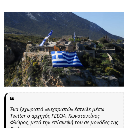
Ένα ξεχωριστό «ευχαριστώ» έστειλε μέσω
Twitter ο αρχηγός ΓΕΕΘΑ, Κωνσταντίνος
Φλώρος, μετά την επίσκεψή του σε μονάδες της