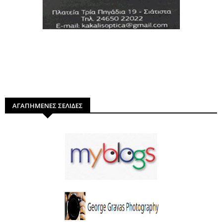
ΑΓΑΠΗΜΕΝΕΣ ΣΕΛΙΔΕΣ