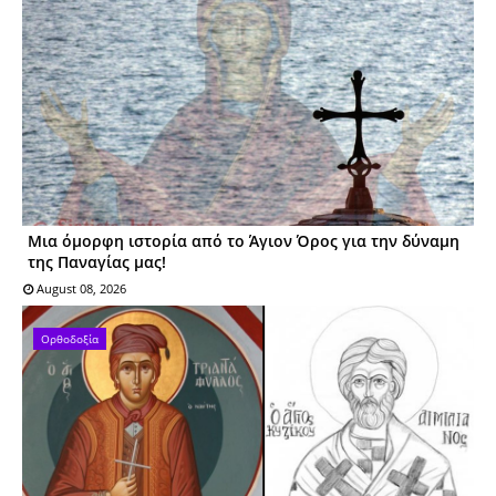
Μια όμορφη ιστορία από το Άγιον Όρος για την δύναμη
της Παναγίας μας!
August 08, 2026
Ορθοδοξία