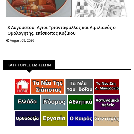
8 Αυγούστου: Άγιοι Tριαντάφυλλος και Αιμιλιανός ο
Ομολογητής, επίσκοπος Κυζίκου
August 08, 2026
ΚΑΤΗΓΟΡΙΕΣ ΕΙΔΗΣΕΩΝ