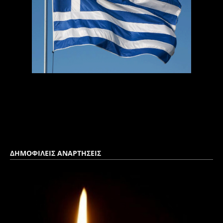
ΔΗΜΟΦΙΛΕΙΣ ΑΝΑΡΤΗΣΕΙΣ