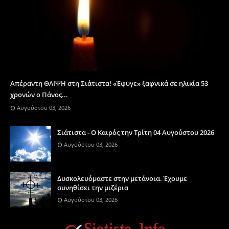
Απέραντη ΘΛΙΨΗ στη Σιάτιστα! «Έφυγε» ξαφνικά σε ηλικία 53
χρονών ο Πάνος...
Αυγούστου 03, 2026
Σιάτιστα - Ο Καιρός την Τρίτη 04 Αυγούστου 2026
Αυγούστου 03, 2026
Δυσκολευόμαστε στην μετάνοια. Έχουμε
συνηθίσει την μιζέρια
Αυγούστου 03, 2026