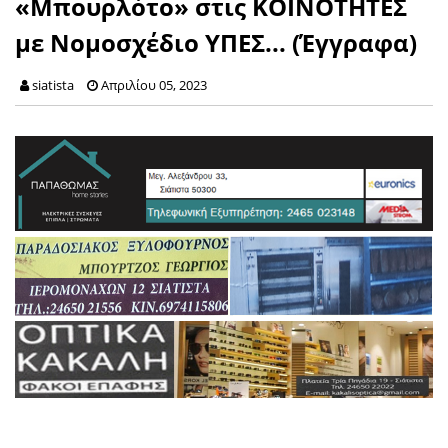
«Μπουρλότο» στις ΚΟΙΝΟΤΗΤΕΣ
με Νομοσχέδιο ΥΠΕΣ... (Έγγραφα)
siatista
Απριλίου 05, 2023