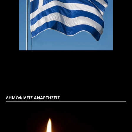
ΔΗΜΟΦΙΛΕΙΣ ΑΝΑΡΤΗΣΕΙΣ