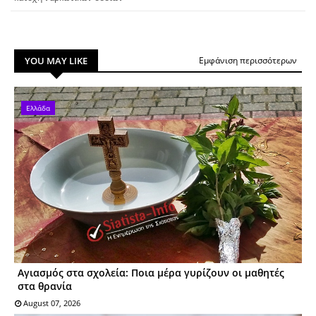
YOU MAY LIKE
Εμφάνιση περισσότερων
Ελλάδα
Αγιασμός στα σχολεία: Ποια μέρα γυρίζουν οι μαθητές
στα θρανία
August 07, 2026