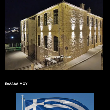
ΕΛΛΑΔΑ ΜΟΥ