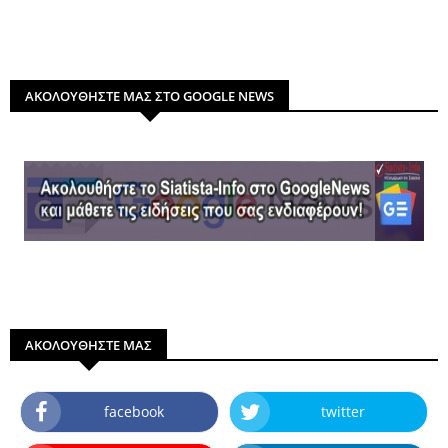
ΑΚΟΛΟΥΘΗΣΤΕ ΜΑΣ ΣΤΟ GOOGLE NEWS
ΑΚΟΛΟΥΘΗΣΤΕ ΜΑΣ
facebook
twitter