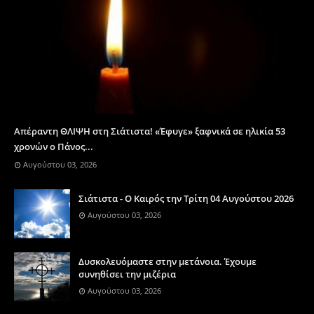
Απέραντη ΘΛΙΨΗ στη Σιάτιστα! «Έφυγε» ξαφνικά σε ηλικία 53
χρονών ο Πάνος...
Αυγούστου 03, 2026
Σιάτιστα - Ο Καιρός την Τρίτη 04 Αυγούστου 2026
Αυγούστου 03, 2026
Δυσκολευόμαστε στην μετάνοια. Έχουμε
συνηθίσει την μιζέρια
Αυγούστου 03, 2026