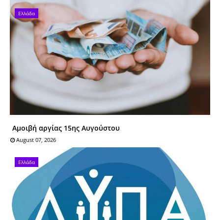
Ελλάδα
Αμοιβή αργίας 15ης Αυγούστου
August 07, 2026
Ελλάδα