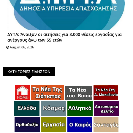
ΔΥΠΑ: Άνοιξαν οι αιτήσεις για 8.000 θέσεις εργασίας για
ανέργους άνω των 55 ετών
August 06, 2026
ΚΑΤΗΓΟΡΙΕΣ ΕΙΔΗΣΕΩΝ