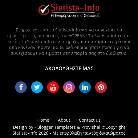
Στήριξε και εσύ το Siatista-Info για να συνεχίσει να
προσφέρει τις υπηρεσίες του ΔΩΡΕΑΝ! Το Siatista-info είστε
εσείς. Το Siatista-info δεν στηρίζεται από καμιά εταιρία και
από κανέναν! Κάντε μια δωρεά οποιοδήποτε ποσού για να
συνεχίσουμε να είμαστε στην παρέα σας στο διαδίκτυο.
ΑΚΟΛΟΥΘΗΣΤΕ ΜΑΣ
Home
About
Contact us
Design by -
Blogger Templates
&
ProVishal
©Copyright
Siatista-Info 2026 - Με επιφύλαξη παντός δικαιώματος