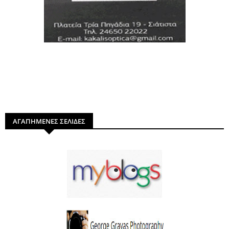
ΑΓΑΠΗΜΕΝΕΣ ΣΕΛΙΔΕΣ