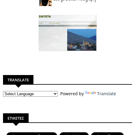
TRANSLATE
Powered by
Translate
ΕΤΙΚΕΤΕΣ