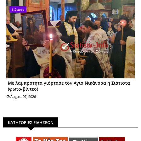
Σιάτιστα
Με λαμπρότητα γιόρτασε τον Άγιο Νικάνορα η Σιάτιστα
(φωτο-βίντεο)
August 07, 2026
ΚΑΤΗΓΟΡΙΕΣ ΕΙΔΗΣΕΩΝ