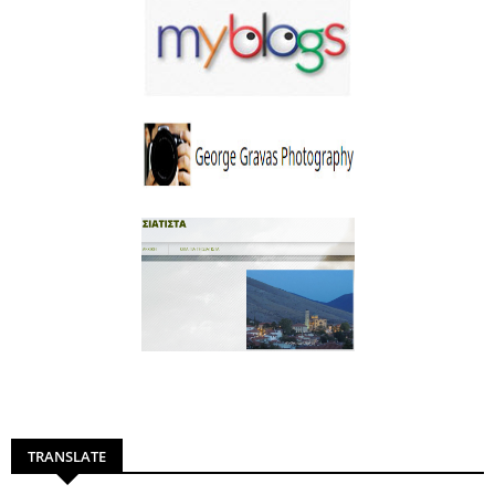
TRANSLATE