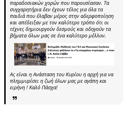
παραδοσιακών χορών που παρουσίασαν. Τα
συγχαρητήρια δεν έχουν τέλος για όλα τα
παιδιά που έλαβαν μέρος στην αδερφοποίηση
και απέδειξαν με τον καλύτερο τρόπο ότι οι
τέχνες δημιουργούν δεσμούς και οδηγούν τα
βήματα όλων μας σε ένα καλύτερο μέλλον.
Ας είναι η Ανάσταση του Κυρίου η αρχή για να
πλημμυρίσει η ζωή όλων μας με αγάπη και
ειρήνη ! Καλό Πάσχα!