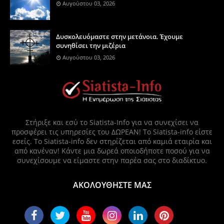
Αυγούστου 03, 2026
Δυσκολευόμαστε στην μετάνοια. Έχουμε
συνηθίσει την μιζέρια
Αυγούστου 03, 2026
Στήριξε και εσύ το Siatista-Info για να συνεχίσει να
προσφέρει τις υπηρεσίες του ΔΩΡΕΑΝ! Το Siatista-info είστε
εσείς. Το Siatista-info δεν στηρίζεται από καμιά εταιρία και
από κανέναν! Κάντε μια δωρεά οποιοδήποτε ποσού για να
συνεχίσουμε να είμαστε στην παρέα σας στο διαδίκτυο.
ΑΚΟΛΟΥΘΗΣΤΕ ΜΑΣ