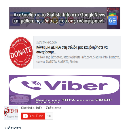
Σιάτιστα