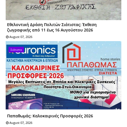
Εθελοντική Δράση Πολιτών Σιάτιστας: Έκθεση
ζωγραφικής από 11 έως 16 Αυγούστου 2026
August 07, 2026
Σιάτιστα
Παπαθωμάς: Καλοκαιρινές Προσφορές 2026
August 07, 2026