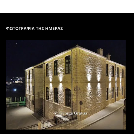
ΦΩΤΟΓΡΑΦΙΑ ΤΗΣ ΗΜΕΡΑΣ