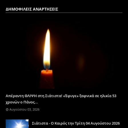
ΔΗΜΟΦΙΛΕΙΣ ΑΝΑΡΤΗΣΕΙΣ
Απέραντη ΘΛΙΨΗ στη Σιάτιστα! «Έφυγε» ξαφνικά σε ηλικία 53
χρονών ο Πάνος...
Αυγούστου 03, 2026
Σιάτιστα - Ο Καιρός την Τρίτη 04 Αυγούστου 2026