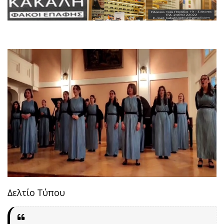
Δελτίο Τύπου