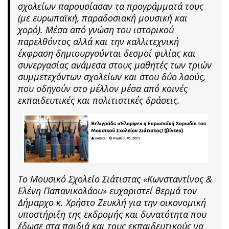
σχολείων παρουσίασαν τα προγράμματά τους
(με ευρωπαϊκή, παραδοσιακή μουσική και
χορό). Μέσα από γνώση του ιστορικού
παρελθόντος αλλά και την καλλιτεχνική
έκφραση δημιουργούνται δεσμοί φιλίας και
συνεργασίας ανάμεσα στους μαθητές των τριών
συμμετεχόντων σχολείων και στου δύο λαούς,
που οδηγούν στο μέλλον μέσα από κοινές
εκπαιδευτικές και πολιτιστικές δράσεις.
Το Μουσικό Σχολείο Σιάτιστας «Κωνσταντίνος &
Ελένη Παπανικολάου» ευχαριστεί θερμά τον
Δήμαρχο κ. Χρήστο Ζευκλή για την οικονομική
υποστήριξη της εκδρομής και δυνατότητα που
έδωσε στα παιδιά και τους εκπαιδευτικούς να