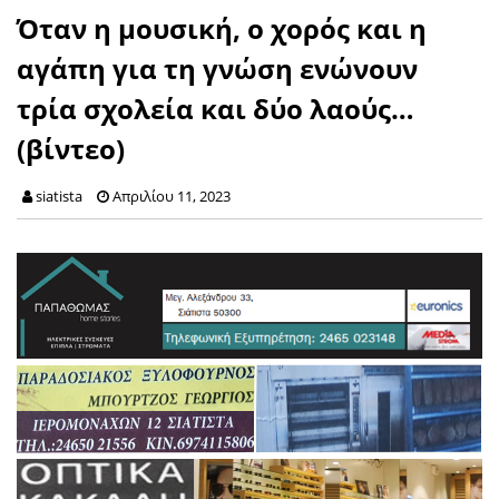
Όταν η μουσική, ο χορός και η
αγάπη για τη γνώση ενώνουν
τρία σχολεία και δύο λαούς…
(βίντεο)
siatista
Απριλίου 11, 2023