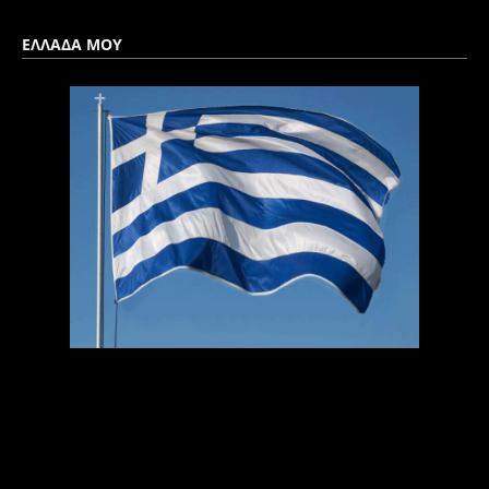
ΕΛΛΑΔΑ ΜΟΥ