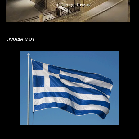
ΕΛΛΑΔΑ ΜΟΥ