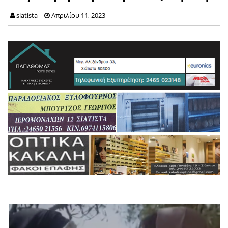
siatista
Απριλίου 11, 2023