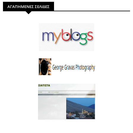
ΑΓΑΠΗΜΕΝΕΣ ΣΕΛΙΔΕΣ