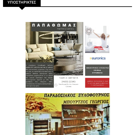
ΥΠΟΣΤΗΡΙΚΤΕΣ