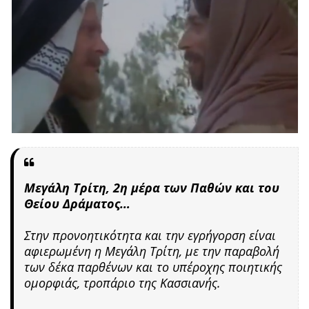
Μεγάλη Τρίτη, 2η μέρα των Παθών και του
Θείου Δράματος…
Στην προνοητικότητα και την εγρήγορση είναι
αφιερωμένη η Μεγάλη Τρίτη, με την παραβολή
των δέκα παρθένων και το υπέροχης ποιητικής
ομορφιάς, τροπάριο της Κασσιανής.