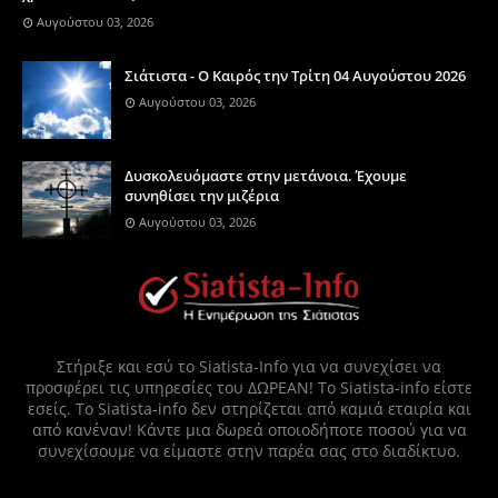
Αυγούστου 03, 2026
Σιάτιστα - Ο Καιρός την Τρίτη 04 Αυγούστου 2026
Αυγούστου 03, 2026
Δυσκολευόμαστε στην μετάνοια. Έχουμε
συνηθίσει την μιζέρια
Αυγούστου 03, 2026
Στήριξε και εσύ το Siatista-Info για να συνεχίσει να
προσφέρει τις υπηρεσίες του ΔΩΡΕΑΝ! Το Siatista-info είστε
εσείς. Το Siatista-info δεν στηρίζεται από καμιά εταιρία και
από κανέναν! Κάντε μια δωρεά οποιοδήποτε ποσού για να
συνεχίσουμε να είμαστε στην παρέα σας στο διαδίκτυο.