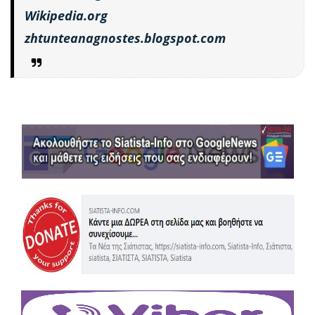
Wikipedia.org
zhtunteanagnostes.blogspot.com