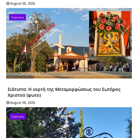
August 06, 2026
Σιάτιστα
Σιάτιστα: Η εορτή της Μεταμορφώσεως του Σωτήρος
Χριστού (φωτο)
August 06, 2026
Σιάτιστα