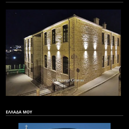
ΕΛΛΑΔΑ ΜΟΥ