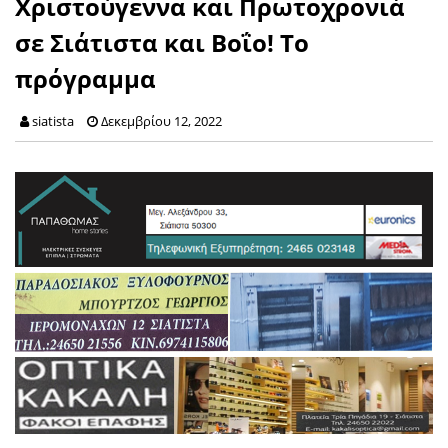
Χριστούγεννα και Πρωτοχρονιά
σε Σιάτιστα και Βοΐο! Το
πρόγραμμα
siatista
Δεκεμβρίου 12, 2022