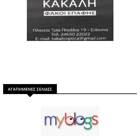
ΑΓΑΠΗΜΕΝΕΣ ΣΕΛΙΔΕΣ