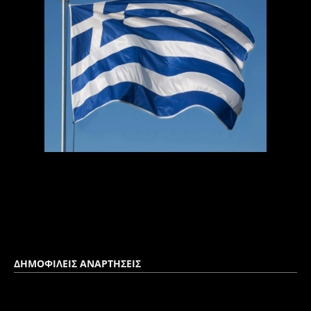
ΔΗΜΟΦΙΛΕΙΣ ΑΝΑΡΤΗΣΕΙΣ