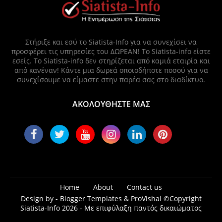
Στήριξε και εσύ το Siatista-Info για να συνεχίσει να
προσφέρει τις υπηρεσίες του ΔΩΡΕΑΝ! Το Siatista-info είστε
εσείς. Το Siatista-info δεν στηρίζεται από καμιά εταιρία και
από κανέναν! Κάντε μια δωρεά οποιοδήποτε ποσού για να
συνεχίσουμε να είμαστε στην παρέα σας στο διαδίκτυο.
ΑΚΟΛΟΥΘΗΣΤΕ ΜΑΣ
Home
About
Contact us
Design by -
Blogger Templates
&
ProVishal
©Copyright
Siatista-Info 2026 - Με επιφύλαξη παντός δικαιώματος