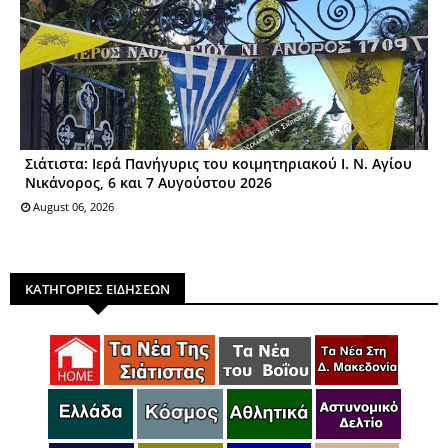
Σιάτιστα: Ιερά Πανήγυρις του κοιμητηριακού Ι. Ν. Αγίου
Νικάνορος, 6 και 7 Αυγούστου 2026
August 06, 2026
ΚΑΤΗΓΟΡΙΕΣ ΕΙΔΗΣΕΩΝ