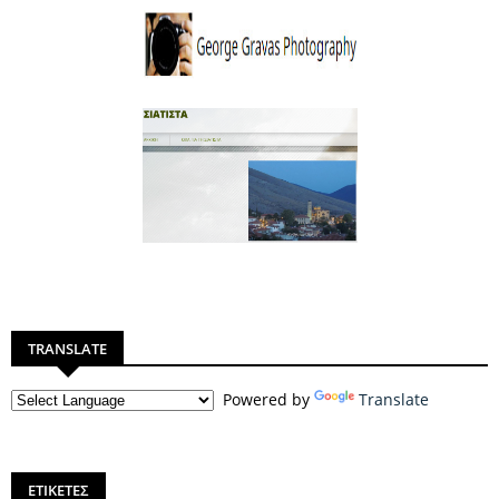
TRANSLATE
Powered by
Translate
ΕΤΙΚΕΤΕΣ