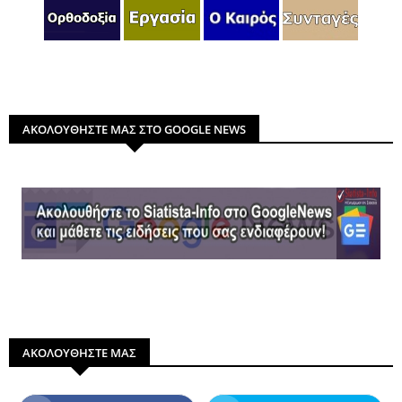
ΑΚΟΛΟΥΘΗΣΤΕ ΜΑΣ ΣΤΟ GOOGLE NEWS
ΑΚΟΛΟΥΘΗΣΤΕ ΜΑΣ