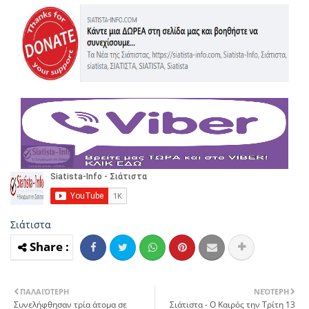
Σιάτιστα
ΠΑΛΑΙΌΤΕΡΗ
ΝΕΌΤΕΡΗ
Συνελήφθησαν τρία άτομα σε
Σιάτιστα - Ο Καιρός την Τρίτη 13