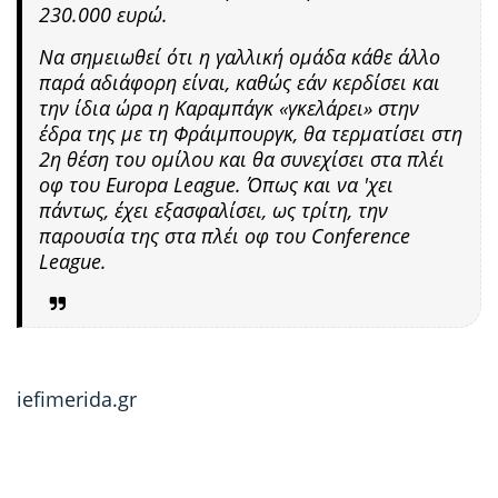
230.000 ευρώ.
Να σημειωθεί ότι η γαλλική ομάδα κάθε άλλο
παρά αδιάφορη είναι, καθώς εάν κερδίσει και
την ίδια ώρα η Καραμπάγκ «γκελάρει» στην
έδρα της με τη Φράιμπουργκ, θα τερματίσει στη
2η θέση του ομίλου και θα συνεχίσει στα πλέι
οφ του Europa League. Όπως και να 'χει
πάντως, έχει εξασφαλίσει, ως τρίτη, την
παρουσία της στα πλέι οφ του Conference
League.
iefimerida.gr