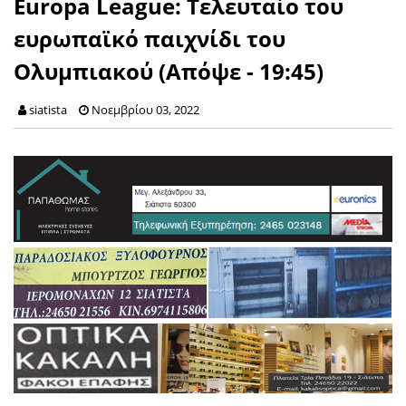
Europa League: Τελευταίο του
ευρωπαϊκό παιχνίδι του
Ολυμπιακού (Απόψε - 19:45)
siatista
Νοεμβρίου 03, 2022