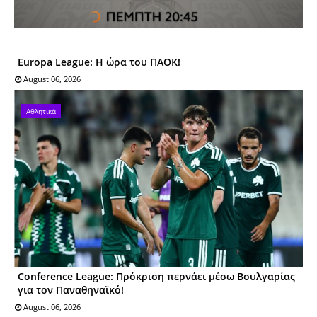
Europa League: Η ώρα του ΠΑΟΚ!
August 06, 2026
Αθλητικά
Conference League: Πρόκριση περνάει μέσω Βουλγαρίας
για τον Παναθηναϊκό!
August 06, 2026