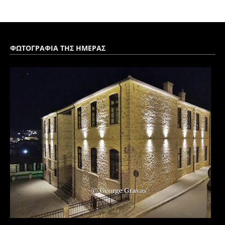
ΦΩΤΟΓΡΑΦΙΑ ΤΗΣ ΗΜΕΡΑΣ