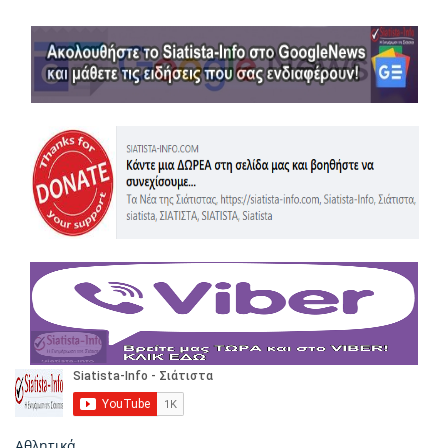
Αθλητικά