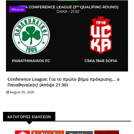
Αθλητικά
Conference League: Για το πρώτο βήμα πρόκρισης... ο
Παναθηναϊκός! (Απόψε 21:30)
August 05, 2026
ΚΑΤΗΓΟΡΙΕΣ ΕΙΔΗΣΕΩΝ