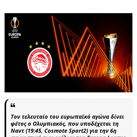
Τον τελευταίο του ευρωπαϊκό αγώνα δίνει
φέτος ο Ολυμπιακός, που υποδέχεται τη
Ναντ (19:45, Cosmote Sport2) για την 6η