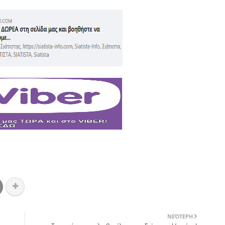
ΝΕΌΤΕΡΗ