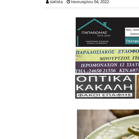
siatista
Ιανουαρίου 04, 2022