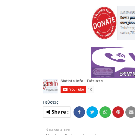
Γεύσεις
ΠΑΛΑΙΌΤΕΡΗ