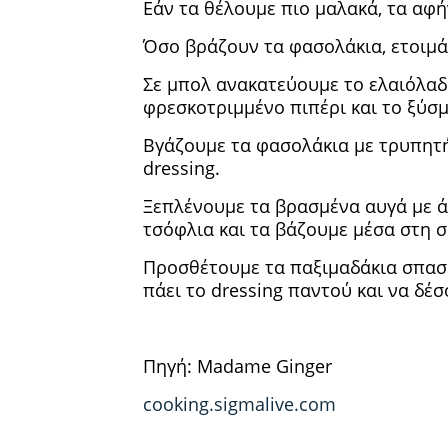
Εάν τα θέλουμε πιο μαλακά, τα αφή
Όσο βράζουν τα φασολάκια, ετοιμά
Σε μπολ ανακατεύουμε το ελαιόλαδο
φρεσκοτριμμένο πιπέρι και το ξύσμ
Βγάζουμε τα φασολάκια με τρυπητή
dressing.
Ξεπλένουμε τα βρασμένα αυγά με ά
τσόφλια και τα βάζουμε μέσα στη 
Προσθέτουμε τα παξιμαδάκια σπασμ
πάει το dressing παντού και να δέσ
Πηγή: Madame Ginger
cooking.sigmalive.com