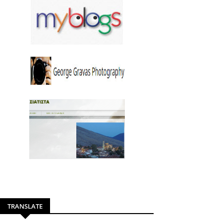
TRANSLATE