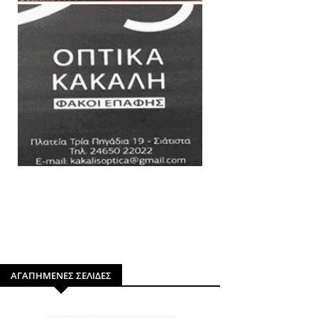
ΑΓΑΠΗΜΕΝΕΣ ΣΕΛΙΔΕΣ