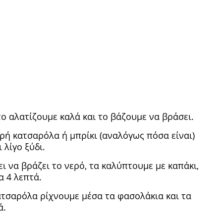
το αλατίζουμε καλά και το βάζουμε να βράσει.
ρή κατσαρόλα ή μπρίκι (αναλόγως πόσα είναι)
 λίγο ξύδι.
ι να βράζει το νερό, τα καλύπτουμε με καπάκι,
α 4 λεπτά.
ατσαρόλα ρίχνουμε μέσα τα φασολάκια και τα
ά.