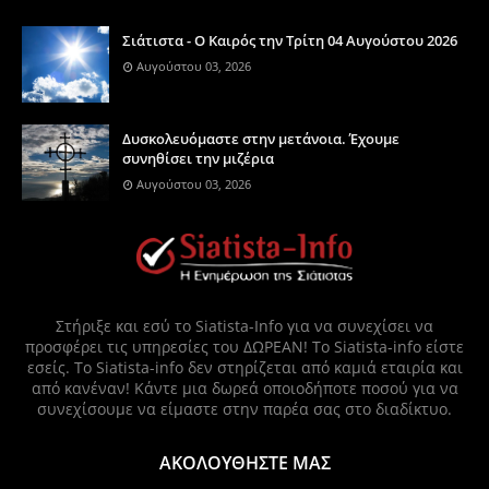
Σιάτιστα - Ο Καιρός την Τρίτη 04 Αυγούστου 2026
Αυγούστου 03, 2026
Δυσκολευόμαστε στην μετάνοια. Έχουμε
συνηθίσει την μιζέρια
Αυγούστου 03, 2026
Στήριξε και εσύ το Siatista-Info για να συνεχίσει να
προσφέρει τις υπηρεσίες του ΔΩΡΕΑΝ! Το Siatista-info είστε
εσείς. Το Siatista-info δεν στηρίζεται από καμιά εταιρία και
από κανέναν! Κάντε μια δωρεά οποιοδήποτε ποσού για να
συνεχίσουμε να είμαστε στην παρέα σας στο διαδίκτυο.
ΑΚΟΛΟΥΘΗΣΤΕ ΜΑΣ