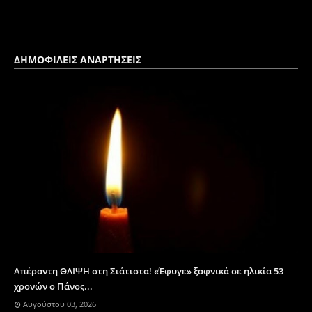
ΔΗΜΟΦΙΛΕΙΣ ΑΝΑΡΤΗΣΕΙΣ
Απέραντη ΘΛΙΨΗ στη Σιάτιστα! «Έφυγε» ξαφνικά σε ηλικία 53
χρονών ο Πάνος...
Αυγούστου 03, 2026