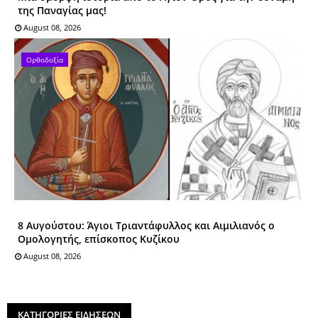
της Παναγίας μας!
August 08, 2026
Ορθοδοξία
8 Αυγούστου: Άγιοι Tριαντάφυλλος και Αιμιλιανός ο
Ομολογητής, επίσκοπος Κυζίκου
August 08, 2026
ΚΑΤΗΓΟΡΙΕΣ ΕΙΔΗΣΕΩΝ