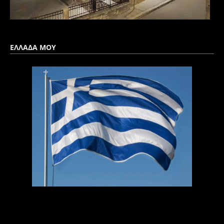
ΕΛΛΑΔΑ ΜΟΥ