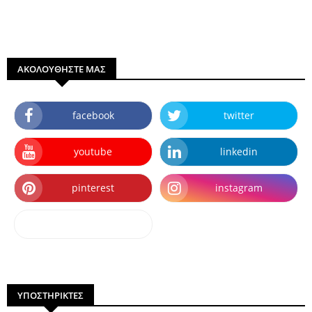
ΑΚΟΛΟΥΘΗΣΤΕ ΜΑΣ
facebook
twitter
youtube
linkedin
pinterest
instagram
dailymotion
ΥΠΟΣΤΗΡΙΚΤΕΣ