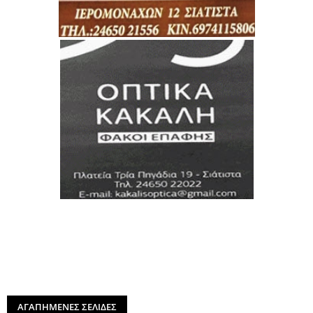
ΑΓΑΠΗΜΕΝΕΣ ΣΕΛΙΔΕΣ