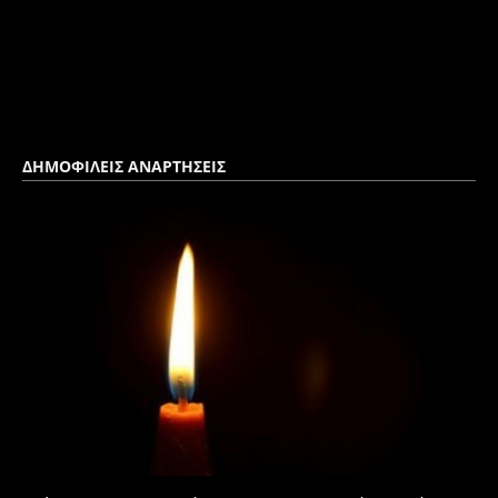
ΔΗΜΟΦΙΛΕΙΣ ΑΝΑΡΤΗΣΕΙΣ