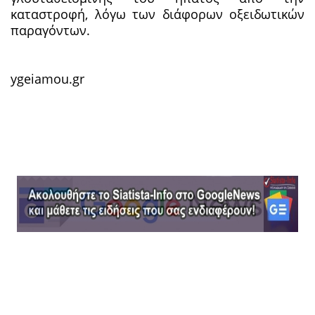
καταστροφή, λόγω των διάφορων οξειδωτικών
παραγόντων.
ygeiamou.gr