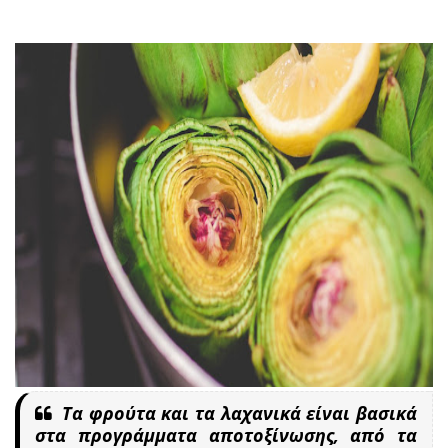
Τα φρούτα και τα λαχανικά είναι βασικά
στα προγράμματα αποτοξίνωσης, από τα