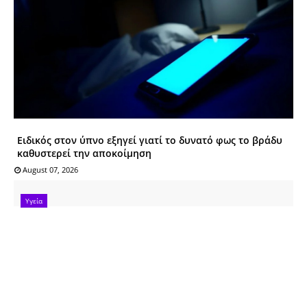
Ειδικός στον ύπνο εξηγεί γιατί το δυνατό φως το βράδυ
καθυστερεί την αποκοίμηση
August 07, 2026
Υγεία