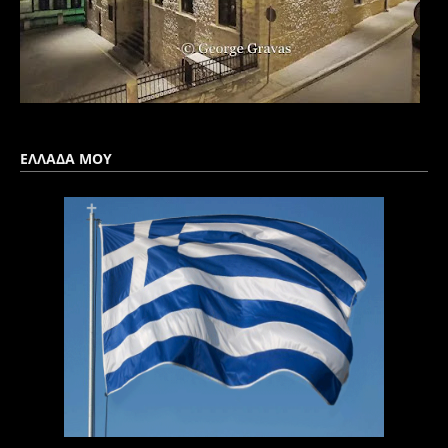
ΕΛΛΑΔΑ ΜΟΥ