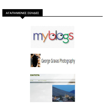
ΑΓΑΠΗΜΕΝΕΣ ΣΕΛΙΔΕΣ