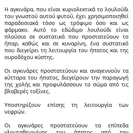
Η αγκινάρα, που είναι κυριολεκτικά το λουλούδι
του γνωστού αυτού φυτού, έχει χρησιμοποιηθεί
παραδοσιακά τόσο ως τρόφιμο όσο και ως
φάρμακο. Αυτό το εδώδιμο λουλούδι είναι
πλούσια σε συστατικά που προστατεύουν το
ήπαρ, καθώς και σε κυναρίνη, ένα συστατικό
που διεγείρει τη λειτουργία του ήπατος και της
ουροδόχου κύστης.
Οι αγκινάρες προστατεύουν και αναγεννούν τα
κύτταρα του ήπατος, διεγείρουν την παραγωγή
της χολής και προφυλάσσουν το σώμα από τις
βλαβερές τοξίνες.
Υποστηρίζουν επίσης τη λειτουργία των
νεφρών.
Οι αγκινάρες προστατεύουν τα επίπεδα
γλουταθειομίνης του ήπατος από την