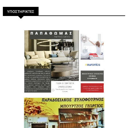
ΥΠΟΣΤΗΡΙΚΤΕΣ