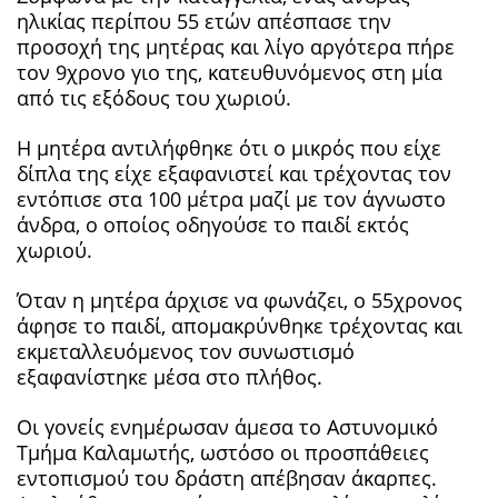
ηλικίας περίπου 55 ετών απέσπασε την
προσοχή της μητέρας και λίγο αργότερα πήρε
τον 9χρονο γιο της, κατευθυνόμενος στη μία
από τις εξόδους του χωριού.
Η μητέρα αντιλήφθηκε ότι ο μικρός που είχε
δίπλα της είχε εξαφανιστεί και τρέχοντας τον
εντόπισε στα 100 μέτρα μαζί με τον άγνωστο
άνδρα, ο οποίος οδηγούσε το παιδί εκτός
χωριού.
Όταν η μητέρα άρχισε να φωνάζει, ο 55χρονος
άφησε το παιδί, απομακρύνθηκε τρέχοντας και
εκμεταλλευόμενος τον συνωστισμό
εξαφανίστηκε μέσα στο πλήθος.
Οι γονείς ενημέρωσαν άμεσα το Αστυνομικό
Τμήμα Καλαμωτής, ωστόσο οι προσπάθειες
εντοπισμού του δράστη απέβησαν άκαρπες.