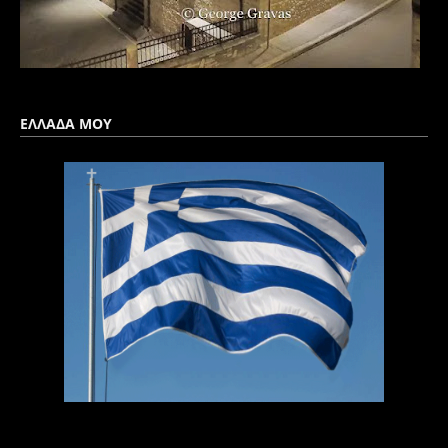
ΕΛΛΑΔΑ ΜΟΥ