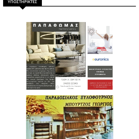
ΥΠΟΣΤΗΡΙΚΤΕΣ