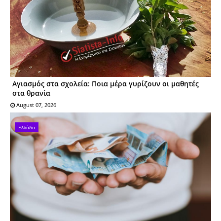
Αγιασμός στα σχολεία: Ποια μέρα γυρίζουν οι μαθητές
στα θρανία
August 07, 2026
Ελλάδα