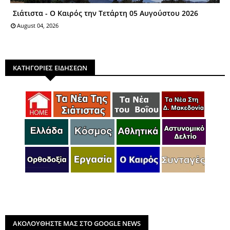
Σιάτιστα - Ο Καιρός την Τετάρτη 05 Αυγούστου 2026
August 04, 2026
ΚΑΤΗΓΟΡΙΕΣ ΕΙΔΗΣΕΩΝ
ΑΚΟΛΟΥΘΗΣΤΕ ΜΑΣ ΣΤΟ GOOGLE NEWS