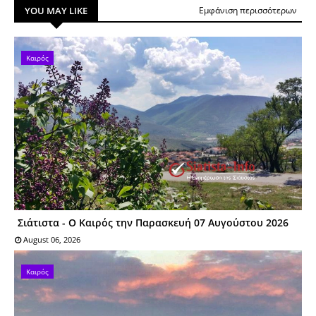
YOU MAY LIKE
Εμφάνιση περισσότερων
Καιρός
Σιάτιστα - Ο Καιρός την Παρασκευή 07 Αυγούστου 2026
August 06, 2026
Καιρός