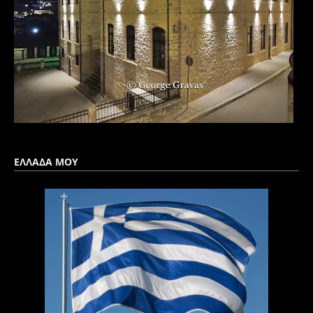
ΕΛΛΑΔΑ ΜΟΥ