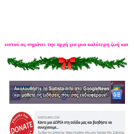
ας σημάνει την αρχή για μια καλύτερη ζωή και το 2019