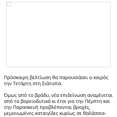
Πρόσκαιρη βελτίωση θα παρουσιάσει ο καιρός
την Τετάρτη στη Σιάτιστα.
Όμως από το βράδυ, νέα επιδείνωση αναμένεται
από τα βορειοδυτικά κι έτσι για την Πέμπτη και
την Παρασκευή προβλέπονται βροχές,
μεμονωμένες καταιγίδες κυρίως σε θαλάσσια-