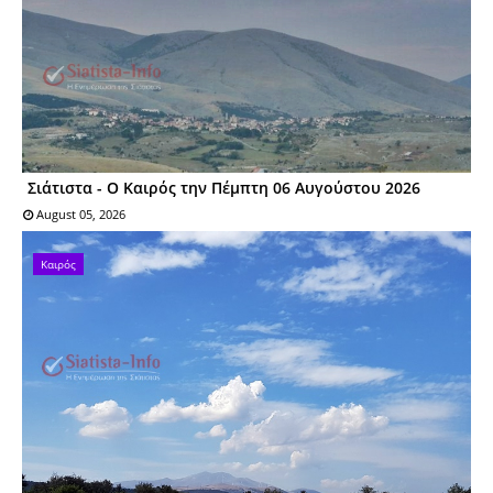
Σιάτιστα - Ο Καιρός την Πέμπτη 06 Αυγούστου 2026
August 05, 2026
Καιρός