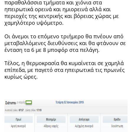
παραθαλάσσια τμήματα και χιόνια στα
ηπειρωτικά ορεινά και ημιορεινά αλλά και
περιοχές της κεντρικής και βόρειας χώρας με
χαμηλότερο υψόμετρο.
Οι άνεμοι το επόμενο τριήμερο θα πνέουν από
μεταβαλλόμενες διευθύνσεις και θα φτάνουν σε
ένταση τα 6 με 8 μποφόρ στα πελάγη.
Τέλος, η θερμοκρασία θα κυμαίνεται σε χαμηλά
επίπεδα, με παγετό στα ηπειρωτικά τις πρωινές
κυρίως ώρες.