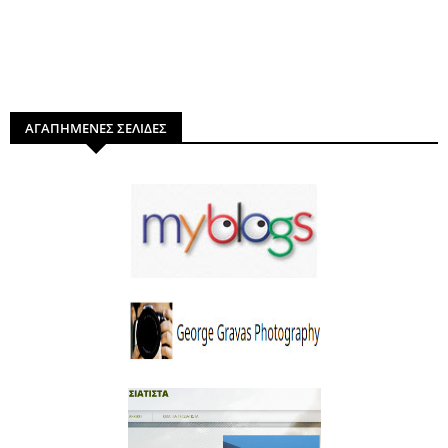
ΑΓΑΠΗΜΕΝΕΣ ΣΕΛΙΔΕΣ