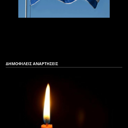
ΔΗΜΟΦΙΛΕΙΣ ΑΝΑΡΤΗΣΕΙΣ