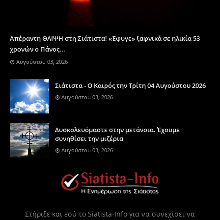
Απέραντη ΘΛΙΨΗ στη Σιάτιστα! «Έφυγε» ξαφνικά σε ηλικία 53
χρονών ο Πάνος...
Αυγούστου 03, 2026
Σιάτιστα - Ο Καιρός την Τρίτη 04 Αυγούστου 2026
Αυγούστου 03, 2026
Δυσκολευόμαστε στην μετάνοια. Έχουμε
συνηθίσει την μιζέρια
Αυγούστου 03, 2026
Στήριξε και εσύ το Siatista-Info για να συνεχίσει να