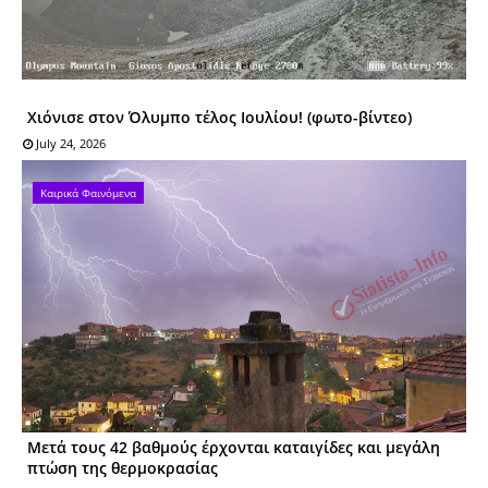
Χιόνισε στον Όλυμπο τέλος Ιουλίου! (φωτο-βίντεο)
July 24, 2026
Καιρικά Φαινόμενα
Μετά τους 42 βαθμούς έρχονται καταιγίδες και μεγάλη
πτώση της θερμοκρασίας