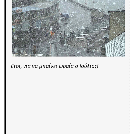
Έτσι, για να μπαίνει ωραία ο Ιούλιος!