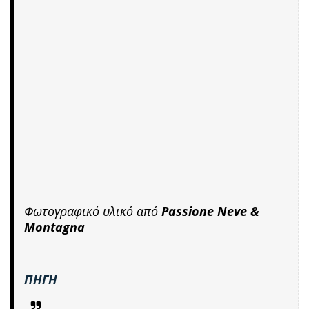
Φωτογραφικό υλικό από
Passione Neve &
Montagna
ΠΗΓΗ