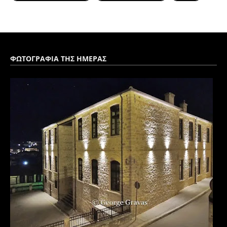
ΦΩΤΟΓΡΑΦΙΑ ΤΗΣ ΗΜΕΡΑΣ