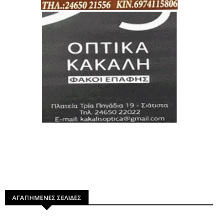
ΑΓΑΠΗΜΕΝΕΣ ΣΕΛΙΔΕΣ