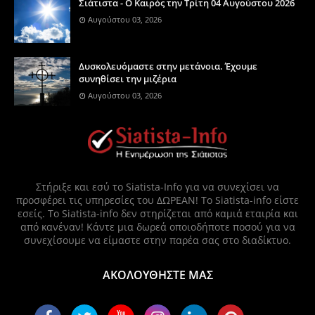
Σιάτιστα - Ο Καιρός την Τρίτη 04 Αυγούστου 2026
Αυγούστου 03, 2026
Δυσκολευόμαστε στην μετάνοια. Έχουμε
συνηθίσει την μιζέρια
Αυγούστου 03, 2026
Στήριξε και εσύ το Siatista-Info για να συνεχίσει να
προσφέρει τις υπηρεσίες του ΔΩΡΕΑΝ! Το Siatista-info είστε
εσείς. Το Siatista-info δεν στηρίζεται από καμιά εταιρία και
από κανέναν! Κάντε μια δωρεά οποιοδήποτε ποσού για να
συνεχίσουμε να είμαστε στην παρέα σας στο διαδίκτυο.
ΑΚΟΛΟΥΘΗΣΤΕ ΜΑΣ