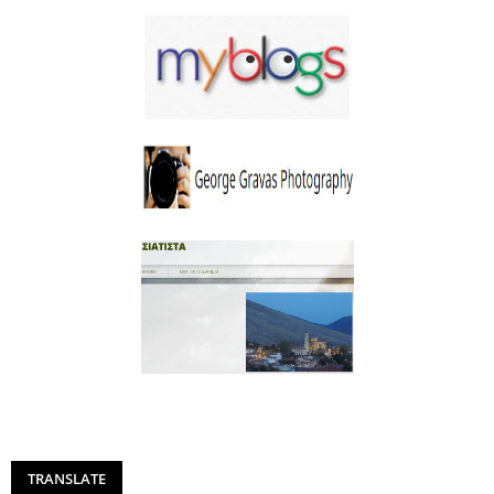
TRANSLATE