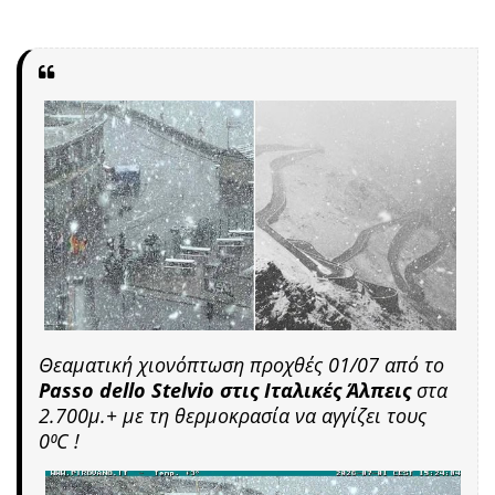
Θεαματική χιονόπτωση προχθές 01/07 από το
Passo dello Stelvio στις Ιταλικές Άλπεις
στα
2.700μ.+ με τη θερμοκρασία να αγγίζει τους
0⁰C !