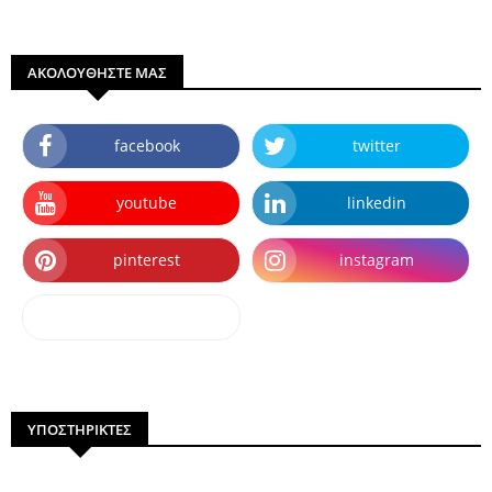
ΑΚΟΛΟΥΘΗΣΤΕ ΜΑΣ
facebook
twitter
youtube
linkedin
pinterest
instagram
dailymotion
ΥΠΟΣΤΗΡΙΚΤΕΣ