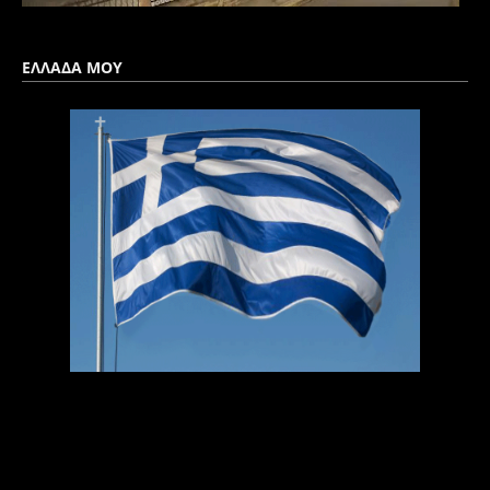
ΕΛΛΑΔΑ ΜΟΥ