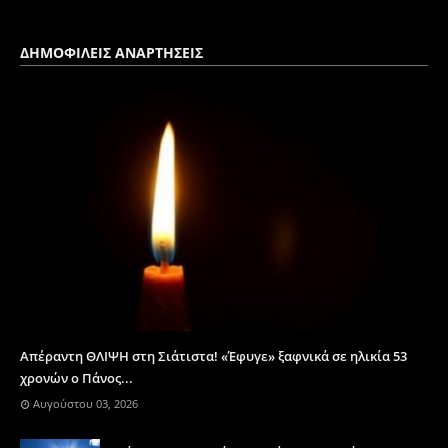
ΔΗΜΟΦΙΛΕΙΣ ΑΝΑΡΤΗΣΕΙΣ
Απέραντη ΘΛΙΨΗ στη Σιάτιστα! «Έφυγε» ξαφνικά σε ηλικία 53
χρονών ο Πάνος...
Αυγούστου 03, 2026