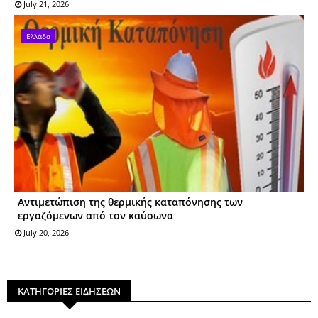
July 21, 2026
Ελλάδα
Αντιμετώπιση της θερμικής καταπόνησης των
εργαζόμενων από τον καύσωνα
July 20, 2026
ΚΑΤΗΓΟΡΙΕΣ ΕΙΔΗΣΕΩΝ