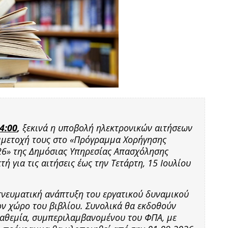
4:00
,
ξεκινά η υποβολή ηλεκτρονικών αιτήσεων
μμετοχή τους στο «Πρόγραμμα Χορήγησης
26» της Δημόσιας Υπηρεσίας Απασχόλησης
τή για τις αιτήσεις έως την Τετάρτη, 15 Ιουλίου
πνευματική ανάπτυξη του εργατικού δυναμικού
ον χώρο του βιβλίου. Συνολικά θα εκδοθούν
 καθεμία, συμπεριλαμβανομένου του ΦΠΑ, με