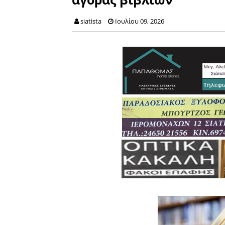
siatista
Ιουλίου 09, 2026