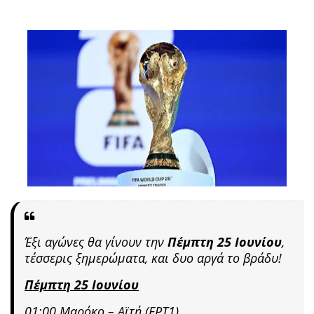
Έξι αγώνες θα γίνουν
την
Πέμπτη 25 Ιουνίου
,
τέσσερις ξημερώματα, και δυο αργά το βράδυ!
Πέμπτη 25 Ιουνίου
01:00 Μαρόκο – Αϊτή (ΕΡΤ1)