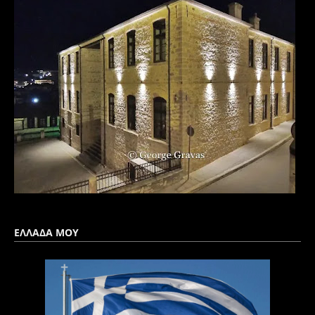
ΕΛΛΑΔΑ ΜΟΥ