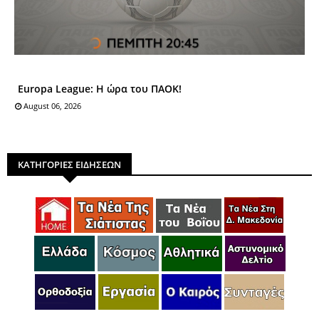
Europa League: Η ώρα του ΠΑΟΚ!
August 06, 2026
ΚΑΤΗΓΟΡΙΕΣ ΕΙΔΗΣΕΩΝ