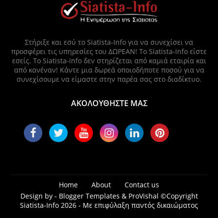
Στήριξε και εσύ το Siatista-Info για να συνεχίσει να
προσφέρει τις υπηρεσίες του ΔΩΡΕΑΝ! Το Siatista-info είστε
εσείς. Το Siatista-info δεν στηρίζεται από καμιά εταιρία και
από κανέναν! Κάντε μια δωρεά οποιοδήποτε ποσού για να
συνεχίσουμε να είμαστε στην παρέα σας στο διαδίκτυο.
ΑΚΟΛΟΥΘΗΣΤΕ ΜΑΣ
Home
About
Contact us
Design by -
Blogger Templates
&
ProVishal
©Copyright
Siatista-Info 2026 - Με επιφύλαξη παντός δικαιώματος