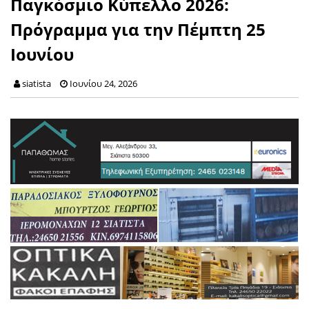
Παγκόσμιο Κύπελλο 2026:
Πρόγραμμα για την Πέμπτη 25
Ιουνίου
siatista
Ιουνίου 24, 2026