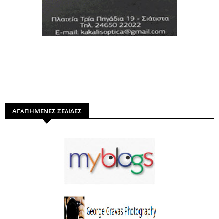
ΑΓΑΠΗΜΕΝΕΣ ΣΕΛΙΔΕΣ