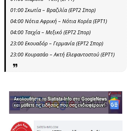
01:00 Σκωτία – Βραζιλία (ΕΡΤ2 Σπορ)
04:00 Νότια Αφρική – Νότια Κορέα (ΕΡΤ1)
04:00 Τσεχία – Μεξικό (ΕΡΤ2 Σπορ)
23:00 Εκουαδόρ – Γερμανία (ΕΡΤ2 Σπορ)
23:00 Κουρασάο – Ακτή Ελεφαντοστού (ΕΡΤ1)