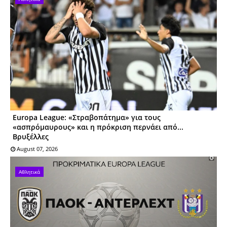
Europa League: «Στραβοπάτημα» για τους
«ασπρόμαυρους» και η πρόκριση περνάει από...
Βρυξέλλες
August 07, 2026
Αθλητικά