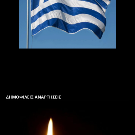
ΔΗΜΟΦΙΛΕΙΣ ΑΝΑΡΤΗΣΕΙΣ