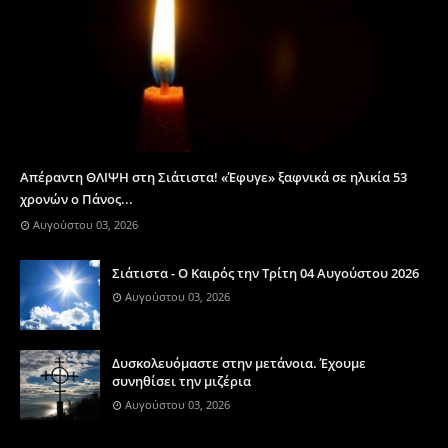
Απέραντη ΘΛΙΨΗ στη Σιάτιστα! «Έφυγε» ξαφνικά σε ηλικία 53
χρονών ο Πάνος...
Αυγούστου 03, 2026
Σιάτιστα - Ο Καιρός την Τρίτη 04 Αυγούστου 2026
Αυγούστου 03, 2026
Δυσκολευόμαστε στην μετάνοια. Έχουμε
συνηθίσει την μιζέρια
Αυγούστου 03, 2026