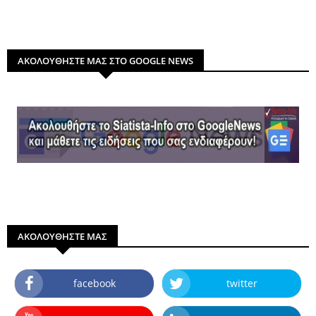
ΑΚΟΛΟΥΘΗΣΤΕ ΜΑΣ ΣΤΟ GOOGLE NEWS
ΑΚΟΛΟΥΘΗΣΤΕ ΜΑΣ
facebook
twitter