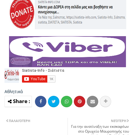
Αθλητικά
ΠΑΛΑΙΌΤΕΡΗ
ΝΕΌΤΕΡΗ
Για την ανατίναξη των εκσκαφέων
στο Ορυχείο Μαυροπηγής του