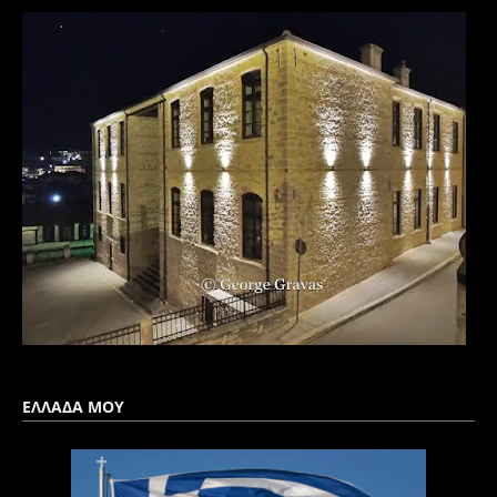
ΕΛΛΑΔΑ ΜΟΥ