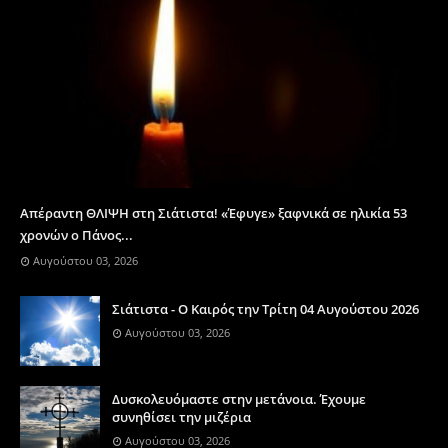
Απέραντη ΘΛΙΨΗ στη Σιάτιστα! «Έφυγε» ξαφνικά σε ηλικία 53
χρονών ο Πάνος...
Αυγούστου 03, 2026
Σιάτιστα - Ο Καιρός την Τρίτη 04 Αυγούστου 2026
Αυγούστου 03, 2026
Δυσκολευόμαστε στην μετάνοια. Έχουμε
συνηθίσει την μιζέρια
Αυγούστου 03, 2026