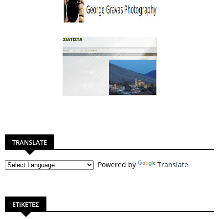
TRANSLATE
Powered by
Translate
ΕΤΙΚΕΤΕΣ