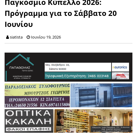
Παγκόσμιο Κύπελλο 2026:
Πρόγραμμα για το Σάββατο 20
Ιουνίου
siatista
Ιουνίου 19, 2026