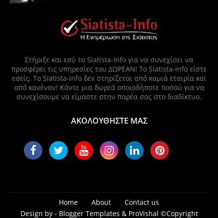
Στήριξε και εσύ το Siatista-Info για να συνεχίσει να
προσφέρει τις υπηρεσίες του ΔΩΡΕΑΝ! Το Siatista-info είστε
εσείς. Το Siatista-info δεν στηρίζεται από καμιά εταιρία και
από κανέναν! Κάντε μια δωρεά οποιοδήποτε ποσού για να
συνεχίσουμε να είμαστε στην παρέα σας στο διαδίκτυο.
ΑΚΟΛΟΥΘΗΣΤΕ ΜΑΣ
Home
About
Contact us
Design by -
Blogger Templates
&
ProVishal
©Copyright