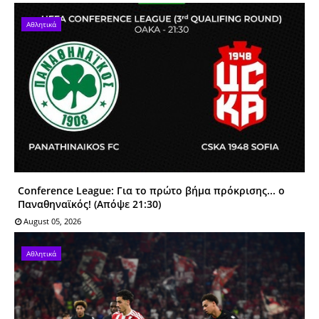
Αθλητικά
Conference League: Για το πρώτο βήμα πρόκρισης... ο
Παναθηναϊκός! (Απόψε 21:30)
August 05, 2026
Αθλητικά