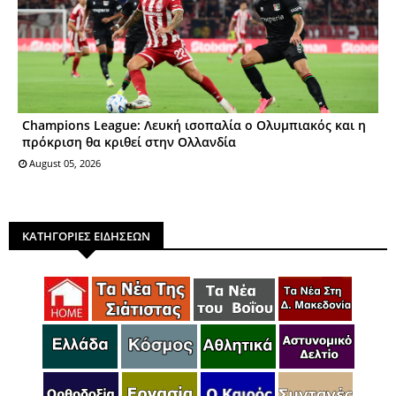
Champions League: Λευκή ισοπαλία ο Ολυμπιακός και η
πρόκριση θα κριθεί στην Ολλανδία
August 05, 2026
ΚΑΤΗΓΟΡΙΕΣ ΕΙΔΗΣΕΩΝ