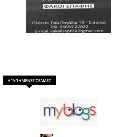
ΑΓΑΠΗΜΕΝΕΣ ΣΕΛΙΔΕΣ