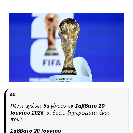
Πέντε αγώνες θα γίνουν
το
Σάββατο 20
Ιουνίου
2026
, οι δυο... ξημερώματα, ένας
πρωί!
Σάββατο 20 Ιουνίου