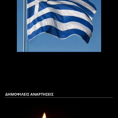
ΔΗΜΟΦΙΛΕΙΣ ΑΝΑΡΤΗΣΕΙΣ