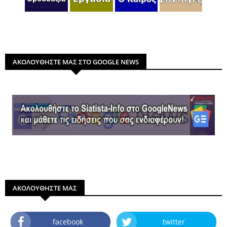
ΑΚΟΛΟΥΘΗΣΤΕ ΜΑΣ ΣΤΟ GOOGLE NEWS
ΑΚΟΛΟΥΘΗΣΤΕ ΜΑΣ
facebook
twitter