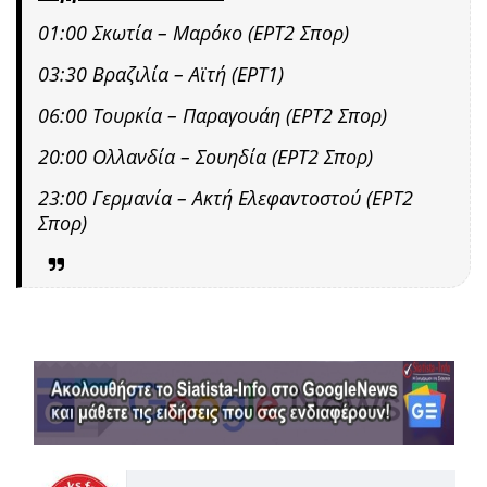
01:00 Σκωτία – Μαρόκο (ΕΡΤ2 Σπορ)
03:30 Βραζιλία – Αϊτή (ΕΡΤ1)
06:00 Τουρκία – Παραγουάη (ΕΡΤ2 Σπορ)
20:00 Ολλανδία – Σουηδία (ΕΡΤ2 Σπορ)
23:00 Γερμανία – Ακτή Ελεφαντοστού (ΕΡΤ2
Σπορ)