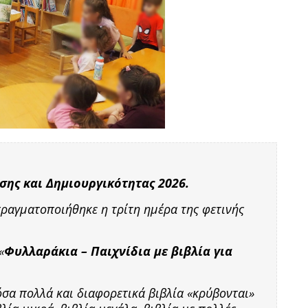
σης και Δημιουργικότητας 2026.
πραγματοποιήθηκε η τρίτη ημέρα της φετινής
«
Φυλλαράκια – Παιχνίδια με βιβλία για
σα πολλά και διαφορετικά βιβλία «κρύβονται»