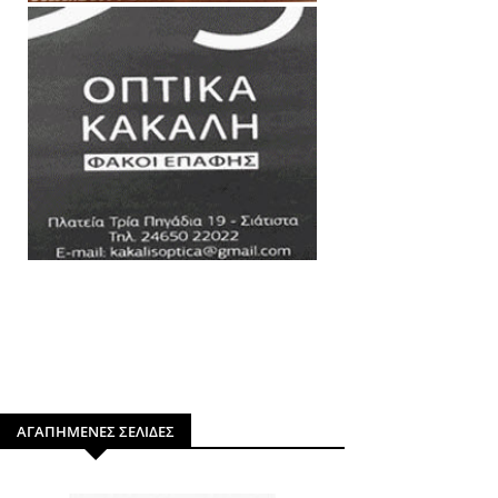
ΑΓΑΠΗΜΕΝΕΣ ΣΕΛΙΔΕΣ