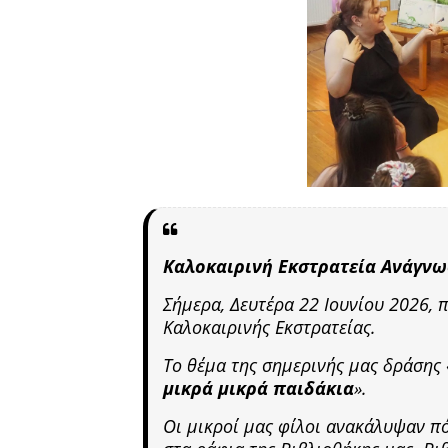
Καλοκαιρινή Εκστρατεία Ανάγνω
Σήμερα, Δευτέρα 22 Ιουνίου 2026, 
Καλοκαιρινής Εκστρατείας.
Το θέμα της σημερινής μας δράσης 
μικρά μικρά παιδάκια
».
Οι μικροί μας φίλοι ανακάλυψαν πό