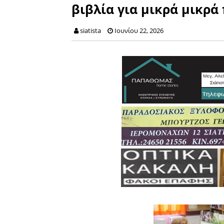
βιβλία για μικρά μικρά
siatista
Ιουνίου 22, 2026