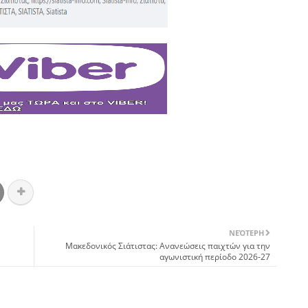
ΝΕΌΤΕΡΗ
Μακεδονικός Σιάτιστας: Ανανεώσεις παιχτών για την
αγωνιστική περίοδο 2026-27