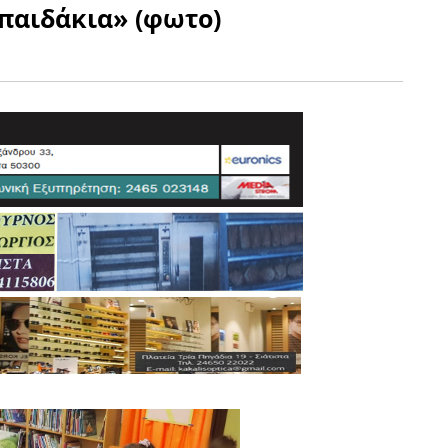
 παιδάκια» (φωτο)