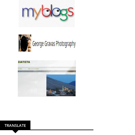
TRANSLATE