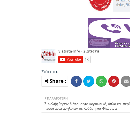
Σιάτιστα
ΠΑΛΑΙΌΤΕΡΗ
Συνελήφθησαν 6 άτομα για ναρκωτικά, όπλα και περί
προστασία ανηλίκων σε Κοζάνη και Φλώρινα