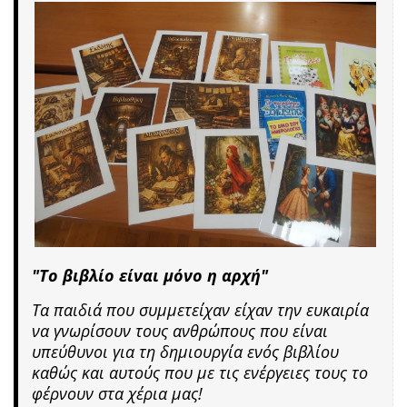
"Το βιβλίο είναι μόνο η αρχή"
Τα παιδιά που συμμετείχαν είχαν την ευκαιρία
να γνωρίσουν τους ανθρώπους που είναι
υπεύθυνοι για τη δημιουργία ενός βιβλίου
καθώς και αυτούς που με τις ενέργειες τους το
φέρνουν στα χέρια μας!