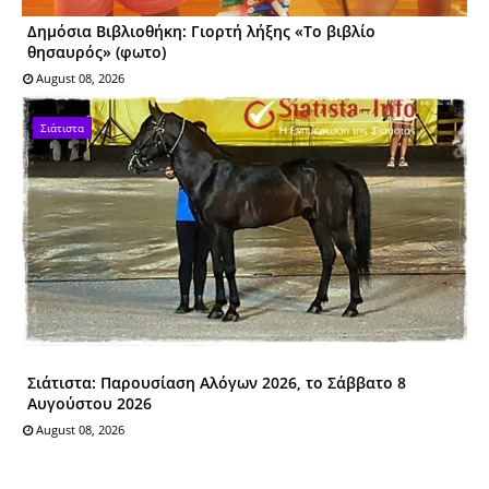
Δημόσια Βιβλιοθήκη: Γιορτή λήξης «Το βιβλίο
θησαυρός» (φωτο)
August 08, 2026
Σιάτιστα
Σιάτιστα: Παρουσίαση Αλόγων 2026, το Σάββατο 8
Αυγούστου 2026
August 08, 2026