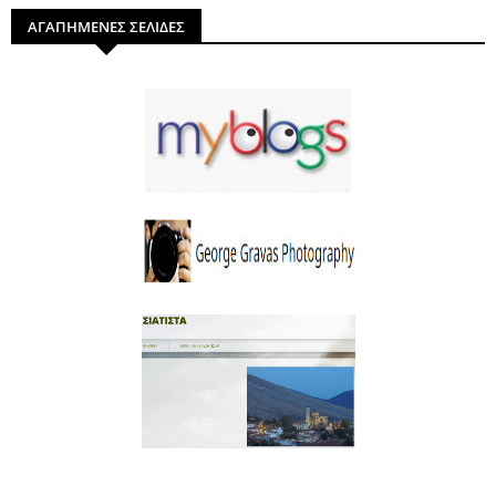
ΑΓΑΠΗΜΕΝΕΣ ΣΕΛΙΔΕΣ