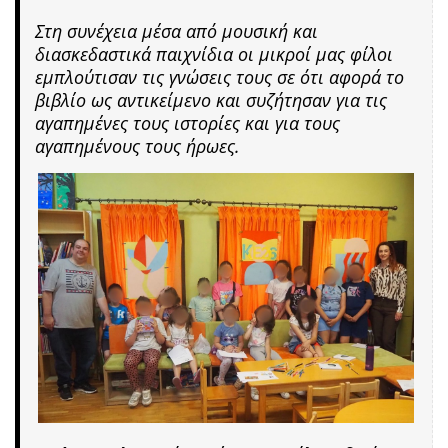
Στη συνέχεια μέσα από μουσική και
διασκεδαστικά παιχνίδια οι μικροί μας φίλοι
εμπλούτισαν τις γνώσεις τους σε ότι αφορά το
βιβλίο ως αντικείμενο και συζήτησαν για τις
αγαπημένες τους ιστορίες και για τους
αγαπημένους τους ήρωες.