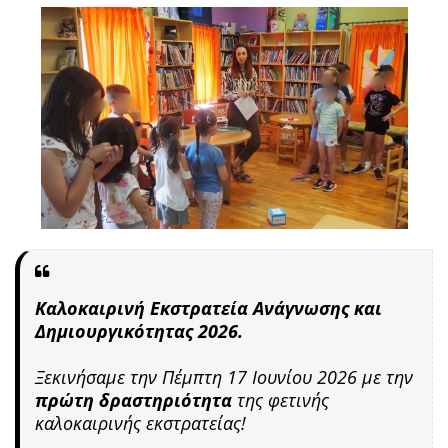
Καλοκαιρινή Εκστρατεία Ανάγνωσης και
Δημιουργικότητας 2026.
Ξεκινήσαμε την Πέμπτη 17 Ιουνίου 2026 με την
πρώτη δραστηριότητα
της φετινής
καλοκαιρινής εκστρατείας!