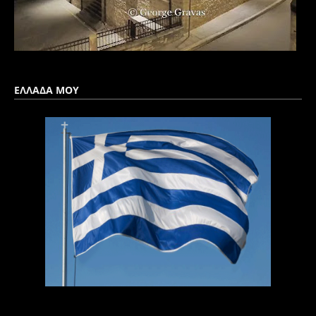
ΕΛΛΑΔΑ ΜΟΥ