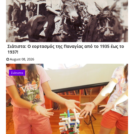
Σιάτιστα: Ο εορτασμός της Παναγίας από το 1935 έως το
1937!
August 08, 2026
Σιάτιστα