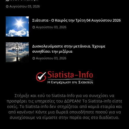
Αυγούστου 03, 2026
Σιάτιστα - Ο Καιρός την Τρίτη 04 Αυγούστου 2026
Αυγούστου 03, 2026
Δυσκολευόμαστε στην μετάνοια. Έχουμε
συνηθίσει την μιζέρια
Αυγούστου 03, 2026
Στήριξε και εσύ το Siatista-Info για να συνεχίσει να
προσφέρει τις υπηρεσίες του ΔΩΡΕΑΝ! Το Siatista-info είστε
εσείς. Το Siatista-info δεν στηρίζεται από καμιά εταιρία και
από κανέναν! Κάντε μια δωρεά οποιοδήποτε ποσού για να
συνεχίσουμε να είμαστε στην παρέα σας στο διαδίκτυο.