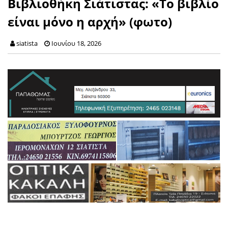
Βιβλιοθήκη Σιάτιστας: «Το βιβλίο
είναι μόνο η αρχή» (φωτο)
siatista
Ιουνίου 18, 2026