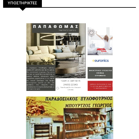
ΥΠΟΣΤΗΡΙΚΤΕΣ