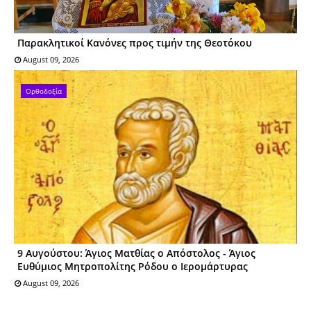
Παρακλητικοί Κανόνες προς τιμήν της Θεοτόκου
August 09, 2026
Ορθοδοξία
9 Αυγούστου: Άγιος Ματθίας ο Απόστολος - Άγιος
Ευθύμιος Μητροπολίτης Ρόδου ο Ιερομάρτυρας
August 09, 2026