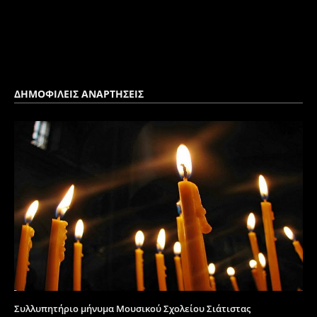
ΔΗΜΟΦΙΛΕΙΣ ΑΝΑΡΤΗΣΕΙΣ
Συλλυπητήριο μήνυμα Μουσικού Σχολείου Σιάτιστας