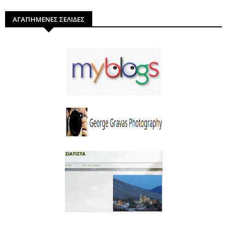
ΑΓΑΠΗΜΕΝΕΣ ΣΕΛΙΔΕΣ