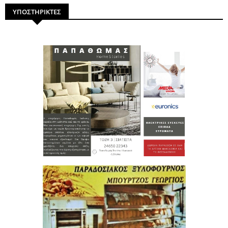
ΥΠΟΣΤΗΡΙΚΤΕΣ