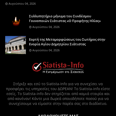
Αυγούστου 04, 2026
Συλλυπητήριο μήνυμα του Συνδέσμου
Γουνοποιών Σιάτιστας «Ο Προφήτης Ηλίας»
Αυγούστου 04, 2026
Eορτή της Μεταμορφώσεως του Σωτήρος στην
Ενορία Αγίου Δημητρίου Σιάτιστας
Αυγούστου 04, 2026
Στήριξε και εσύ το Siatista-Info για να συνεχίσει να
προσφέρει τις υπηρεσίες του ΔΩΡΕΑΝ! Το Siatista-info είστε
εσείς. Το Siatista-info δεν στηρίζεται από καμιά εταιρία και
από κανέναν! Κάντε μια δωρεά οποιοδήποτε ποσού για να
συνεχίσουμε να είμαστε στην παρέα σας στο διαδίκτυο.