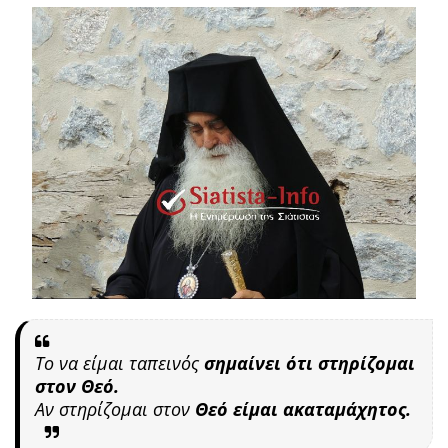
Το να είμαι ταπεινός
σημαίνει ότι στηρίζομαι
στον Θεό.
Αν στηρίζομαι στον
Θεό είμαι ακαταμάχητος.