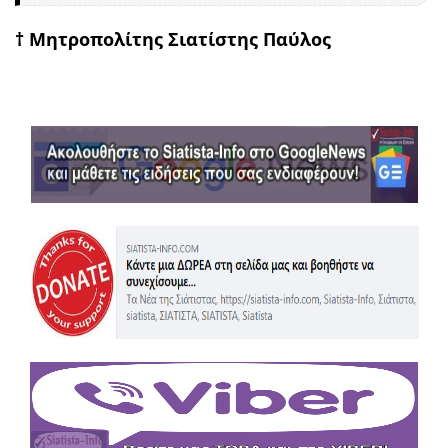
† Μητροπολίτης Σιατίστης Παύλος