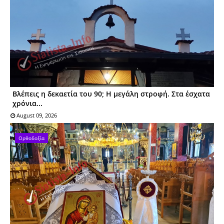
Βλέπεις η δεκαετία του 90; Η μεγάλη στροφή. Στα έσχατα
χρόνια...
August 09, 2026
Ορθοδοξία