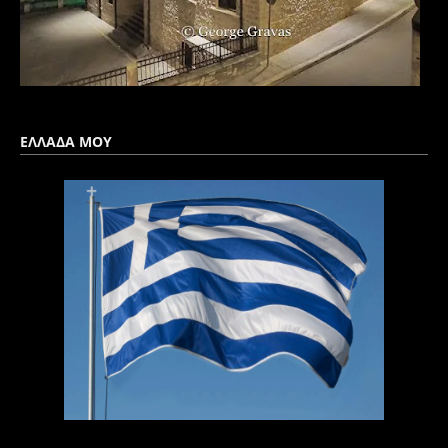
ΕΛΛΑΔΑ ΜΟΥ