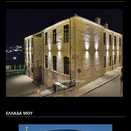
ΕΛΛΑΔΑ ΜΟΥ