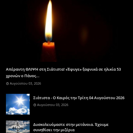
Απέραντη ΘΛΙΨΗ στη Σιάτιστα! «Έφυγε» ξαφνικά σε ηλικία 53
χρονών ο Πάνος...
Αυγούστου 03, 2026
Σιάτιστα - Ο Καιρός την Τρίτη 04 Αυγούστου 2026
Αυγούστου 03, 2026
Δυσκολευόμαστε στην μετάνοια. Έχουμε
συνηθίσει την μιζέρια