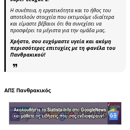
Η συνέπεια, η εργατικότητα και το ήθος του
αποτελούν στοιχεία που εκτιμούμε ιδιαίτερα
και είμαστε βέβαιοι ότι θα συνεχίσει να
προσφέρει τα μέγιστα για την ομάδα μας.
Χρήστο, σου ευχόμαστε υγεία και ακόμη
περισσότερες επιτυχίες με τη φανέλα του
Πανθρακικού!
ΑΠΣ Πανθρακικός