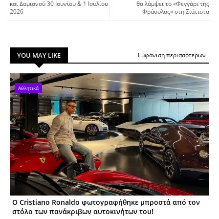
και Δαμιανού 30 Ιουνίου & 1 Ιουλίου
θα λάμψει το «Φεγγάρι της
2026
Φράουλας» στη Σιάτιστα
YOU MAY LIKE
Εμφάνιση περισσότερων
Αθλητικά
Ο Cristiano Ronaldo φωτογραφήθηκε μπροστά από τον
στόλο των πανάκριβων αυτοκινήτων του!