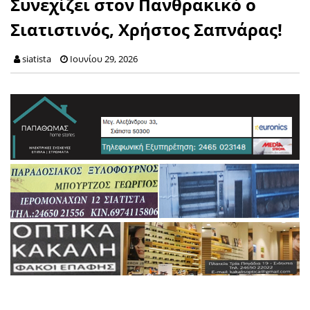
Συνεχίζει στον Πανθρακικό ο
Σιατιστινός, Χρήστος Σαπνάρας!
siatista
Ιουνίου 29, 2026