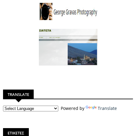
TRANSLATE
Powered by
Translate
ΕΤΙΚΕΤΕΣ