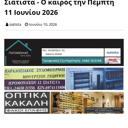
Σιάτιστα - Ο καιρός την Πέμπτη
11 Ιουνίου 2026
siatista
Ιουνίου 10, 2026