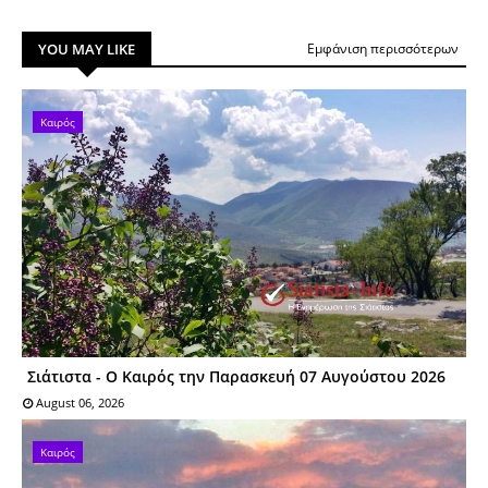
YOU MAY LIKE
Εμφάνιση περισσότερων
Καιρός
Σιάτιστα - Ο Καιρός την Παρασκευή 07 Αυγούστου 2026
August 06, 2026
Καιρός