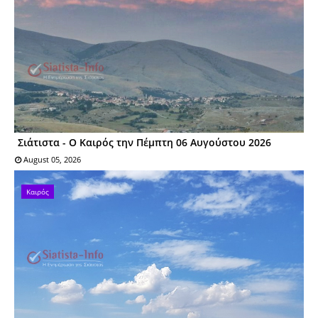
Σιάτιστα - Ο Καιρός την Πέμπτη 06 Αυγούστου 2026
August 05, 2026
Καιρός