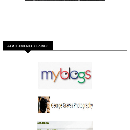
ΑΓΑΠΗΜΕΝΕΣ ΣΕΛΙΔΕΣ