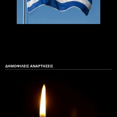
ΔΗΜΟΦΙΛΕΙΣ ΑΝΑΡΤΗΣΕΙΣ