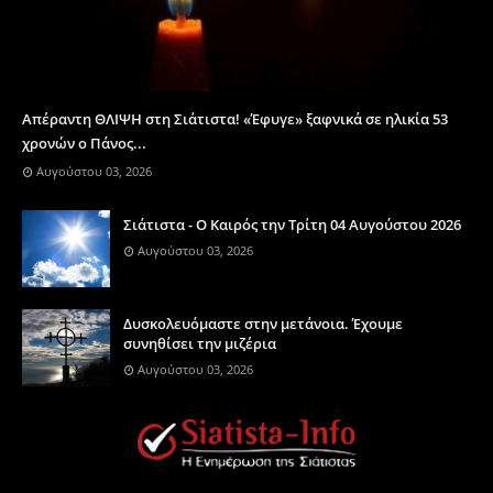
Απέραντη ΘΛΙΨΗ στη Σιάτιστα! «Έφυγε» ξαφνικά σε ηλικία 53
χρονών ο Πάνος...
Αυγούστου 03, 2026
Σιάτιστα - Ο Καιρός την Τρίτη 04 Αυγούστου 2026
Αυγούστου 03, 2026
Δυσκολευόμαστε στην μετάνοια. Έχουμε
συνηθίσει την μιζέρια
Αυγούστου 03, 2026