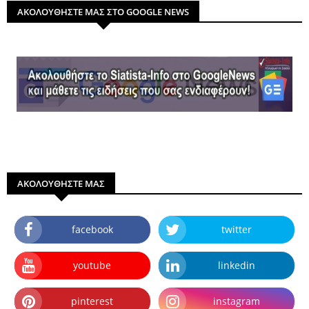
ΑΚΟΛΟΥΘΗΣΤΕ ΜΑΣ ΣΤΟ GOOGLE NEWS
ΑΚΟΛΟΥΘΗΣΤΕ ΜΑΣ
facebook
twitter
youtube
linkedin
pinterest
instagram