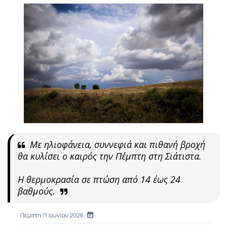
Με ηλιοφάνεια, συννεφιά και πιθανή βροχή
θα κυλίσει ο καιρός την Πέμπτη στη Σιάτιστα.
Η θερμοκρασία σε πτώση από 14 έως 24
βαθμούς.