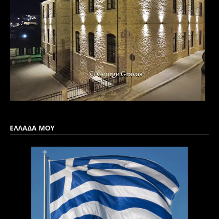
ΕΛΛΑΔΑ ΜΟΥ