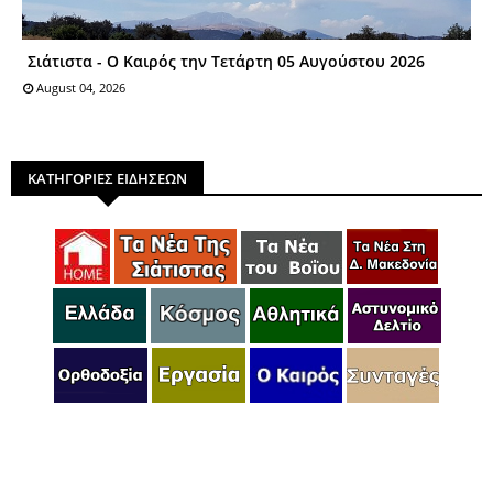
Σιάτιστα - Ο Καιρός την Τετάρτη 05 Αυγούστου 2026
August 04, 2026
ΚΑΤΗΓΟΡΙΕΣ ΕΙΔΗΣΕΩΝ