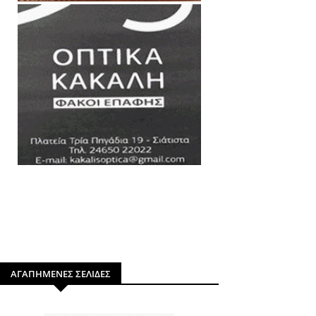
ΑΓΑΠΗΜΕΝΕΣ ΣΕΛΙΔΕΣ