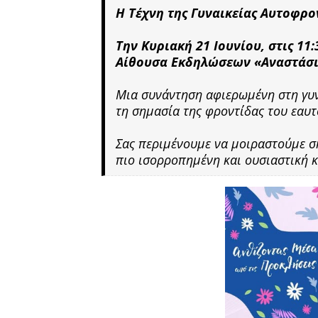
Η Τέχνη της Γυναικείας Αυτοφρο
Την Κυριακή 21 Ιουνίου, στις 11
Αίθουσα Εκδηλώσεων «Αναστάσι
Μια συνάντηση αφιερωμένη στη γυνα
τη σημασία της φροντίδας του εαυτ
Σας περιμένουμε να μοιραστούμε σκ
πιο ισορροπημένη και ουσιαστική 