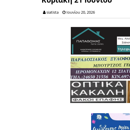
siatista
Ιουνίου 20, 2026