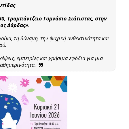
ντίδας
:30, Τραμπάντζειο Γυμνάσιο Σιάτιστας, στην
ος Δάρδας»
.
ίκα, τη δύναμη, την ψυχική ανθεκτικότητα και
ού.
έψεις, εμπειρίες και χρήσιμα εφόδια για μια
καθημερινότητα.