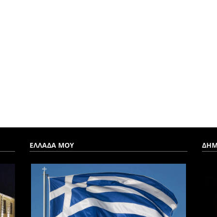
ΕΛΛΑΔΑ ΜΟΥ
ΔΗΜ