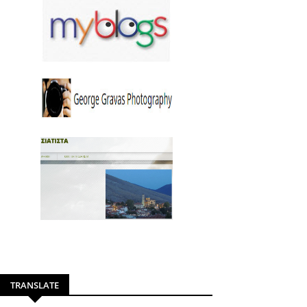
TRANSLATE