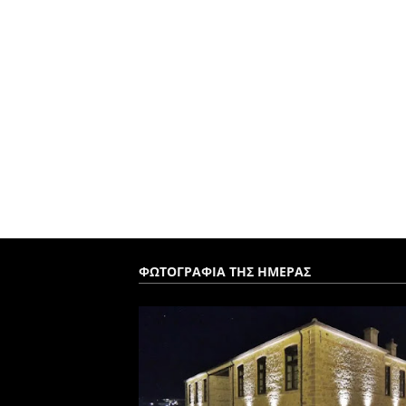
ΦΩΤΟΓΡΑΦΙΑ ΤΗΣ ΗΜΕΡΑΣ