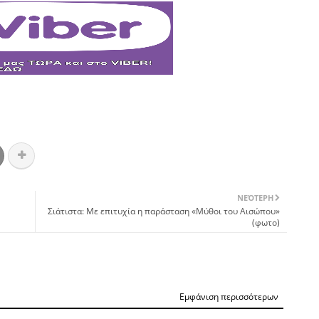
ΝΕΌΤΕΡΗ
Σιάτιστα: Με επιτυχία η παράσταση «Μύθοι του Αισώπου»
(φωτο)
Εμφάνιση περισσότερων