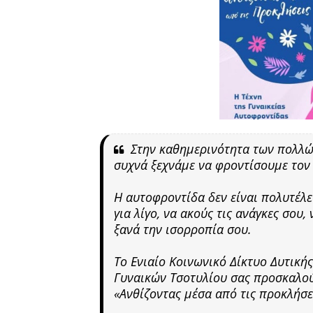
Στην καθημερινότητα των πολλώ
συχνά ξεχνάμε να φροντίσουμε τον
Η αυτοφροντίδα δεν είναι πολυτέλει
για λίγο, να ακούς τις ανάγκες σου,
ξανά την ισορροπία σου.
Το Ενιαίο Κοινωνικό Δίκτυο Δυτική
Γυναικών Τσοτυλίου σας προσκαλού
«Ανθίζοντας μέσα από τις προκλήσε