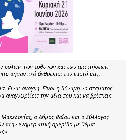
ν ρόλων, των ευθυνών και των απαιτήσεων,
 πιο σημαντικό άνθρωπο: τον εαυτό μας.
α. Είναι ανάγκη. Είναι η δύναμη να σταματάς
 να αναγνωρίζεις την αξία σου και να βρίσκεις
ς Μακεδονίας, ο Δήμος Βοΐου και ο Σύλλογος
ν στην ενημερωτική ημερίδα με θέμα:
ις»