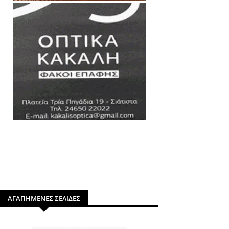
ΑΓΑΠΗΜΕΝΕΣ ΣΕΛΙΔΕΣ