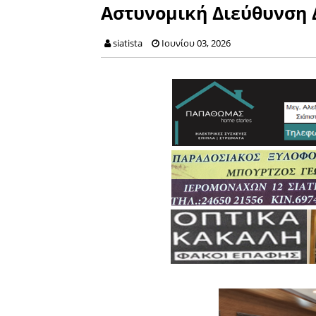
Αστυνομική Διεύθυνση 
siatista
Ιουνίου 03, 2026