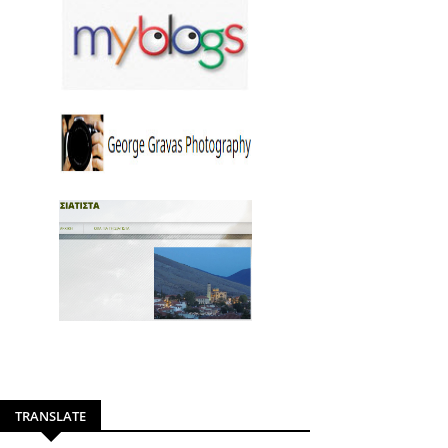
TRANSLATE