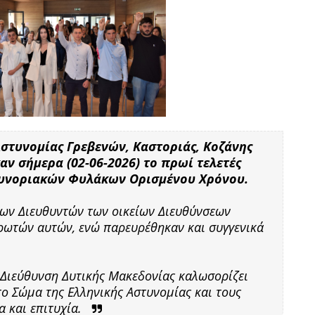
Αστυνομίας Γρεβενών, Καστοριάς, Κοζάνης
ν σήμερα (02-06-2026) το πρωί τελετές
Συνοριακών Φυλάκων Ορισμένου Χρόνου.
των Διευθυντών των οικείων Διευθύνσεων
ρωτών αυτών, ενώ παρευρέθηκαν και συγγενικά
 Διεύθυνση Δυτικής Μακεδονίας καλωσορίζει
ο Σώμα της Ελληνικής Αστυνομίας και τους
α και επιτυχία.