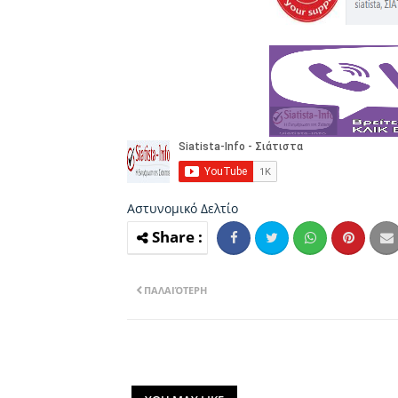
Αστυνομικό Δελτίο
ΠΑΛΑΙΌΤΕΡΗ