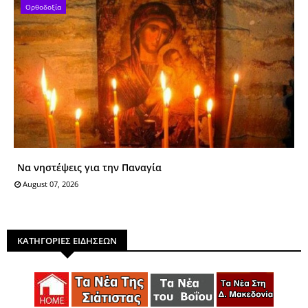
Ορθοδοξία
Να νηστέψεις για την Παναγία
August 07, 2026
ΚΑΤΗΓΟΡΙΕΣ ΕΙΔΗΣΕΩΝ