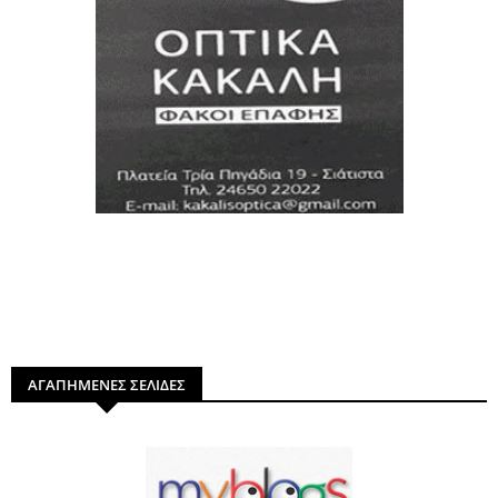
ΑΓΑΠΗΜΕΝΕΣ ΣΕΛΙΔΕΣ