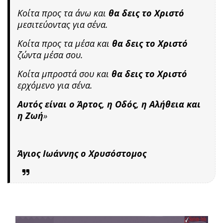
Κοίτα προς τα άνω και
θα δεις το Χριστό
μεσιτεύοντας για σένα.
Κοίτα προς τα μέσα και
θα δεις το Χριστό
ζώντα μέσα σου.
Κοίτα μπροστά σου και
θα δεις το Χριστό
ερχόμενο για σένα.
Αυτός είναι ο Άρτος, η Οδός, η Αλήθεια και
η Ζωή
»
Άγιος Ιωάννης ο Χρυσόστομος