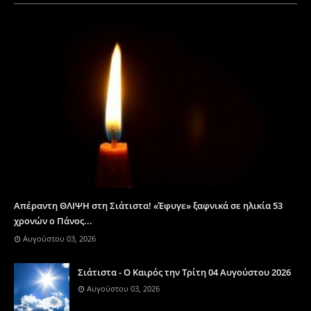
Απέραντη ΘΛΙΨΗ στη Σιάτιστα! «Έφυγε» ξαφνικά σε ηλικία 53
χρονών ο Πάνος...
Αυγούστου 03, 2026
Σιάτιστα - Ο Καιρός την Τρίτη 04 Αυγούστου 2026
Αυγούστου 03, 2026