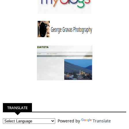
TRANSLATE
Powered by
Translate