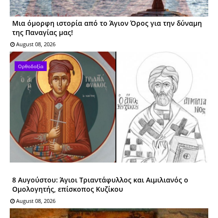
Μια όμορφη ιστορία από το Άγιον Όρος για την δύναμη
της Παναγίας μας!
August 08, 2026
Ορθοδοξία
8 Αυγούστου: Άγιοι Tριαντάφυλλος και Αιμιλιανός ο
Ομολογητής, επίσκοπος Κυζίκου
August 08, 2026