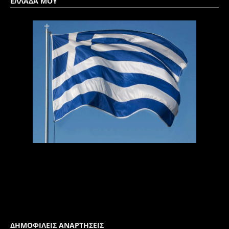
ΕΛΛΑΔΑ ΜΟΥ
ΔΗΜΟΦΙΛΕΙΣ ΑΝΑΡΤΗΣΕΙΣ