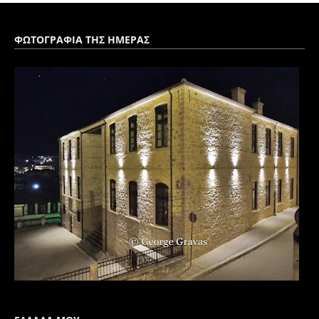
ΦΩΤΟΓΡΑΦΙΑ ΤΗΣ ΗΜΕΡΑΣ