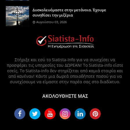
Δυσκολευόμαστε στην μετάνοια. Έχουμε
συνηθίσει την μιζέρια
Αυγούστου 03, 2026
Στήριξε και εσύ το Siatista-Info για να συνεχίσει να
προσφέρει τις υπηρεσίες του ΔΩΡΕΑΝ! Το Siatista-info είστε
εσείς. Το Siatista-info δεν στηρίζεται από καμιά εταιρία και
από κανέναν! Κάντε μια δωρεά οποιοδήποτε ποσού για να
συνεχίσουμε να είμαστε στην παρέα σας στο διαδίκτυο.
ΑΚΟΛΟΥΘΗΣΤΕ ΜΑΣ