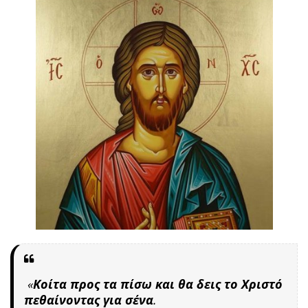
«
Κοίτα προς τα πίσω και θα δεις το Χριστό
πεθαίνοντας για σένα
.