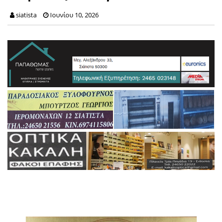
siatista
Ιουνίου 10, 2026