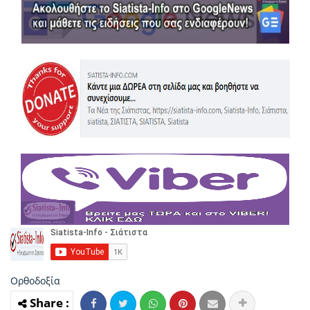
Ορθοδοξία