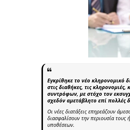
Εγκρίθηκε το νέο κληρονομικό δί
στις διαθήκες, τις κληρονομιές,
συντρόφων, με στόχο τον εκσυγ
σχεδόν αμετάβλητο επί πολλές δ
Οι νέες διατάξεις επηρεάζουν άμεσ
διασφαλίσουν την περιουσία τους 
υποθέσεων.