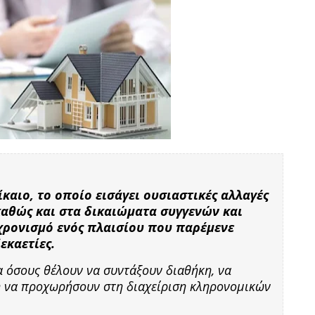
καιο, το οποίο εισάγει ουσιαστικές αλλαγές
 καθώς και στα δικαιώματα συγγενών και
χρονισμό ενός πλαισίου που παρέμενε
εκαετίες.
α όσους θέλουν να συντάξουν διαθήκη, να
ή να προχωρήσουν στη διαχείριση κληρονομικών