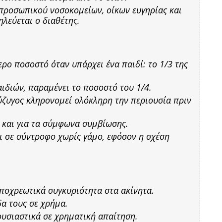
προσωπικού νοσοκομείων, οίκων ευγηρίας και
λεύεται ο διαθέτης.
ρο ποσοστό όταν υπάρχει ένα παιδί: το 1/3 της
ιδιών, παραμένει το ποσοστό του 1/4.
ύζυγος κληρονομεί ολόκληρη την περιουσία πριν
 και για τα σύμφωνα συμβίωσης.
ι σε σύντροφο χωρίς γάμο, εφόσον η σχέση
ποχρεωτικά συγκυριότητα στα ακίνητα.
α τους σε χρήμα.
ουσιαστικά σε χρηματική απαίτηση.