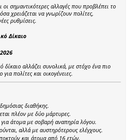
 οι σημαντικότερες αλλαγές που προβλέπει το
όσα χρειάζεται να γνωρίζουν πολίτες,
νέες ρυθμίσεις.
κό Δίκαιο
 2026
ό δίκαιο αλλάζει συνολικά, με στόχο ένα πιο
 για πολίτες και οικογένειες.
 δημόσιας διαθήκης.
εται πλέον με δύο μάρτυρες.
 για άτομα με σοβαρή αναπηρία λόγου.
ούνται, αλλά με αυστηρότερους ελέγχους.
ποκτούν και άτομα από 16 ετών.