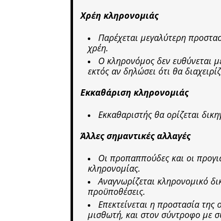
Χρέη κληρονομιάς
Παρέχεται μεγαλύτερη προστασ
χρέη.
Ο κληρονόμος δεν ευθύνεται μ
εκτός αν δηλώσει ότι θα διαχειρί
Εκκαθάριση κληρονομιάς
Εκκαθαριστής θα ορίζεται δικη
Άλλες σημαντικές αλλαγές
Οι προπαππούδες και οι προγια
κληρονομίας.
Αναγνωρίζεται κληρονομικό δι
προϋποθέσεις.
Επεκτείνεται η προστασία της 
μισθωτή, και στον σύντροφο με 