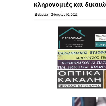
κληρονομιές και δικαι
siatista
Ιουνίου 02, 2026