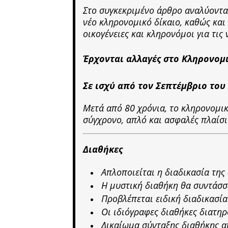
Στο συγκεκριμένο άρθρο αναλύονται
νέο κληρονομικό δίκαιο, καθώς και 
οικογένειες και κληρονόμοι για τις 
Έρχονται αλλαγές στο Κληρονομι
Σε ισχύ από τον Σεπτέμβριο του
Μετά από 80 χρόνια, το κληρονομικ
σύγχρονο, απλό και ασφαλές πλαίσιο
Διαθήκες
Απλοποιείται η διαδικασία της
Η μυστική διαθήκη θα συντάσσ
Προβλέπεται ειδική διαδικασία
Οι ιδιόγραφες διαθήκες διατηρ
Δικαίωμα σύνταξης διαθήκης α