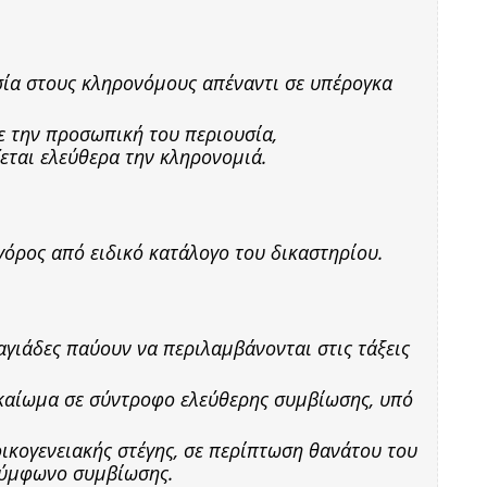
ία στους κληρονόμους απέναντι σε υπέρογκα
ε την προσωπική του περιουσία,
ζεται ελεύθερα την κληρονομιά.
γόρος από ειδικό κατάλογο του δικαστηρίου.
γιάδες παύουν να περιλαμβάνονται στις τάξεις
καίωμα σε σύντροφο ελεύθερης συμβίωσης, υπό
οικογενειακής στέγης, σε περίπτωση θανάτου του
σύμφωνο συμβίωσης.