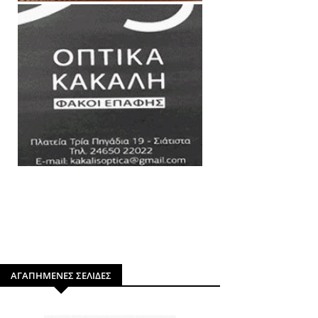
ΑΓΑΠΗΜΕΝΕΣ ΣΕΛΙΔΕΣ