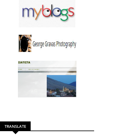
TRANSLATE