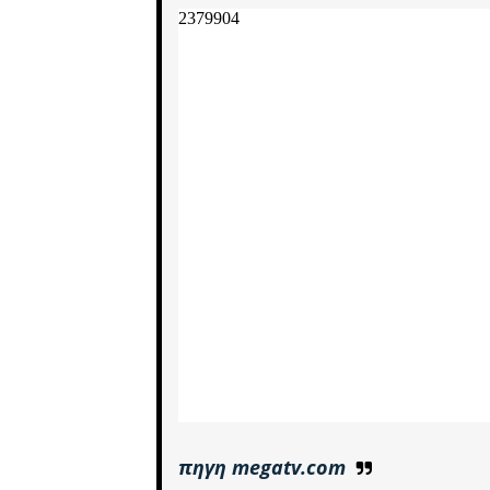
πηγη megatv.com