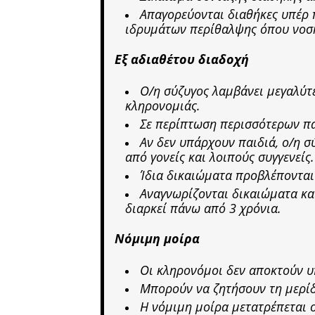
Απαγορεύονται διαθήκες υπέρ 
ιδρυμάτων περίθαλψης όπου νοση
Εξ αδιαθέτου διαδοχή
Ο/η σύζυγος λαμβάνει μεγαλύτε
κληρονομιάς.
Σε περίπτωση περισσότερων πα
Αν δεν υπάρχουν παιδιά, ο/η σ
από γονείς και λοιπούς συγγενείς.
Ίδια δικαιώματα προβλέπονται
Αναγνωρίζονται δικαιώματα κα
διαρκεί πάνω από 3 χρόνια.
Νόμιμη μοίρα
Οι κληρονόμοι δεν αποκτούν υ
Μπορούν να ζητήσουν τη μερίδ
Η νόμιμη μοίρα μετατρέπεται 