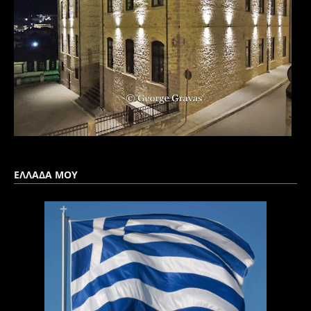
ΕΛΛΑΔΑ ΜΟΥ