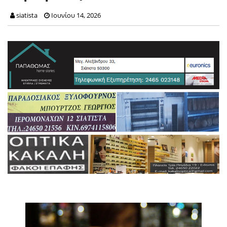
siatista
Ιουνίου 14, 2026