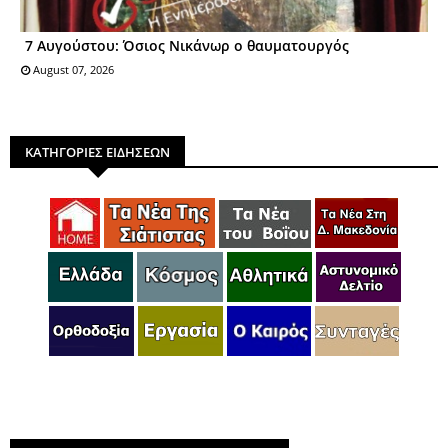
7 Αυγούστου: Όσιος Nικάνωρ o θαυματoυργός
August 07, 2026
ΚΑΤΗΓΟΡΙΕΣ ΕΙΔΗΣΕΩΝ