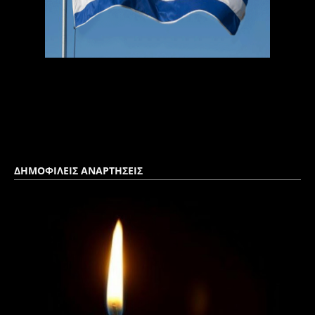
ΔΗΜΟΦΙΛΕΙΣ ΑΝΑΡΤΗΣΕΙΣ