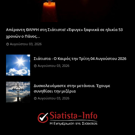
Απέραντη ΘΛΙΨΗ στη Σιάτιστα! «Έφυγε» ξαφνικά σε ηλικία 53
χρονών ο Πάνος...
Αυγούστου 03, 2026
Σιάτιστα - Ο Καιρός την Τρίτη 04 Αυγούστου 2026
Αυγούστου 03, 2026
Δυσκολευόμαστε στην μετάνοια. Έχουμε
συνηθίσει την μιζέρια
Αυγούστου 03, 2026