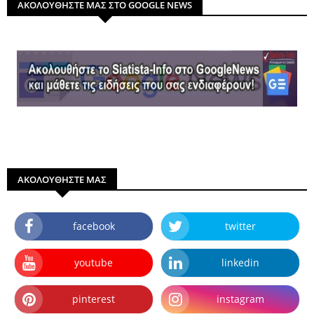
ΑΚΟΛΟΥΘΗΣΤΕ ΜΑΣ ΣΤΟ GOOGLE NEWS
ΑΚΟΛΟΥΘΗΣΤΕ ΜΑΣ
facebook
twitter
youtube
linkedin
pinterest
instagram