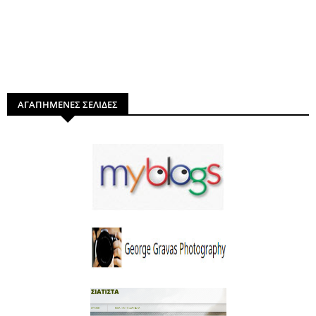
ΑΓΑΠΗΜΕΝΕΣ ΣΕΛΙΔΕΣ