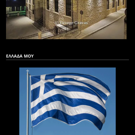
ΕΛΛΑΔΑ ΜΟΥ