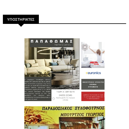
ΥΠΟΣΤΗΡΙΚΤΕΣ