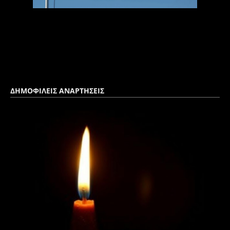
ΔΗΜΟΦΙΛΕΙΣ ΑΝΑΡΤΗΣΕΙΣ