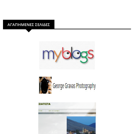
ΑΓΑΠΗΜΕΝΕΣ ΣΕΛΙΔΕΣ