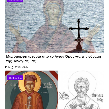
Μια όμορφη ιστορία από το Άγιον Όρος για την δύναμη
της Παναγίας μας!
August 08, 2026
Ορθοδοξία