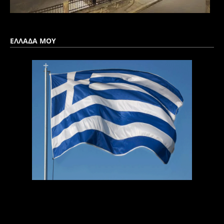
ΕΛΛΑΔΑ ΜΟΥ