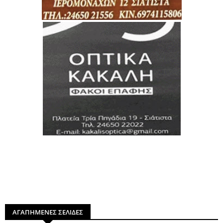
ΑΓΑΠΗΜΕΝΕΣ ΣΕΛΙΔΕΣ