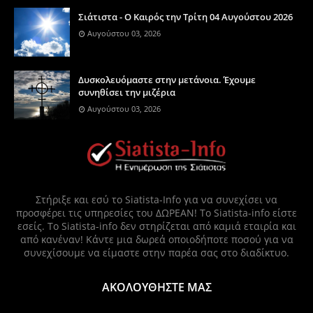
Σιάτιστα - Ο Καιρός την Τρίτη 04 Αυγούστου 2026
Αυγούστου 03, 2026
Δυσκολευόμαστε στην μετάνοια. Έχουμε
συνηθίσει την μιζέρια
Αυγούστου 03, 2026
Στήριξε και εσύ το Siatista-Info για να συνεχίσει να
προσφέρει τις υπηρεσίες του ΔΩΡΕΑΝ! Το Siatista-info είστε
εσείς. Το Siatista-info δεν στηρίζεται από καμιά εταιρία και
από κανέναν! Κάντε μια δωρεά οποιοδήποτε ποσού για να
συνεχίσουμε να είμαστε στην παρέα σας στο διαδίκτυο.
ΑΚΟΛΟΥΘΗΣΤΕ ΜΑΣ