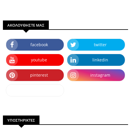
ΑΚΟΛΟΥΘΗΣΤΕ ΜΑΣ
facebook
twitter
youtube
linkedin
pinterest
instagram
dailymotion
ΥΠΟΣΤΗΡΙΚΤΕΣ