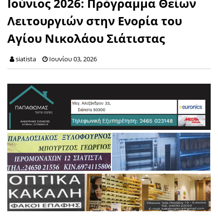
Ιούνιος 2026: Πρόγραμμα Θείων
Λειτουργιών στην Ενορία του
Αγίου Νικολάου Σιάτιστας
siatista
Ιουνίου 03, 2026