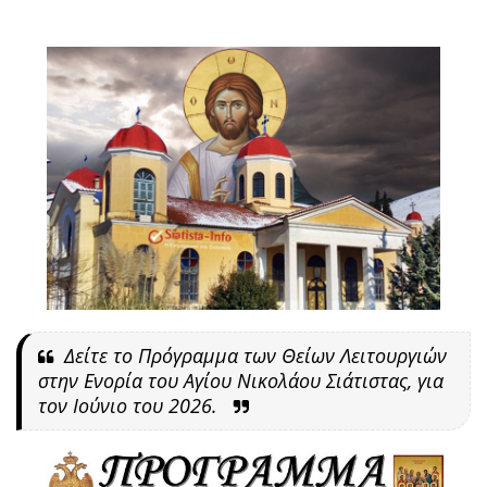
Δείτε το Πρόγραμμα των Θείων Λειτουργιών
στην Ενορία του Αγίου Νικολάου Σιάτιστας, για
τον Ιούνιο του 2026.