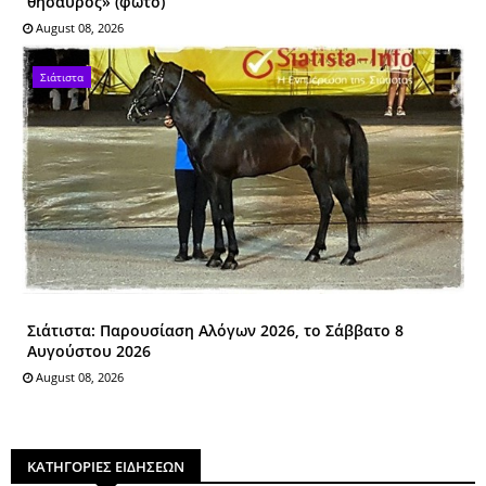
θησαυρός» (φωτο)
August 08, 2026
Σιάτιστα
Σιάτιστα: Παρουσίαση Αλόγων 2026, το Σάββατο 8
Αυγούστου 2026
August 08, 2026
ΚΑΤΗΓΟΡΙΕΣ ΕΙΔΗΣΕΩΝ