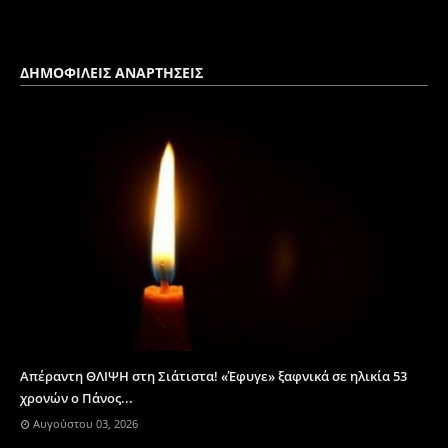
ΔΗΜΟΦΙΛΕΙΣ ΑΝΑΡΤΗΣΕΙΣ
Απέραντη ΘΛΙΨΗ στη Σιάτιστα! «Έφυγε» ξαφνικά σε ηλικία 53
χρονών ο Πάνος...
Αυγούστου 03, 2026