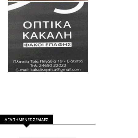
ΑΓΑΠΗΜΕΝΕΣ ΣΕΛΙΔΕΣ