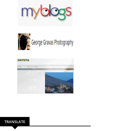
TRANSLATE