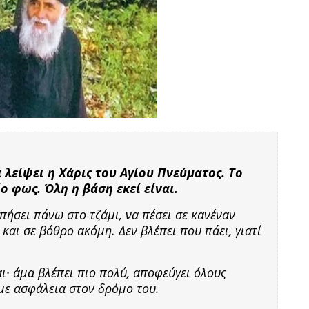
 λείψει η Χάρις του Αγίου Πνεύματος. Το
ίο φως. Όλη η βάση εκεί είναι.
υπήσει πάνω στο τζάμι, να πέσει σε κανέναν
 και σε βόθρο ακόμη. Δεν βλέπει που πάει, γιατί
ι· άμα βλέπει πιο πολύ, αποφεύγει όλους
 με ασφάλεια στον δρόμο του.