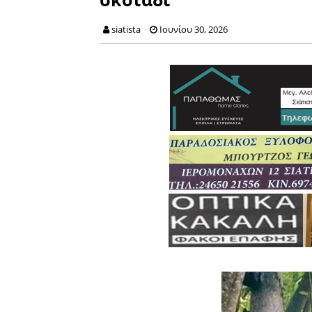
siatista
Ιουνίου 30, 2026