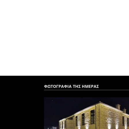
ΦΩΤΟΓΡΑΦΙΑ ΤΗΣ ΗΜΕΡΑΣ