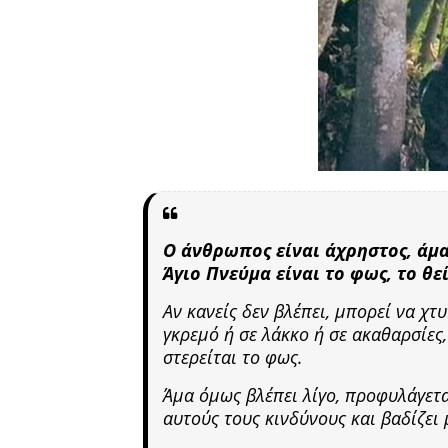
Ο άνθρωπος είναι άχρηστος, άμα
Άγιο Πνεύμα είναι το φως, το θε
Αν κανείς δεν βλέπει, μπορεί να χτ
γκρεμό ή σε λάκκο ή σε ακαθαρσίες,
στερείται το φως.
Άμα όμως βλέπει λίγο, προφυλάγετα
αυτούς τους κινδύνους και βαδίζει