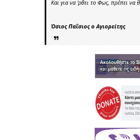
Και για να ‘ρθει το Φως, πρέπει να 
Όσιος Παΐσιος ο Αγιορείτης