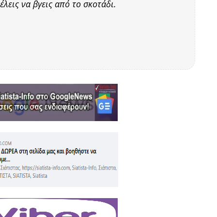
θέλεις να βγεις από το σκοτάδι.