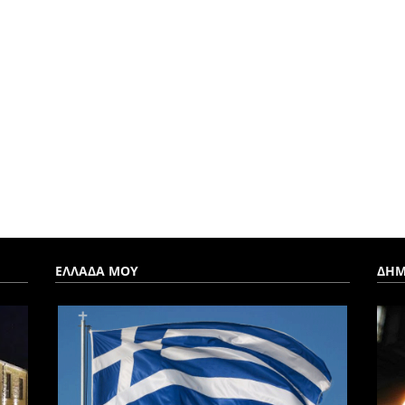
ΕΛΛΑΔΑ ΜΟΥ
ΔΗΜ