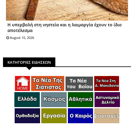
Η υπερβολή στη νηστεία και η λαιμαργία έχουν το ίδιο
αποτέλεσμα
August 10, 2026
ΚΑΤΗΓΟΡΙΕΣ ΕΙΔΗΣΕΩΝ