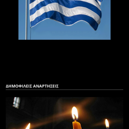
ΔΗΜΟΦΙΛΕΙΣ ΑΝΑΡΤΗΣΕΙΣ