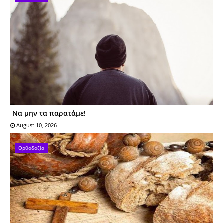
Να μην τα παρατάμε!
August 10, 2026
Ορθοδοξία