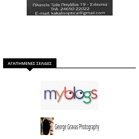
ΑΓΑΠΗΜΕΝΕΣ ΣΕΛΙΔΕΣ