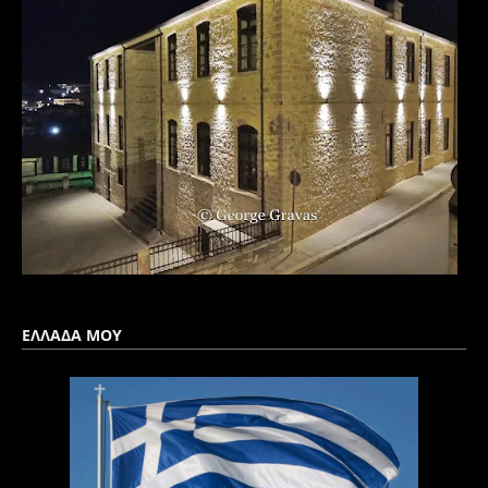
ΕΛΛΑΔΑ ΜΟΥ