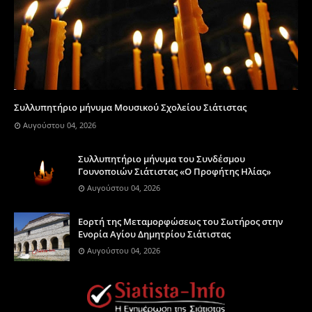
Συλλυπητήριο μήνυμα Μουσικού Σχολείου Σιάτιστας
Αυγούστου 04, 2026
Συλλυπητήριο μήνυμα του Συνδέσμου
Γουνοποιών Σιάτιστας «Ο Προφήτης Ηλίας»
Αυγούστου 04, 2026
Eορτή της Μεταμορφώσεως του Σωτήρος στην
Ενορία Αγίου Δημητρίου Σιάτιστας
Αυγούστου 04, 2026