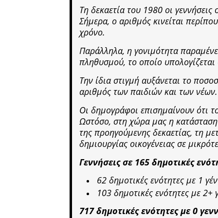
Τη δεκαετία του 1980 οι γεννήσεις
Σήμερα, ο αριθμός κινείται περίπο
χρόνο.
Παράλληλα, η γονιμότητα παραμένε
πληθυσμού, το οποίο υπολογίζεται 
Την ίδια στιγμή αυξάνεται το ποσο
αριθμός των παιδιών και των νέων.
Οι δημογράφοι επισημαίνουν ότι τ
Ωστόσο, στη χώρα μας η κατάσταση
της προηγούμενης δεκαετίας, τη με
δημιουργίας οικογένειας σε μικρότε
Γεννήσεις σε 165 δημοτικές ενότ
62 δημοτικές ενότητες με 1 γέ
103 δημοτικές ενότητες με 2+ 
717 δημοτικές ενότητες με 0 γεν