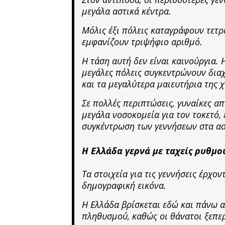
μεγάλα αστικά κέντρα.
Μόλις έξι πόλεις καταγράφουν τετ
εμφανίζουν τριψήφιο αριθμό.
Η τάση αυτή δεν είναι καινούργια.
μεγάλες πόλεις συγκεντρώνουν δια
και τα μεγαλύτερα μαιευτήρια της 
Σε πολλές περιπτώσεις, γυναίκες α
μεγάλα νοσοκομεία για τον τοκετό,
συγκέντρωση των γεννήσεων στα ασ
Η Ελλάδα γερνά με ταχείς ρυθμο
Τα στοιχεία για τις γεννήσεις έρχο
δημογραφική εικόνα.
Η Ελλάδα βρίσκεται εδώ και πάνω 
πληθυσμού, καθώς οι θάνατοι ξεπερ