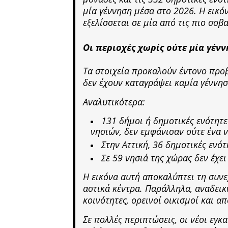
μία γέννηση μέσα στο 2026. Η εικό
εξελίσσεται σε μία από τις πιο σοβ
Οι περιοχές χωρίς ούτε μία γέν
Τα στοιχεία προκαλούν έντονο προ
δεν έχουν καταγράψει καμία γέννησ
Αναλυτικότερα:
131 δήμοι ή δημοτικές ενότητε
νησιών, δεν εμφάνισαν ούτε ένα 
Στην Αττική, 36 δημοτικές ενό
Σε 59 νησιά της χώρας δεν έχε
Η εικόνα αυτή αποκαλύπτει τη συν
αστικά κέντρα. Παράλληλα, αναδεικ
κοινότητες, ορεινοί οικισμοί και α
Σε πολλές περιπτώσεις, οι νέοι εγκ