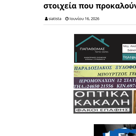
στοιχεία που προκαλού
siatista
Ιουνίου 16, 2026