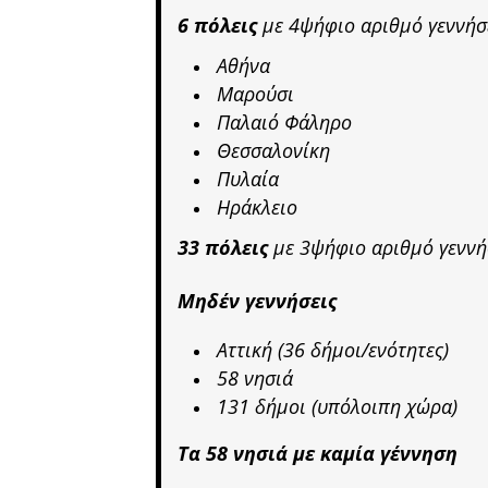
6 πόλεις
με 4ψήφιο αριθμό γεννήσ
Αθήνα
Μαρούσι
Παλαιό Φάληρο
Θεσσαλονίκη
Πυλαία
Ηράκλειο
33 πόλεις
με 3ψήφιο αριθμό γενν
Μηδέν γεννήσεις
Αττική (36 δήμοι/ενότητες)
58 νησιά
131 δήμοι (υπόλοιπη χώρα)
Τα 58 νησιά με καμία γέννηση