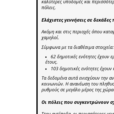
καλύτερες υποδομές και περισσότερ
πόλεις.
Ελάχιστες γεννήσεις σε δεκάδες 
Ακόμη και στις περιοχές όπου κατα
χαμηλοί.
Σύμφωνα με τα διαθέσιμα στοιχεία:
62 δημοτικές ενότητες έχουν ε
έτους.
103 δημοτικές ενότητες έχουν 
Τα δεδομένα αυτά ενισχύουν την α
κοινωνιών. Η ανανέωση του πληθυσμ
ρυθμούς σε μεγάλο μέρος της χώρα
Οι πόλεις που συγκεντρώνουν σχ
Στον αντίποδα, οι περισσότερες γε