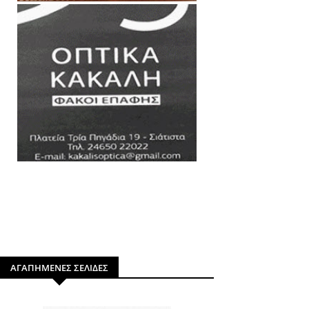
ΑΓΑΠΗΜΕΝΕΣ ΣΕΛΙΔΕΣ