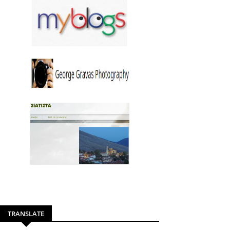
TRANSLATE