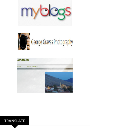
TRANSLATE