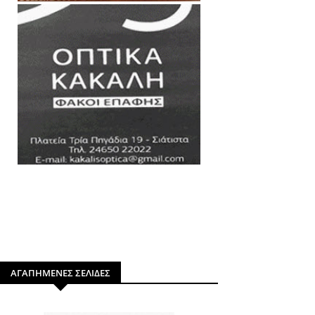
ΑΓΑΠΗΜΕΝΕΣ ΣΕΛΙΔΕΣ