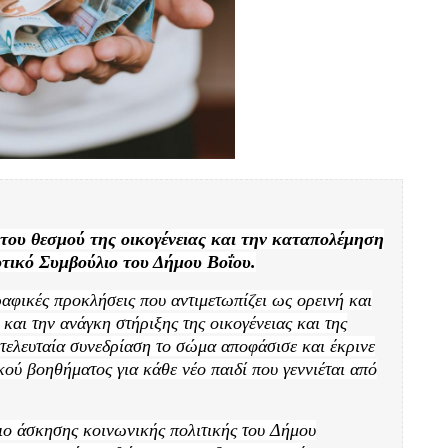
του θεσμού της οικογένειας και την καταπολέμηση
οτικό Συμβούλιο του Δήμου Βοΐου.
ραφικές προκλήσεις που αντιμετωπίζει
ως
ορεινή και
και την ανάγκη στήριξης της οικογένειας και της
 τελευταία συνεδρίαση
το σώμα
αποφάσισε και
έκρινε
ού βοηθήματος για κάθε νέο παιδί που γεννιέται από
σιο άσκησης
κοινωνικής πολιτικής του Δήμου