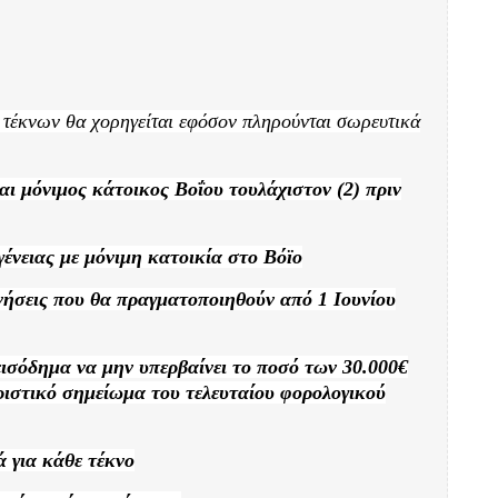
η τέκνων θα χορηγείται εφόσον πληρούνται σωρευτικά
αι μόνιμος κάτοικος Βοΐου τουλάχιστον (2) πριν
γένειας με μόνιμη κατοικία στο Βόϊο
νήσεις που θα πραγματοποιηθούν από 1 Ιουνίου
εισόδημα να μην υπερβαίνει το ποσό των 30.000€
ριστικό
σημείωμα του τελευταίου φορολογικού
 για κάθε τέκνο