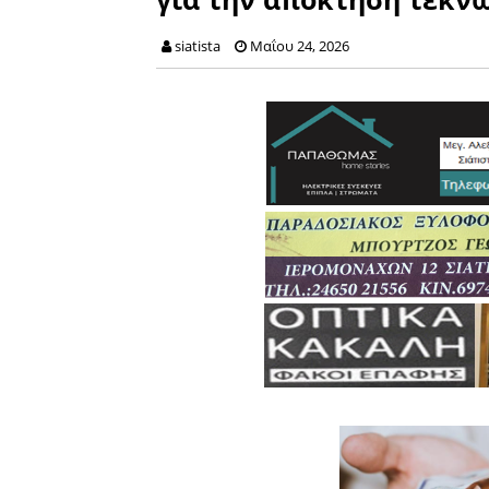
siatista
Μαΐου 24, 2026