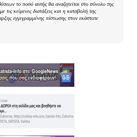
εων το ποσό αυτής θα αναζητείται στο σύνολο της
τις κείμενες διατάξεις και η καταβολή της
αρξης εγγεγραμμένης πίστωσης στον εκάστοτε