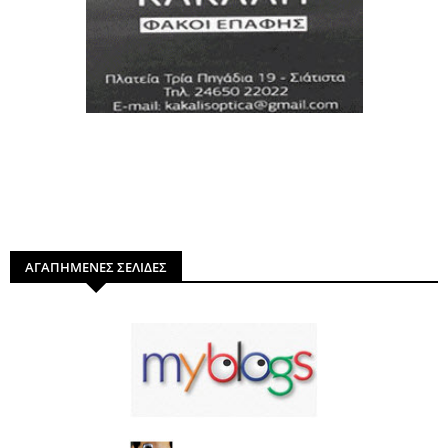
ΑΓΑΠΗΜΕΝΕΣ ΣΕΛΙΔΕΣ