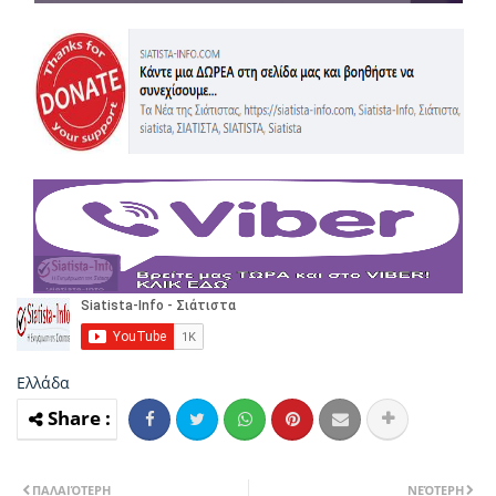
Ελλάδα
ΠΑΛΑΙΌΤΕΡΗ
ΝΕΌΤΕΡΗ