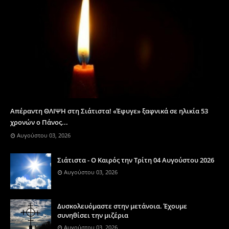
Απέραντη ΘΛΙΨΗ στη Σιάτιστα! «Έφυγε» ξαφνικά σε ηλικία 53
χρονών ο Πάνος...
Αυγούστου 03, 2026
Σιάτιστα - Ο Καιρός την Τρίτη 04 Αυγούστου 2026
Αυγούστου 03, 2026
Δυσκολευόμαστε στην μετάνοια. Έχουμε
συνηθίσει την μιζέρια
Αυγούστου 03, 2026