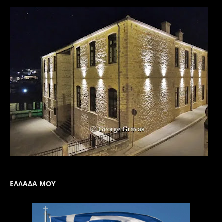
ΕΛΛΑΔΑ ΜΟΥ