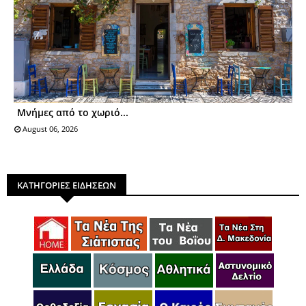
Μνήμες από το χωριό...
August 06, 2026
ΚΑΤΗΓΟΡΙΕΣ ΕΙΔΗΣΕΩΝ