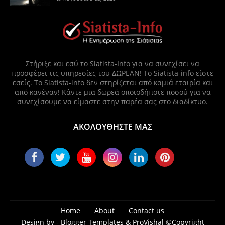
Στήριξε και εσύ το Siatista-Info για να συνεχίσει να
προσφέρει τις υπηρεσίες του ΔΩΡΕΑΝ! Το Siatista-info είστε
εσείς. Το Siatista-info δεν στηρίζεται από καμιά εταιρία και
από κανέναν! Κάντε μια δωρεά οποιοδήποτε ποσού για να
συνεχίσουμε να είμαστε στην παρέα σας στο διαδίκτυο.
ΑΚΟΛΟΥΘΗΣΤΕ ΜΑΣ
Home
About
Contact us
Design by -
Blogger Templates
&
ProVishal
©Copyright