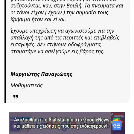
συζητούνται, καν, στην Βουλή. Τα πνεύματα και
οι τόνοι είχαν ( έχουν ) την σημασία τους.
Χρήσιμα ήταν και είναι.
Έχουμε υποχρέωση να αγωνιστούμε για την
απαλλαγή της από τις περιττές και επιβλαβείς
εισαγωγές. Δεν στήνομε οδοφράγματα,
σταματάμε να ασελγούμε εις βάρος της.
Μυργιώτης Παναγιώτης
Μαθηματικός