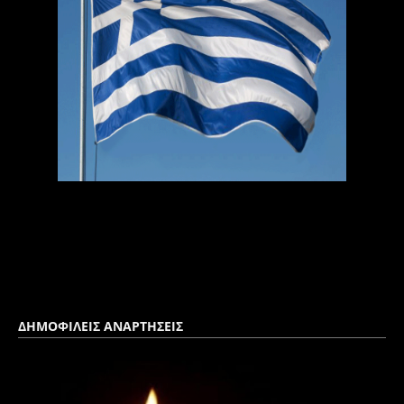
ΔΗΜΟΦΙΛΕΙΣ ΑΝΑΡΤΗΣΕΙΣ