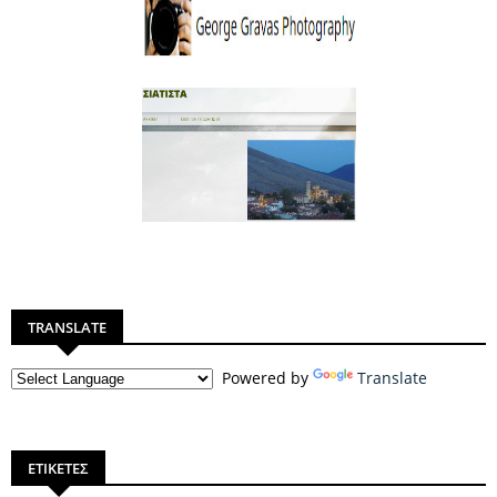
TRANSLATE
Powered by
Translate
ΕΤΙΚΕΤΕΣ