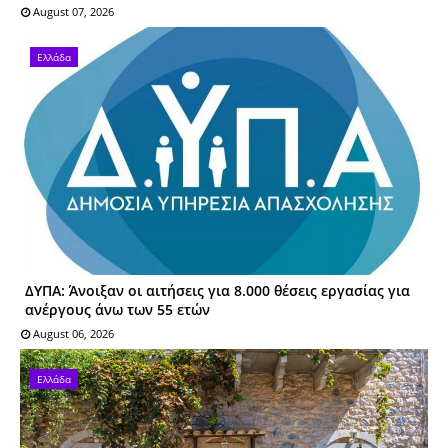
August 07, 2026
Ελλάδα
ΔΥΠΑ: Άνοιξαν οι αιτήσεις για 8.000 θέσεις εργασίας για
ανέργους άνω των 55 ετών
August 06, 2026
Ελλάδα