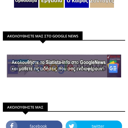
ΑΚΟΛΟΥΘΗΣΤΕ ΜΑΣ ΣΤΟ GOOGLE NEWS
ΑΚΟΛΟΥΘΗΣΤΕ ΜΑΣ
facebook
twitter