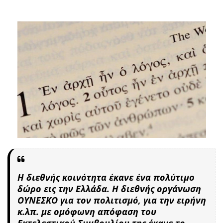
Η διεθνής κοινότητα έκανε ένα πολύτιμο
δώρο εις την Ελλάδα. Η διεθνής οργάνωση
ΟΥΝΕΣΚΟ για τον πολιτισμό, για την ειρήνη
κ.λπ. με ομόφωνη απόφαση του
Εκτελεστικού Συμβουλίου της έκανε το