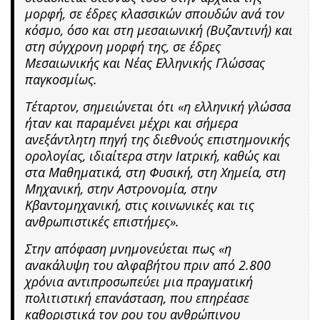
μορφή, σε έδρες κλασσικών σπουδών ανά τον
κόσμο, όσο και στη μεσαιωνική (Βυζαντινή) και
στη σύγχρονη μορφή της, σε έδρες
Μεσαιωνικής και Νέας Ελληνικής Γλώσσας
παγκοσμίως.
Τέταρτον, σημειώνεται ότι «η ελληνική γλώσσα
ήταν και παραμένει μέχρι και σήμερα
ανεξάντλητη πηγή της διεθνούς επιστημονικής
ορολογίας, ιδιαίτερα στην Ιατρική, καθώς και
στα Μαθηματικά, στη Φυσική, στη Χημεία, στη
Μηχανική, στην Αστρονομία, στην
Κβαντομηχανική, στις κοινωνικές και τις
ανθρωπιστικές επιστήμες».
Στην απόφαση μνημονεύεται πως «η
ανακάλυψη του αλφαβήτου πριν από 2.800
χρόνια αντιπροσωπεύει μια πραγματική
πολιτιστική επανάσταση, που επηρέασε
καθοριστικά τον ρου του ανθρώπινου