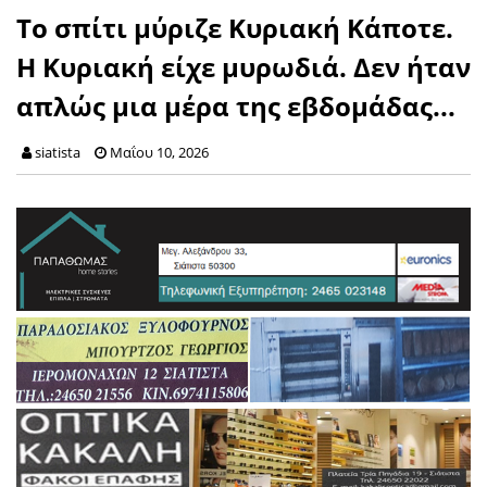
Το σπίτι μύριζε Κυριακή Κάποτε.
Η Κυριακή είχε μυρωδιά. Δεν ήταν
απλώς μια μέρα της εβδομάδας...
siatista
Μαΐου 10, 2026