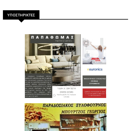
ΥΠΟΣΤΗΡΙΚΤΕΣ