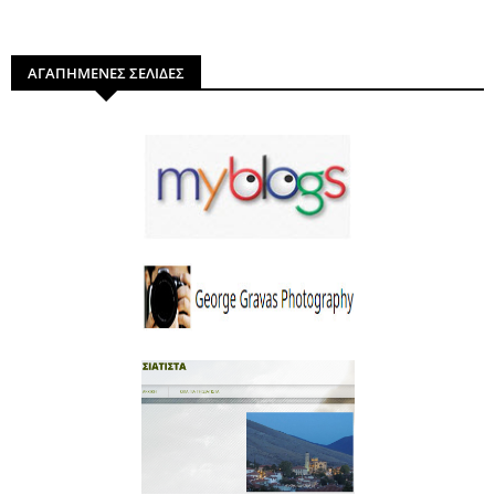
ΑΓΑΠΗΜΕΝΕΣ ΣΕΛΙΔΕΣ