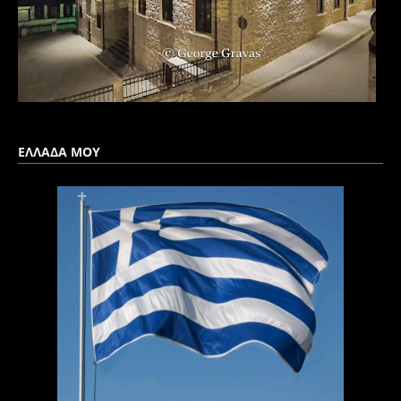
ΕΛΛΑΔΑ ΜΟΥ