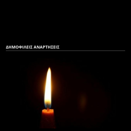
ΔΗΜΟΦΙΛΕΙΣ ΑΝΑΡΤΗΣΕΙΣ