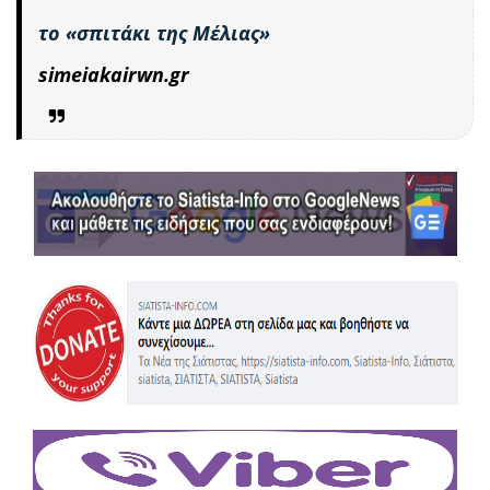
το «σπιτάκι της Μέλιας»
simeiakairwn.gr