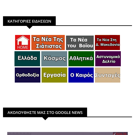
ΚΑΤΗΓΟΡΙΕΣ ΕΙΔΗΣΕΩΝ
ΑΚΟΛΟΥΘΗΣΤΕ ΜΑΣ ΣΤΟ GOOGLE NEWS