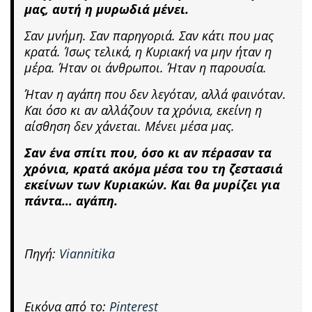
μας, αυτή η μυρωδιά μένει.
Σαν μνήμη. Σαν παρηγοριά. Σαν κάτι που μας
κρατά. Ίσως τελικά, η Κυριακή να μην ήταν η
μέρα. Ήταν οι άνθρωποι. Ήταν η παρουσία.
Ήταν η αγάπη που δεν λεγόταν, αλλά φαινόταν.
Και όσο κι αν αλλάζουν τα χρόνια, εκείνη η
αίσθηση δεν χάνεται. Μένει μέσα μας.
Σαν ένα σπίτι που, όσο κι αν πέρασαν τα
χρόνια, κρατά ακόμα μέσα του τη ζεστασιά
εκείνων των Κυριακών. Και θα μυρίζει για
πάντα… αγάπη.
Πηγή:
Viannitika
Εικόνα από το:
Pinterest