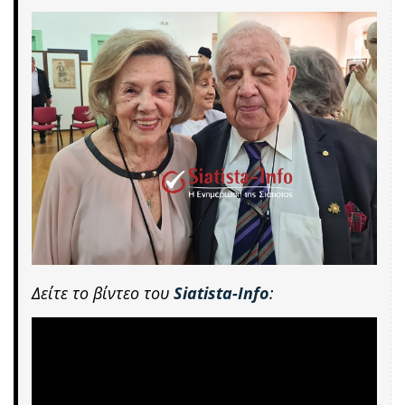
Δείτε το βίντεο του
Siatista-Info
: