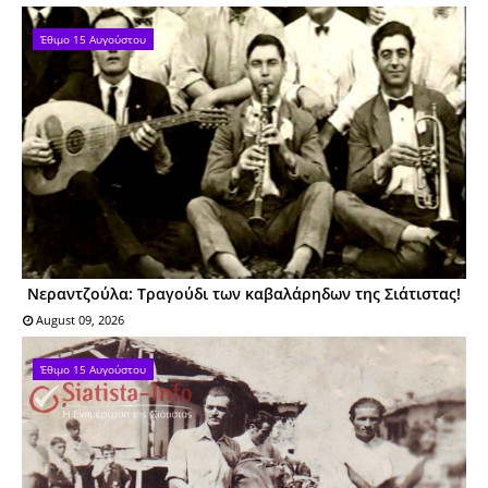
Έθιμο 15 Αυγούστου
Νεραντζούλα: Τραγούδι των καβαλάρηδων της Σιάτιστας!
August 09, 2026
Έθιμο 15 Αυγούστου