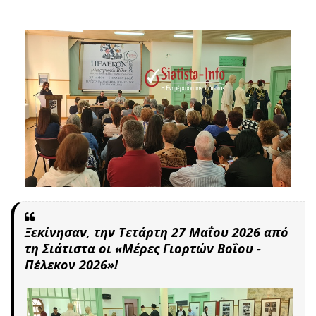
Ξεκίνησαν, την Τετάρτη 27 Μαΐου 2026 από
τη Σιάτιστα οι «Μέρες Γιορτών Βοΐου -
Πέλεκον 2026»!