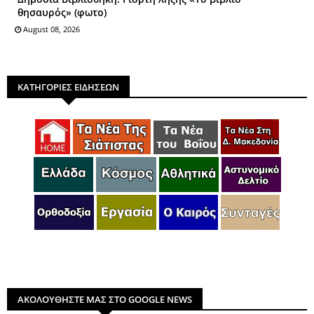
θησαυρός» (φωτο)
August 08, 2026
ΚΑΤΗΓΟΡΙΕΣ ΕΙΔΗΣΕΩΝ
ΑΚΟΛΟΥΘΗΣΤΕ ΜΑΣ ΣΤΟ GOOGLE NEWS