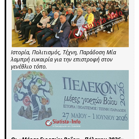
Ιστορία, Πολιτισμός, Τέχνη, Παράδοση Μία
λαμπρή ευκαιρία για την επιστροφή στον
γενέθλιο τόπο.