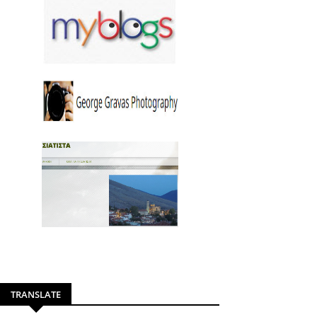
TRANSLATE