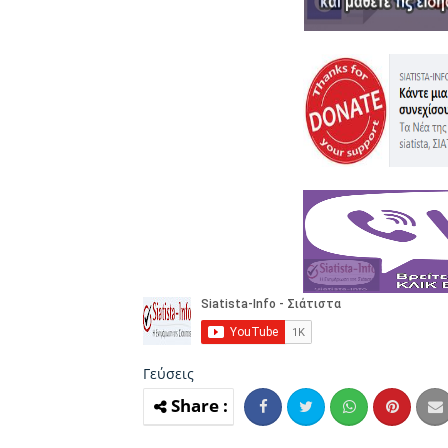
Γεύσεις