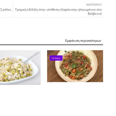
ΝΕΌΤΕΡΗ
 Ο ρόλος
Τραγική εξέλιξη στην υπόθεση εξαφάνισης ηλικιωμένου στο
Βελβεντό
Εμφάνιση περισσότερων
Γεύσεις