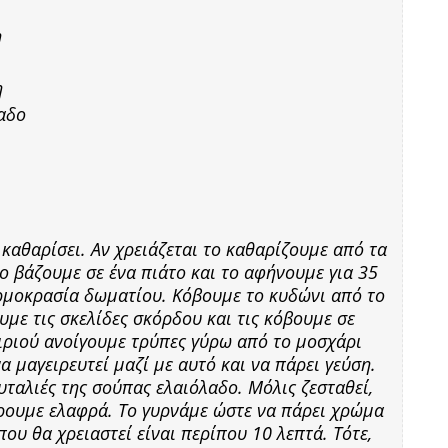
η
η
λαδο
καθαρίσει. Αν χρειάζεται το καθαρίζουμε από τα
το βάζουμε σε ένα πιάτο και το αφήνουμε για 35
ερμοκρασία δωματίου. Κόβουμε το κυδώνι από το
υμε τις σκελίδες σκόρδου και τις κόβουμε σε
ιριού ανοίγουμε τρύπες γύρω από το μοσχάρι
 μαγειρευτεί μαζί με αυτό και να πάρει γεύση.
υταλιές της σούπας ελαιόλαδο. Μόλις ζεσταθεί,
άρουμε ελαφρά. Το γυρνάμε ώστε να πάρει χρώμα
που θα χρειαστεί είναι περίπου 10 λεπτά. Τότε,