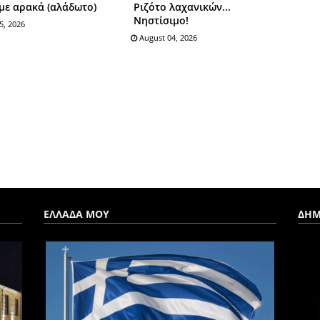
με αρακά (αλάδωτο)
Ριζότο λαχανικών...
Νηστίσιμο!
5, 2026
August 04, 2026
ΕΛΛΑΔΑ ΜΟΥ
ΔΗΜ