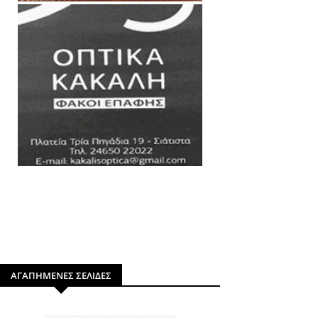
ΑΓΑΠΗΜΕΝΕΣ ΣΕΛΙΔΕΣ