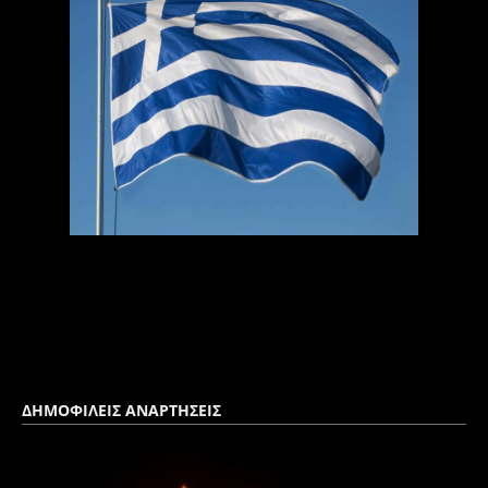
ΔΗΜΟΦΙΛΕΙΣ ΑΝΑΡΤΗΣΕΙΣ