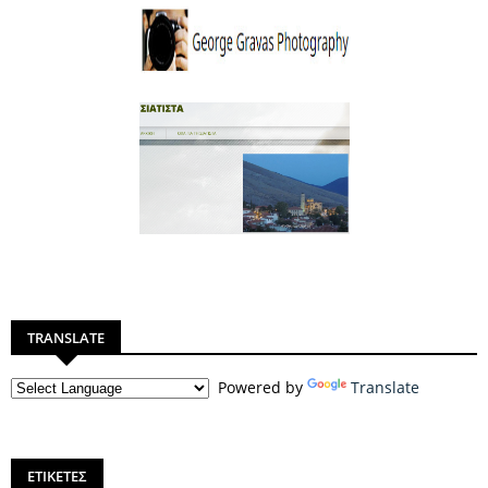
TRANSLATE
Powered by
Translate
ΕΤΙΚΕΤΕΣ