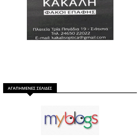
ΑΓΑΠΗΜΕΝΕΣ ΣΕΛΙΔΕΣ