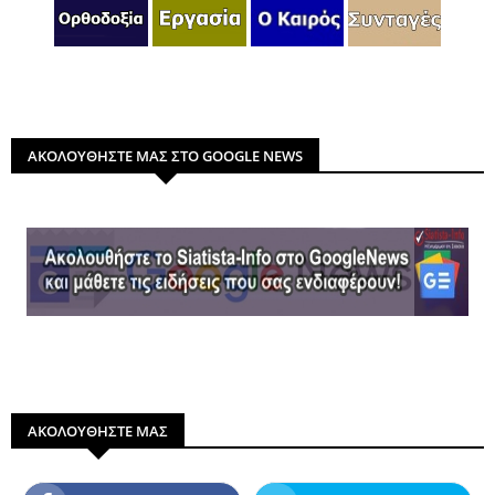
ΑΚΟΛΟΥΘΗΣΤΕ ΜΑΣ ΣΤΟ GOOGLE NEWS
ΑΚΟΛΟΥΘΗΣΤΕ ΜΑΣ