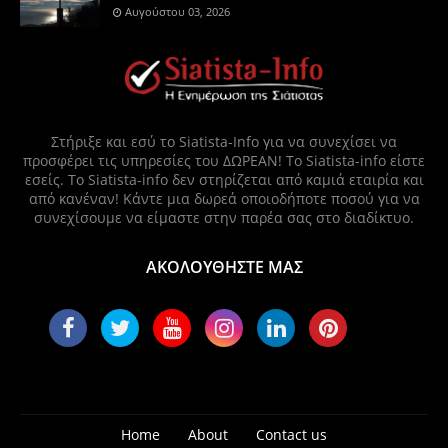
Αυγούστου 03, 2026
Στήριξε και εσύ το Siatista-Info για να συνεχίσει να
προσφέρει τις υπηρεσίες του ΔΩΡΕΑΝ! Το Siatista-info είστε
εσείς. Το Siatista-info δεν στηρίζεται από καμιά εταιρία και
από κανέναν! Κάντε μια δωρεά οποιοδήποτε ποσού για να
συνεχίσουμε να είμαστε στην παρέα σας στο διαδίκτυο.
ΑΚΟΛΟΥΘΗΣΤΕ ΜΑΣ
Home
About
Contact us