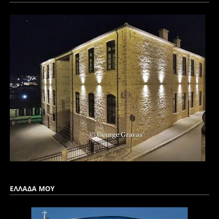
ΕΛΛΑΔΑ ΜΟΥ