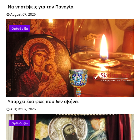
Να νηστέψεις για την Παναγία
August 07, 2026
Ορθοδοξία
Υπάρχει ένα φως που δεν σβήνει
August 07, 2026
Ορθοδοξία