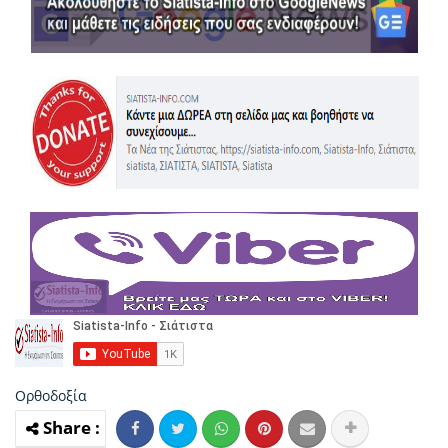
Ορθοδοξία