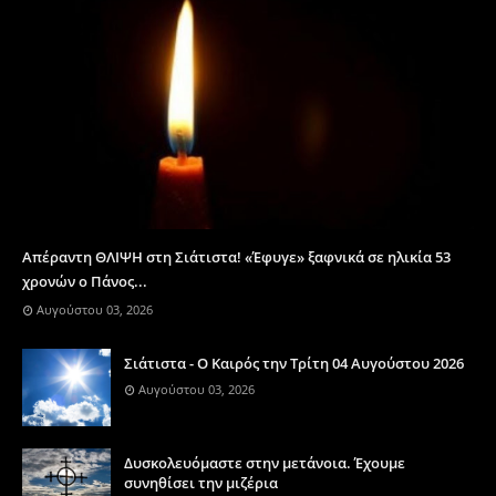
Απέραντη ΘΛΙΨΗ στη Σιάτιστα! «Έφυγε» ξαφνικά σε ηλικία 53
χρονών ο Πάνος...
Αυγούστου 03, 2026
Σιάτιστα - Ο Καιρός την Τρίτη 04 Αυγούστου 2026
Αυγούστου 03, 2026
Δυσκολευόμαστε στην μετάνοια. Έχουμε
συνηθίσει την μιζέρια