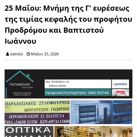
25 Μαΐου: Μνήμη της Γ' ευρέσεως
της τιμίας κεφαλής του προφήτου
Προδρόμου και Βαπτιστού
Ιωάννου
siatista
Μαΐου 25, 2026