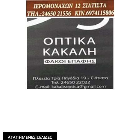
ΑΓΑΠΗΜΕΝΕΣ ΣΕΛΙΔΕΣ