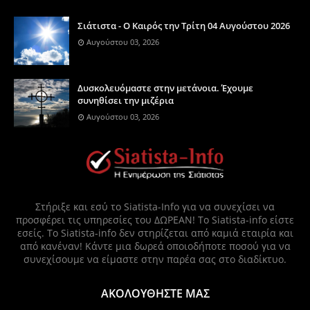
Σιάτιστα - Ο Καιρός την Τρίτη 04 Αυγούστου 2026
Αυγούστου 03, 2026
Δυσκολευόμαστε στην μετάνοια. Έχουμε
συνηθίσει την μιζέρια
Αυγούστου 03, 2026
Στήριξε και εσύ το Siatista-Info για να συνεχίσει να
προσφέρει τις υπηρεσίες του ΔΩΡΕΑΝ! Το Siatista-info είστε
εσείς. Το Siatista-info δεν στηρίζεται από καμιά εταιρία και
από κανέναν! Κάντε μια δωρεά οποιοδήποτε ποσού για να
συνεχίσουμε να είμαστε στην παρέα σας στο διαδίκτυο.
ΑΚΟΛΟΥΘΗΣΤΕ ΜΑΣ