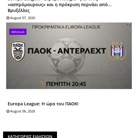
«ασπρόμαυρους» και η πρόκριση περνάει από...
Βρυξέλλες
August 07, 2026
Αθλητικά
Europa League: Η ώρα του ΠΑΟΚ!
August 06, 2026
ΚΑΤΗΓΟΡΙΕΣ ΕΙΔΗΣΕΩΝ