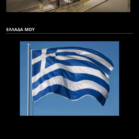
ΕΛΛΑΔΑ ΜΟΥ