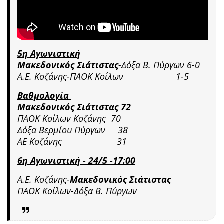
5η Αγωνιστική
Μακεδονικός Σιάτιστας
-Δόξα Β. Πύργων 6-0
Α.Ε. Κοζάνης-ΠΑΟΚ Κοίλων 1-5
Βαθμολογία
Μακεδονικός Σιάτιστας 72
ΠΑΟΚ Κοίλων Κοζάνης 70
Δόξα Βερμίου Πύργων 38
ΑΕ Κοζάνης 31
6η Αγωνιστική - 24/5
-17:00
Α.Ε. Κοζάνης-
Μακεδονικός Σιάτιστας
ΠΑΟΚ Κοίλων-Δόξα Β. Πύργων