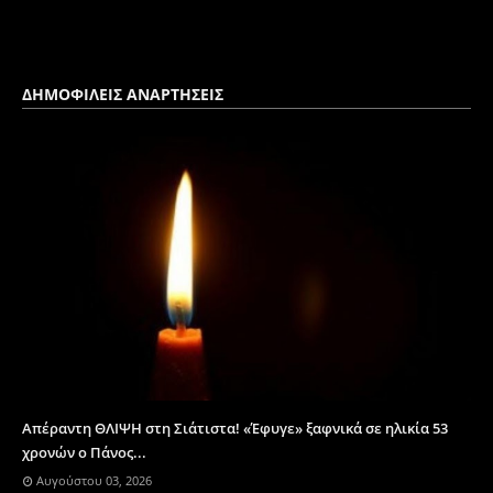
ΔΗΜΟΦΙΛΕΙΣ ΑΝΑΡΤΗΣΕΙΣ
Απέραντη ΘΛΙΨΗ στη Σιάτιστα! «Έφυγε» ξαφνικά σε ηλικία 53
χρονών ο Πάνος...
Αυγούστου 03, 2026