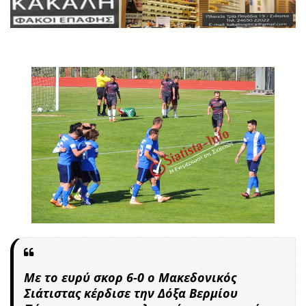
Με το ευρύ σκορ 6-0 ο Μακεδονικός
Σιάτιστας κέρδισε την
Δόξα Βερμίου