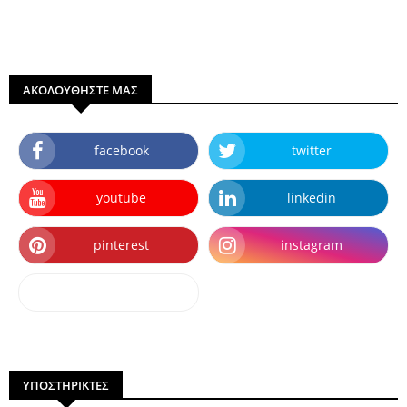
ΑΚΟΛΟΥΘΗΣΤΕ ΜΑΣ
facebook
twitter
youtube
linkedin
pinterest
instagram
dailymotion
ΥΠΟΣΤΗΡΙΚΤΕΣ