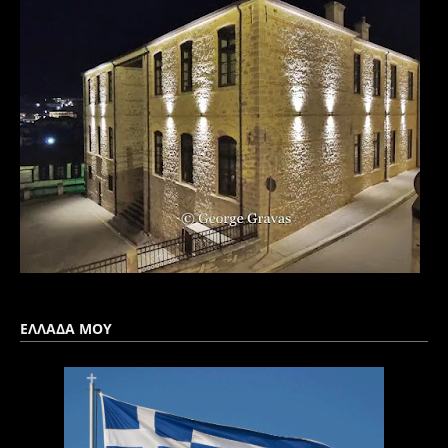
ΕΛΛΑΔΑ ΜΟΥ