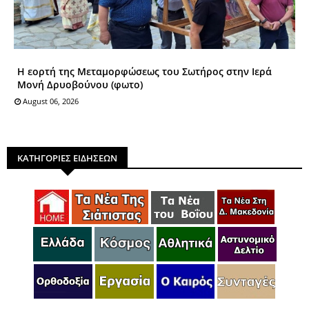
Η εορτή της Μεταμορφώσεως του Σωτήρος στην Ιερά
Μονή Δρυοβούνου (φωτο)
August 06, 2026
ΚΑΤΗΓΟΡΙΕΣ ΕΙΔΗΣΕΩΝ