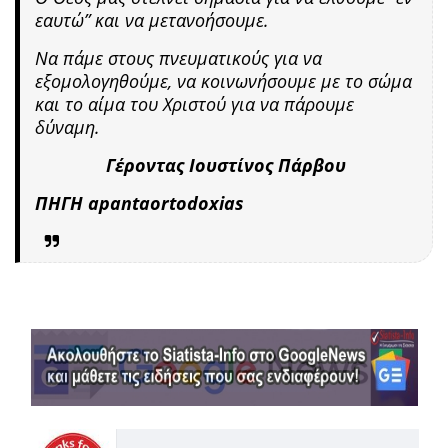
εαυτώ” και να μετανοήσουμε.
Να πάμε στους πνευματικούς για να
εξομολογηθούμε, να κοινωνήσουμε με το σώμα
και το αίμα του Χριστού για να πάρουμε
δύναμη.
Γέροντας Ιουστίνος Πάρβου
ΠΗΓΗ apantaortodoxias