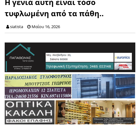
Η γενιά αυτή είναι τόσο
τυφλωμένη από τα πάθη..
siatista
Μαΐου 16, 2026