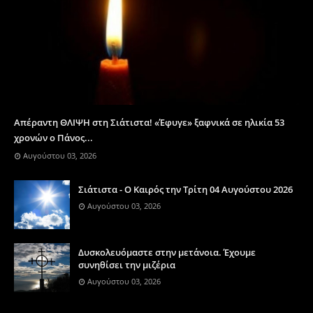
Απέραντη ΘΛΙΨΗ στη Σιάτιστα! «Έφυγε» ξαφνικά σε ηλικία 53
χρονών ο Πάνος...
Αυγούστου 03, 2026
Σιάτιστα - Ο Καιρός την Τρίτη 04 Αυγούστου 2026
Αυγούστου 03, 2026
Δυσκολευόμαστε στην μετάνοια. Έχουμε
συνηθίσει την μιζέρια
Αυγούστου 03, 2026