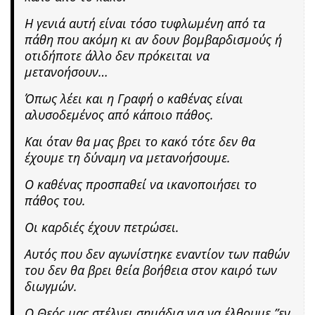
Η γενιά αυτή είναι τόσο τυφλωμένη από τα
πάθη που ακόμη κι αν δουν βομβαρδισμούς ή
οτιδήποτε άλλο δεν πρόκειται να
μετανοήσουν…
Όπως λέει και η Γραφή ο καθένας είναι
αλυσοδεμένος από κάποιο πάθος.
Και όταν θα μας βρει το κακό τότε δεν θα
έχουμε τη δύναμη να μετανοήσουμε.
Ο καθένας προσπαθεί να ικανοποιήσει το
πάθος του.
Οι καρδιές έχουν πετρώσει.
Αυτός που δεν αγωνίστηκε εναντίον των παθών
του δεν θα βρει θεία βοήθεια στον καιρό των
διωγμών.
Ο Θεός μας στέλνει σημάδια για να έλθουμε ”εν