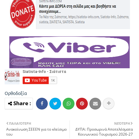
Ορθοδοξία
ΠΑΛΑΙΌΤΕΡΗ
ΝΕΌΤΕΡΗ
Ανακοίνωση ΣΕΕΕΝ για το κλείσιμο
ΔΥΠΑ: Προσωρινά Αποτελέσματα
του
Κοινωνικού Τουρισμού 2026-27