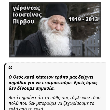
Ο Θεός κατά κάποιον τρόπο μας δείχνει
σημάδια για να ετοιμαστούμε. Εμείς όμως
δεν δίνουμε σημασία.
Αυτό σημαίνει ότι τα πάθη μας τύφλωσαν τόσο
πολύ που δεν μπορούμε να ξεχωρίσουμε το
καλό από το κακό.