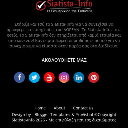
Στήριξε και εσύ το Siatista-Info για να συνεχίσει να
προσφέρει τις υπηρεσίες του ΔΩΡΕΑΝ! Το Siatista-info είστε
εσείς. Το Siatista-info δεν στηρίζεται από καμιά εταιρία και
από κανέναν! Κάντε μια δωρεά οποιοδήποτε ποσού για να
συνεχίσουμε να είμαστε στην παρέα σας στο διαδίκτυο.
ΑΚΟΛΟΥΘΗΣΤΕ ΜΑΣ
Home
About
Contact us
Design by -
Blogger Templates
&
ProVishal
©Copyright
Siatista-Info 2026 - Με επιφύλαξη παντός δικαιώματος