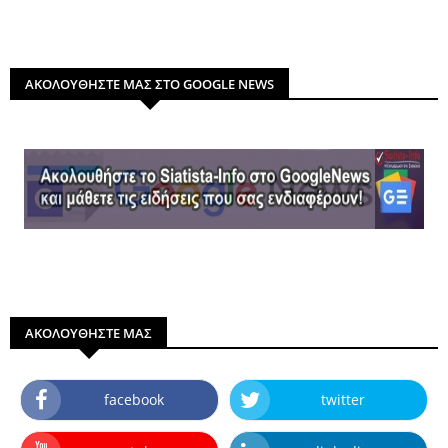
ΑΚΟΛΟΥΘΗΣΤΕ ΜΑΣ ΣΤΟ GOOGLE NEWS
ΑΚΟΛΟΥΘΗΣΤΕ ΜΑΣ
facebook
twitter