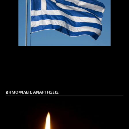
ΔΗΜΟΦΙΛΕΙΣ ΑΝΑΡΤΗΣΕΙΣ