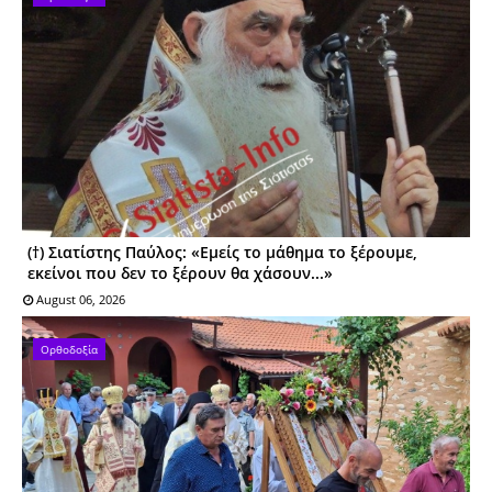
(†) Σιατίστης Παύλος: «Εμείς το μάθημα το ξέρουμε,
εκείνοι που δεν το ξέρουν θα χάσουν...»
August 06, 2026
Ορθοδοξία