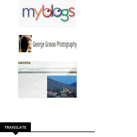
TRANSLATE