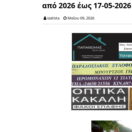
από 2026 έως 17-05-2026
siatista
Μαΐου 09, 2026