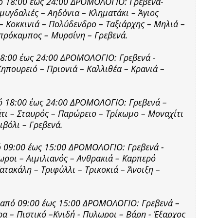
πό 18:00 έως 24:00 ΔΡΟΜΟΛΟΓΙΟ: Γρεβενά-
μυγδαλιές – Αηδόνια – Κληματάκι – Άγιος
– Κοκκινιά – Πολύδενδρο – Ταξιάρχης – Μηλιά –
σπρόκαμπος – Μυρσίνη – Γρεβενά.
 18:00 έως 24:00 ΔΡΟΜΟΛΟΓΙΟ: Γρεβενά -
Κηπουρειό – Πριονιά – Καλλιθέα – Κρανιά –
πό 18:00 έως 24:00 ΔΡΟΜΟΛΟΓΙΟ: Γρεβενά –
ι – Σταυρός – Παρώρειο – Τρίκωμο – Μοναχίτι
ιβόλι – Γρεβενά.
πό 09:00 έως 15:00 ΔΡΟΜΟΛΟΓΙΟ: Γρεβενά -
ωροι – Αιμιλιανός – Ανθρακιά – Καρπερό
ατακάλη – Τριφύλλι – Τρικοκιά – Άνοιξη –
ς από 09:00 έως 15:00 ΔΡΟΜΟΛΟΓΙΟ: Γρεβενά –
α – Πιστικό –Κνιδή - Πυλωροι – Βάρη - Έξαρχος