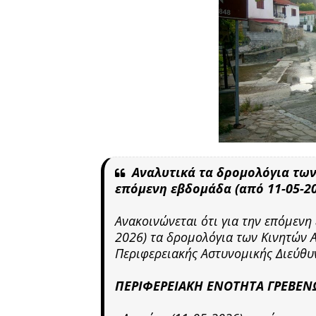
Αναλυτικά τα δρομολόγια τω
επόμενη εβδομάδα (από 11-05-20
Ανακοινώνεται ότι για την επόμενη
2026) τα δρομολόγια των Κινητών 
Περιφερειακής Αστυνομικής Διεύθυν
ΠΕΡΙΦΕΡΕΙΑΚΗ ΕΝΟΤΗΤΑ ΓΡΕΒΕΝ