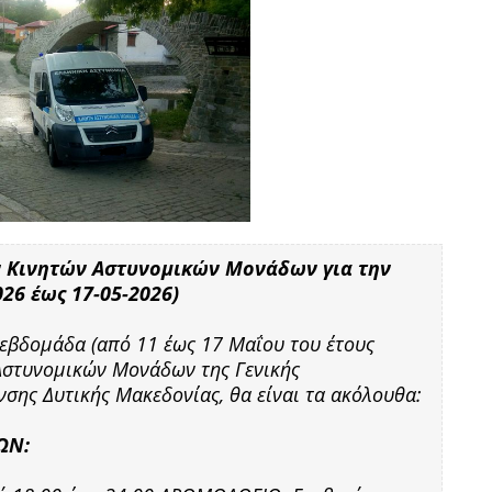
ν Κινητών Αστυνομικών Μονάδων για την
26 έως 17-05-2026)
 εβδομάδα (από 11 έως 17 Μαΐου του έτους
Αστυνομικών Μονάδων της Γενικής
σης Δυτικής Μακεδονίας, θα είναι τα ακόλουθα:
ΩΝ: