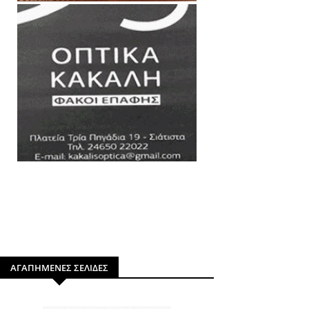
ΑΓΑΠΗΜΕΝΕΣ ΣΕΛΙΔΕΣ