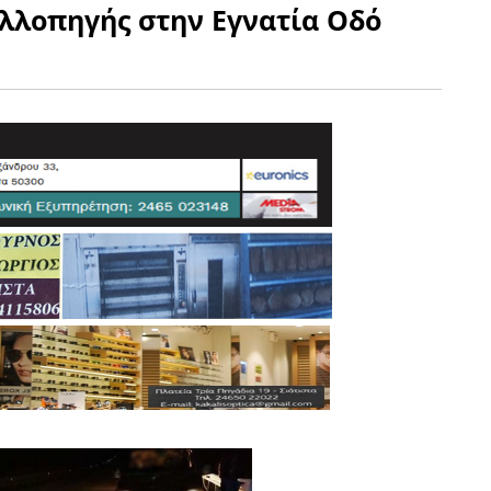
αλλοπηγής στην Εγνατία Οδό