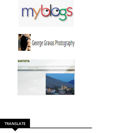
TRANSLATE