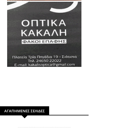
ΑΓΑΠΗΜΕΝΕΣ ΣΕΛΙΔΕΣ