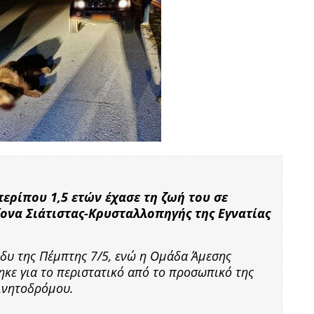
ερίπου 1,5 ετών έχασε τη ζωή του σε
ονα Σιάτιστας-Κρυσταλλοπηγής της Εγνατίας
άδυ της Πέμπτης 7/5, ενώ η Ομάδα Άμεσης
κε για το περιστατικό από το προσωπικό της
κινητοδρόμου.