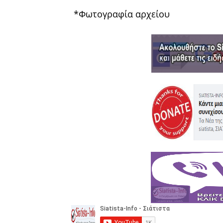
*Φωτογραφία αρχείου