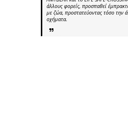
άλλους φορείς, προσπαθεί έμπρακτ
με ζώα, προστατεύοντας τόσο την ά
οχήματα.