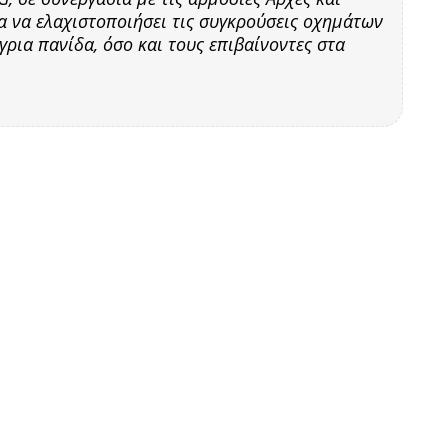
α να ελαχιστοποιήσει τις συγκρούσεις οχημάτων
γρια πανίδα, όσο και τους επιβαίνοντες στα