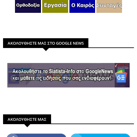
ΑΚΟΛΟΥΘΗΣΤΕ ΜΑΣ ΣΤΟ GOOGLE NEWS
ΑΚΟΛΟΥΘΗΣΤΕ ΜΑΣ