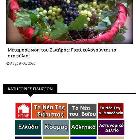
Μεταμόρφωση του Σωτήρος: Γιατί ευλογούνται τα
σταφύλια;
August 06, 2026
ΚΑΤΗΓΟΡΙΕΣ ΕΙΔΗΣΕΩΝ