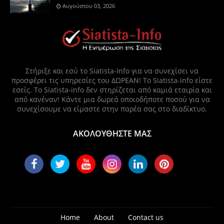
Αυγούστου 03, 2026
Στήριξε και εσύ το Siatista-Info για να συνεχίσει να
προσφέρει τις υπηρεσίες του ΔΩΡΕΑΝ! Το Siatista-info είστε
εσείς. Το Siatista-info δεν στηρίζεται από καμιά εταιρία και
από κανέναν! Κάντε μια δωρεά οποιοδήποτε ποσού για να
συνεχίσουμε να είμαστε στην παρέα σας στο διαδίκτυο.
ΑΚΟΛΟΥΘΗΣΤΕ ΜΑΣ
Home
About
Contact us