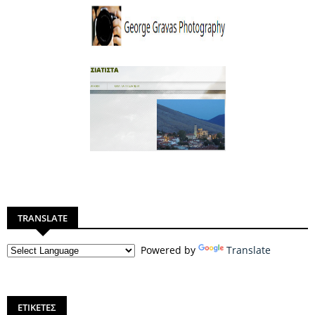
TRANSLATE
Powered by
Translate
ΕΤΙΚΕΤΕΣ