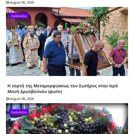
August 06, 2026
Ορθοδοξία
Η εορτή της Μεταμορφώσεως του Σωτήρος στην Ιερά
Μονή Δρυοβούνου (φωτο)
August 06, 2026
Ορθοδοξία