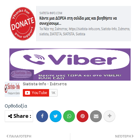
Ορθοδοξία
ΠΑΛΑΙΌΤΕΡΗ
ΝΕΌΤΕΡΗ