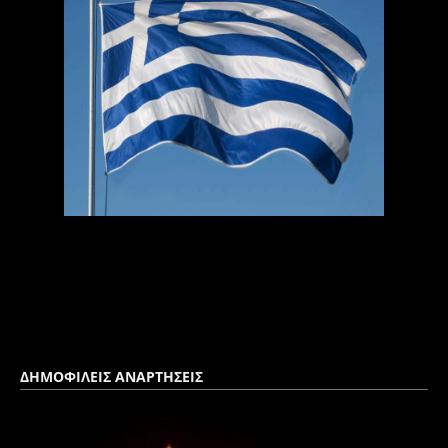
ΔΗΜΟΦΙΛΕΙΣ ΑΝΑΡΤΗΣΕΙΣ