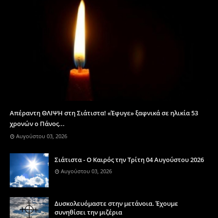
Απέραντη ΘΛΙΨΗ στη Σιάτιστα! «Έφυγε» ξαφνικά σε ηλικία 53
χρονών ο Πάνος...
Αυγούστου 03, 2026
Σιάτιστα - Ο Καιρός την Τρίτη 04 Αυγούστου 2026
Αυγούστου 03, 2026
Δυσκολευόμαστε στην μετάνοια. Έχουμε
συνηθίσει την μιζέρια