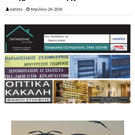
siatista
Απριλίου 29, 2026