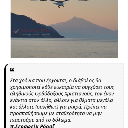
Στα χρόνια που έρχονται, ο διάβολος θα
χρησιμοποιεί κάθε ευκαιρία να συγχύσει τους
αληθινούς Ορθόδοξους Χριστιανούς, τον έναν
ενάντια στον άλλο, άλλοτε για θέματα μεγάλα
και άλλοτε (συνήθως) για μικρά. Πρέπει να
προσπαθήσουμε με σταθερότητα να μην
πιαστούμε από το δόλωμα.
π.Σεραφείμ Ρόουζ