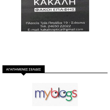
ΑΓΑΠΗΜΕΝΕΣ ΣΕΛΙΔΕΣ