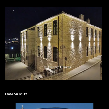
ΕΛΛΑΔΑ ΜΟΥ