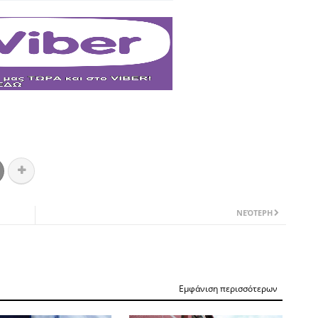
ΝΕΌΤΕΡΗ
Εμφάνιση περισσότερων