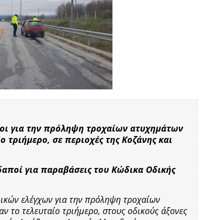
χοι για την πρόληψη τροχαίων ατυχημάτων
 τριήμερο, σε περιοχές της Κοζάνης και
δαποί για παραβάσεις του Κώδικα Οδικής
ικών ελέγχων για την πρόληψη τροχαίων
 το τελευταίο τριήμερο, στους οδικούς άξονες