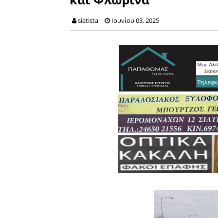
siatista
Ιουνίου 03, 2025