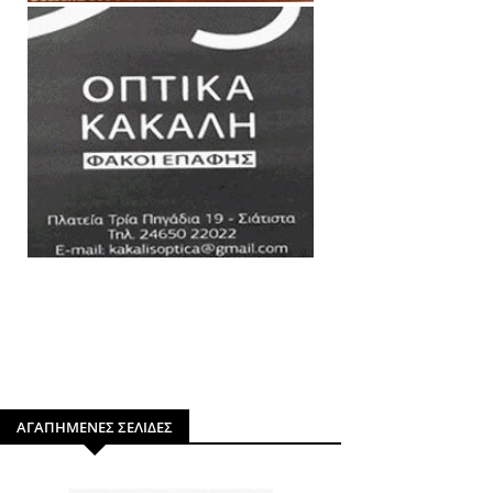
ΑΓΑΠΗΜΕΝΕΣ ΣΕΛΙΔΕΣ