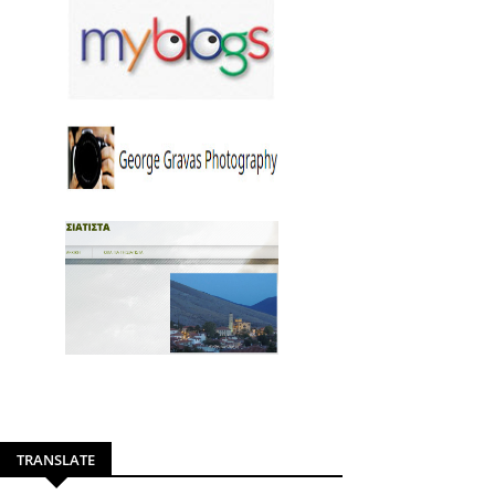
TRANSLATE