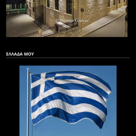
ΕΛΛΑΔΑ ΜΟΥ