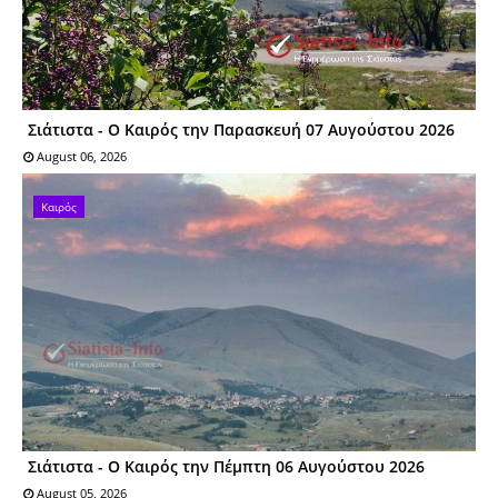
Σιάτιστα - Ο Καιρός την Παρασκευή 07 Αυγούστου 2026
August 06, 2026
Καιρός
Σιάτιστα - Ο Καιρός την Πέμπτη 06 Αυγούστου 2026
August 05, 2026