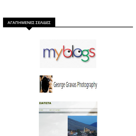
ΑΓΑΠΗΜΕΝΕΣ ΣΕΛΙΔΕΣ