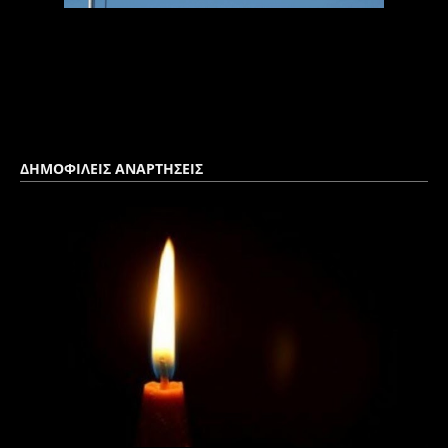
ΔΗΜΟΦΙΛΕΙΣ ΑΝΑΡΤΗΣΕΙΣ