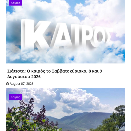
Καιρός
Σιάτιστα: O καιρός το Σαββατοκύριακο, 8 και 9
Αυγούστου 2026
August 07, 2026
Καιρός