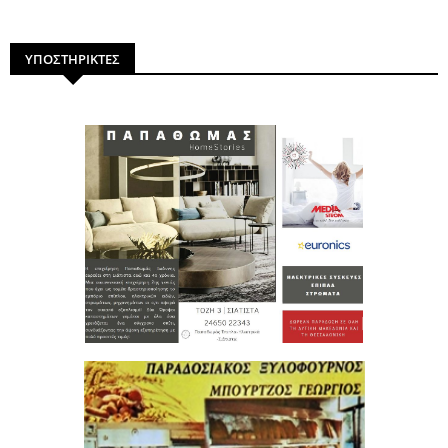
ΥΠΟΣΤΗΡΙΚΤΕΣ