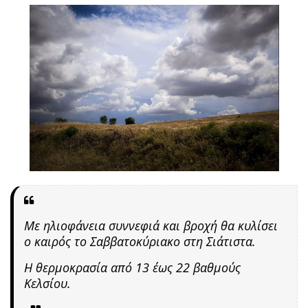
Με ηλιοφάνεια συννεφιά και βροχή θα κυλίσει
ο καιρός το Σαββατοκύριακο στη Σιάτιστα.
Η θερμοκρασία από 13 έως 22 βαθμούς
Κελσίου.