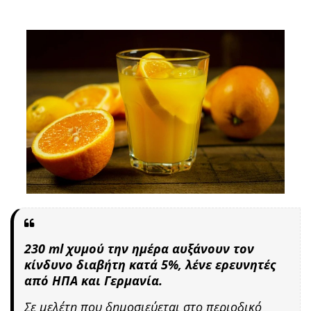
230 ml χυμού την ημέρα αυξάνουν τον
κίνδυνο διαβήτη κατά 5%, λένε ερευνητές
από ΗΠΑ και Γερμανία.
Σε μελέτη που δημοσιεύεται στο περιοδικό