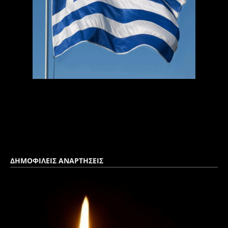
ΔΗΜΟΦΙΛΕΙΣ ΑΝΑΡΤΗΣΕΙΣ