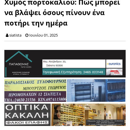
Χυμός πορτοκαλιού: Πώς μπορεί
να βλάψει όσους πίνουν ένα
ποτήρι την ημέρα
siatista
Ιουνίου 01, 2025