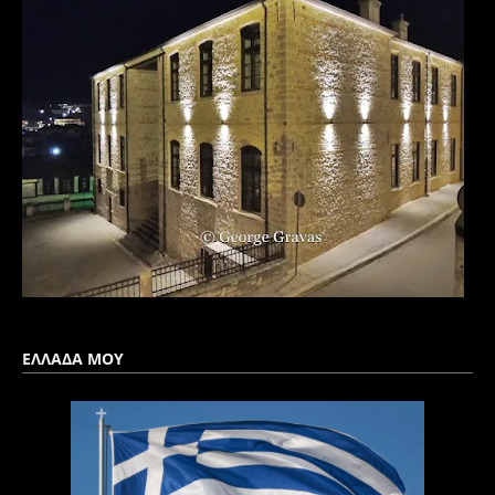
ΕΛΛΑΔΑ ΜΟΥ