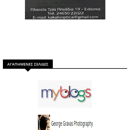
ΑΓΑΠΗΜΕΝΕΣ ΣΕΛΙΔΕΣ