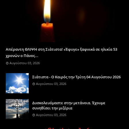
Απέραντη ΘΛΙΨΗ στη Σιάτιστα! «Έφυγε» ξαφνικά σε ηλικία 53
χρονών ο Πάνος...
Αυγούστου 03, 2026
Σιάτιστα - Ο Καιρός την Τρίτη 04 Αυγούστου 2026
Αυγούστου 03, 2026
Δυσκολευόμαστε στην μετάνοια. Έχουμε
συνηθίσει την μιζέρια
Αυγούστου 03, 2026