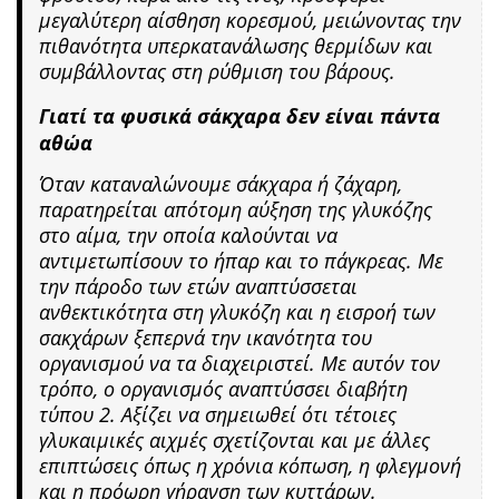
μεγαλύτερη αίσθηση κορεσμού, μειώνοντας την
πιθανότητα υπερκατανάλωσης θερμίδων και
συμβάλλοντας στη ρύθμιση του βάρους.
Γιατί τα φυσικά σάκχαρα δεν είναι πάντα
αθώα
Όταν καταναλώνουμε σάκχαρα ή ζάχαρη,
παρατηρείται απότομη αύξηση της γλυκόζης
στο αίμα, την οποία καλούνται να
αντιμετωπίσουν το ήπαρ και το πάγκρεας. Με
την πάροδο των ετών αναπτύσσεται
ανθεκτικότητα στη γλυκόζη και η εισροή των
σακχάρων ξεπερνά την ικανότητα του
οργανισμού να τα διαχειριστεί. Με αυτόν τον
τρόπο, ο οργανισμός αναπτύσσει διαβήτη
τύπου 2. Αξίζει να σημειωθεί ότι τέτοιες
γλυκαιμικές αιχμές σχετίζονται και με άλλες
επιπτώσεις όπως η χρόνια κόπωση, η φλεγμονή
και η πρόωρη γήρανση των κυττάρων.