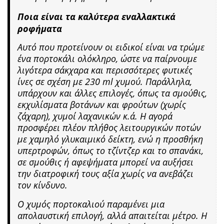
Ποια είναι τα καλύτερα εναλλακτικά
ροφήματα
Αυτό που προτείνουν οι ειδικοί είναι να τρώμε
ένα πορτοκάλι ολόκληρο, ώστε να παίρνουμε
λιγότερα σάκχαρα και περισσότερες φυτικές
ίνες σε σχέση με 230 ml χυμού. Παράλληλα,
υπάρχουν και άλλες επιλογές, όπως τα σμούθις,
εκχυλίσματα βοτάνων και φρούτων (χωρίς
ζάχαρη), χυμοί λαχανικών κ.ά. Η αγορά
προσφέρει πλέον πλήθος λειτουργικών ποτών
με χαμηλό γλυκαιμικό δείκτη, ενώ η προσθήκη
υπερτροφών, όπως το τζίντζερ και το σπανάκι,
σε σμούθις ή αφεψήματα μπορεί να αυξήσει
την διατροφική τους αξία χωρίς να ανεβάζει
τον κίνδυνο.
Ο χυμός πορτοκαλιού παραμένει μια
απολαυστική επιλογή, αλλά απαιτείται μέτρο. Η