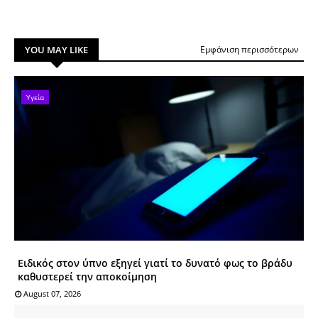
YOU MAY LIKE
Εμφάνιση περισσότερων
Υγεία
Ειδικός στον ύπνο εξηγεί γιατί το δυνατό φως το βράδυ
καθυστερεί την αποκοίμηση
August 07, 2026