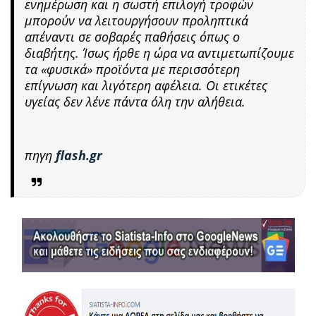
ενημέρωση και η σωστή επιλογή τροφών
μπορούν να λειτουργήσουν προληπτικά
απέναντι σε σοβαρές παθήσεις όπως ο
διαβήτης. Ίσως ήρθε η ώρα να αντιμετωπίζουμε
τα «φυσικά» προϊόντα με περισσότερη
επίγνωση και λιγότερη αφέλεια. Οι ετικέτες
υγείας δεν λένε πάντα όλη την αλήθεια.
πηγη
flash.gr