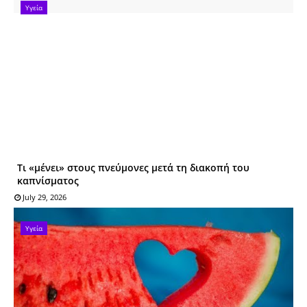
Υγεία
Τι «μένει» στους πνεύμονες μετά τη διακοπή του
καπνίσματος
July 29, 2026
Υγεία