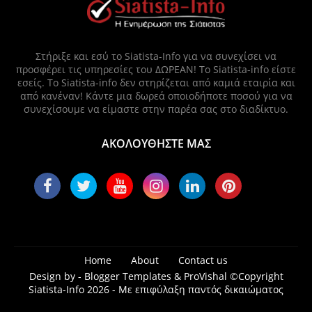
Στήριξε και εσύ το Siatista-Info για να συνεχίσει να
προσφέρει τις υπηρεσίες του ΔΩΡΕΑΝ! Το Siatista-info είστε
εσείς. Το Siatista-info δεν στηρίζεται από καμιά εταιρία και
από κανέναν! Κάντε μια δωρεά οποιοδήποτε ποσού για να
συνεχίσουμε να είμαστε στην παρέα σας στο διαδίκτυο.
ΑΚΟΛΟΥΘΗΣΤΕ ΜΑΣ
Home
About
Contact us
Design by -
Blogger Templates
&
ProVishal
©Copyright
Siatista-Info 2026 - Με επιφύλαξη παντός δικαιώματος