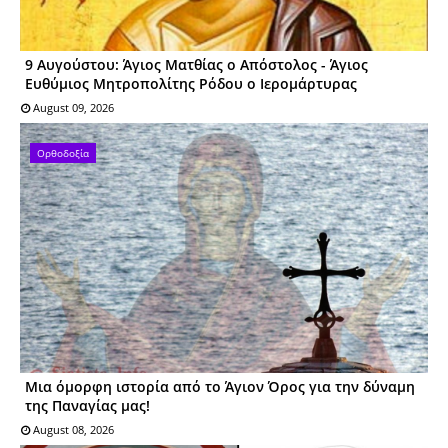
9 Αυγούστου: Άγιος Ματθίας ο Απόστολος - Άγιος
Ευθύμιος Μητροπολίτης Ρόδου ο Ιερομάρτυρας
August 09, 2026
Ορθοδοξία
Μια όμορφη ιστορία από το Άγιον Όρος για την δύναμη
της Παναγίας μας!
August 08, 2026