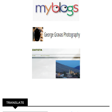
TRANSLATE