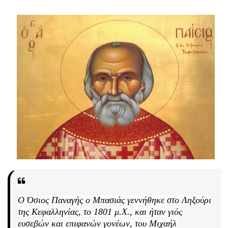
Ο Όσιος Παναγής ο Μπασιάς γεννήθηκε στο Ληξούρι
της Κεφαλληνίας, το 1801 μ.Χ., και ήταν γιός
ευσεβών και επιφανών γονέων, του Μιχαήλ