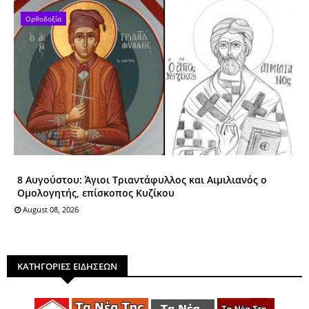
Ορθοδοξία
8 Αυγούστου: Άγιοι Tριαντάφυλλος και Αιμιλιανός ο
Ομολογητής, επίσκοπος Κυζίκου
August 08, 2026
ΚΑΤΗΓΟΡΙΕΣ ΕΙΔΗΣΕΩΝ