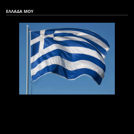
ΕΛΛΑΔΑ ΜΟΥ