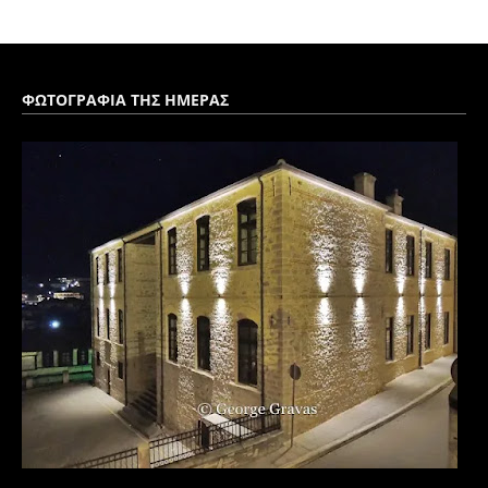
ΦΩΤΟΓΡΑΦΙΑ ΤΗΣ ΗΜΕΡΑΣ