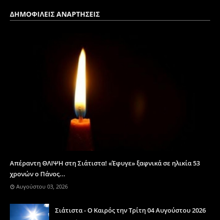
ΔΗΜΟΦΙΛΕΙΣ ΑΝΑΡΤΗΣΕΙΣ
Απέραντη ΘΛΙΨΗ στη Σιάτιστα! «Έφυγε» ξαφνικά σε ηλικία 53
χρονών ο Πάνος...
Αυγούστου 03, 2026
Σιάτιστα - Ο Καιρός την Τρίτη 04 Αυγούστου 2026