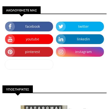
ΑΚΟΛΟΥΘΗΣΤΕ ΜΑΣ
facebook
twitter
youtube
linkedin
pinterest
instagram
dailymotion
ΥΠΟΣΤΗΡΙΚΤΕΣ