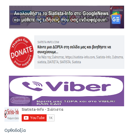
Ορθοδοξία