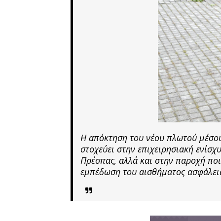
Η απόκτηση του νέου πλωτού μέσο
στοχεύει στην επιχειρησιακή ενίσχ
Πρέσπας, αλλά και στην παροχή ποι
εμπέδωση του αισθήματος ασφάλεια