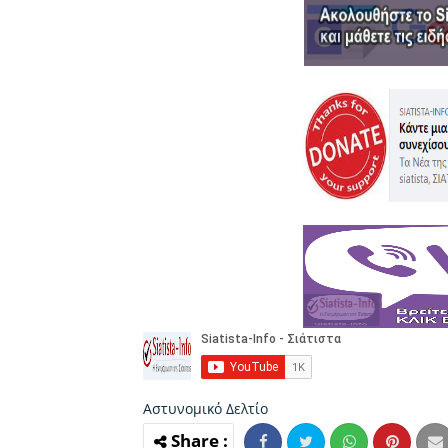
Αστυνομικό Δελτίο