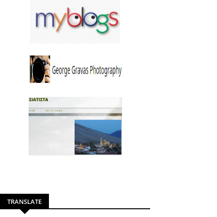
TRANSLATE