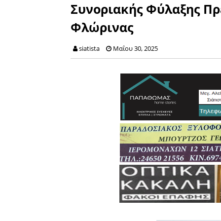
Συνοριακής Φύλαξης Πρ
Φλώρινας
siatista
Μαΐου 30, 2025