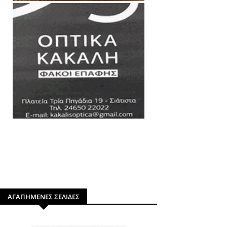
ΑΓΑΠΗΜΕΝΕΣ ΣΕΛΙΔΕΣ