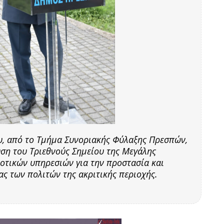
υ, από το Τμήμα Συνοριακής Φύλαξης Πρεσπών,
υση του Τριεθνούς Σημείου της Μεγάλης
οτικών υπηρεσιών για την προστασία και
ς των πολιτών της ακριτικής περιοχής.